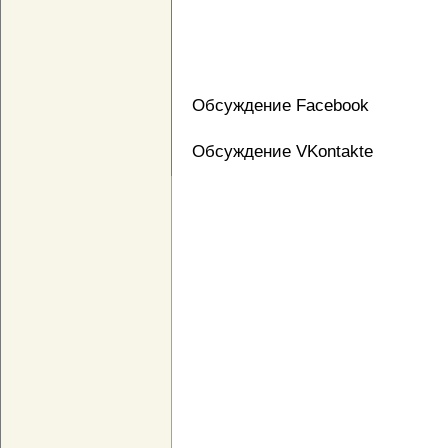
Обсуждение Facebook
Обсуждение VKontakte