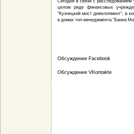
Сегодня в связи с расследованием
целом ряде финансовых учрежде
"Кузнецкий мост девелопмент", в к
в домах топ-менеджмента "Банка Мо
Обсуждение Facebook
Обсуждение VKontakte