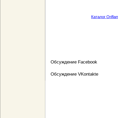
Каталог Orifl
Обсуждение Facebook
Обсуждение VKontakte