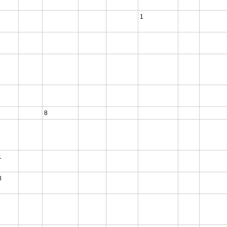
1
8
1
3