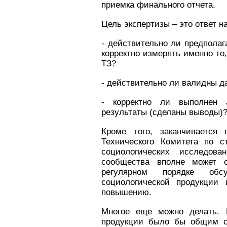
приемка финального отчета.
Цель экспертизы – это ответ на
- действительно ли предполаг
корректно измерять именно то
ТЗ?
- действительно ли валидны 
- корректно ли выполнен 
результаты (сделаны выводы)
Кроме того, заканчивается 
Технического Комитета по с
социологических исследова
сообщества вполне может 
регулярном порядке об
социологической продукции
повышению.
Многое еще можно делать. 
продукции было бы общим с