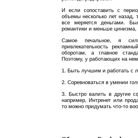
И если сопоставить с пери
объемы несколько лет назад, 
все меряется деньгами. Бы
романтики и меньше цинизма, 
Самое печальное, я сил
привлекательность рекламн
оборотам, а главное станд
Поэтому, у работающих на нем
1. Быть лучшим и работать с 
2. Соревноватьс
3. Быстро валить в другие 
например, Интренет или прода
то можно придумать что-то в