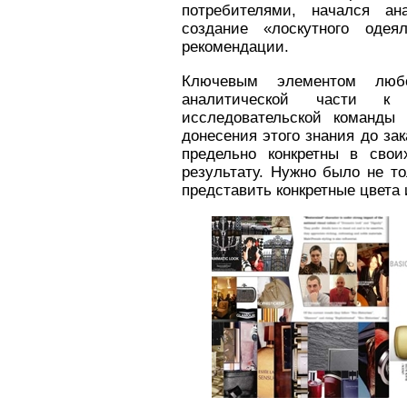
потребителями, начался а
создание «лоскутного одея
рекомендации.
Ключевым элементом любо
аналитической части к 
исследовательской команды 
донесения этого знания до за
предельно конкретны в свои
результату. Нужно было не то
представить конкретные цвета