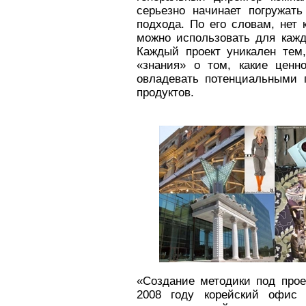
серьезно начинает погружат
подхода. По его словам, нет 
можно использовать для кажд
Каждый проект уникален тем,
«знания» о том, какие ценн
овладевать потенциальными
продуктов.
«Создание методики под проек
2008 году корейский офис