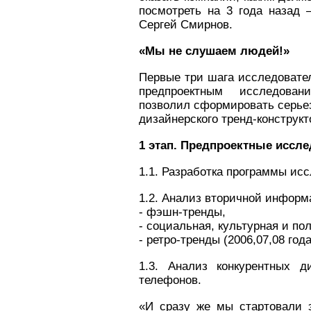
посмотреть на 3 года назад –
Сергей Смирнов.
«Мы не слушаем людей!»
Первые три шага исследовател
предпроектным исследован
позволил сформировать серье
дизайнерского тренд-конструкт
1 этап. Предпроектные иссле
1.1. Разработка программы ис
1.2. Анализ вторичной информ
- фэшн-тренды,
- социальная, культурная и по
- ретро-тренды (2006,07,08 года
1.3. Анализ конкурентных д
телефонов.
«И сразу же мы стартовали 