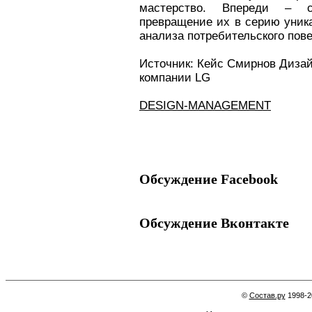
мастерство. Впереди – с
превращение их в серию уника
анализа потребительского пов
Источник: Кейс Смирнов Дизай
компании LG
DESIGN-MANAGEMENT
Обсуждение Facebook
Обсуждение Вконтакте
©
Состав.ру
1998-2