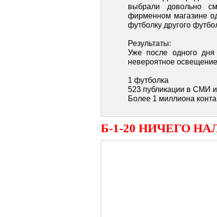
выбрали довольно с
фирменном магазине од
футболку другого футбол
Результаты:
Уже после одного дня
невероятное освещение
1 футболка
523 публикации в СМИ и
Более 1 миллиона конта
Б-1-20 НИЧЕГО Н