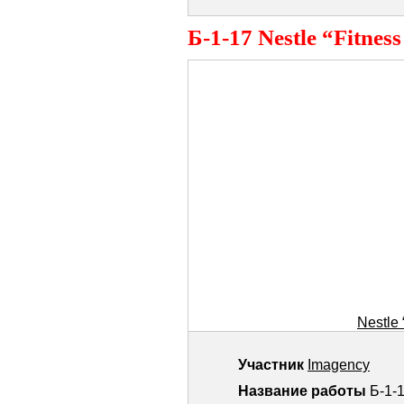
Б-1-17 Nestle “Fitnes
Nestle 
Участник
Imagency
Название работы
Б-1-1