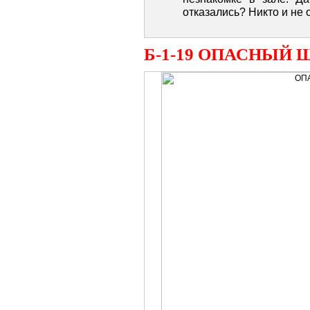
отказались? Никто и не 
Б-1-19 ОПАСНЫЙ