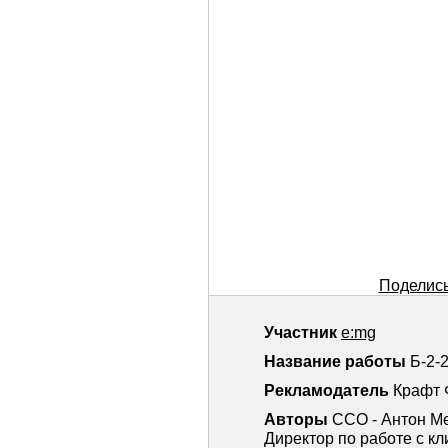
Поделись
Участник
e:mg
Название работы
Б-2-
Рекламодатель
Крафт 
Авторы
CCO - Антон М
Директор по работе с к