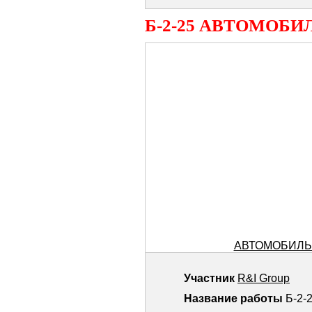
Б-2-25 АВТОМОБИ
АВТОМОБИЛЬ 
Участник
R&I Group
Название работы
Б-2