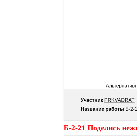
Альтернативн
Участник
PRKVADRAT
Название работы
Б-2-
Б-2-21 Поделись не