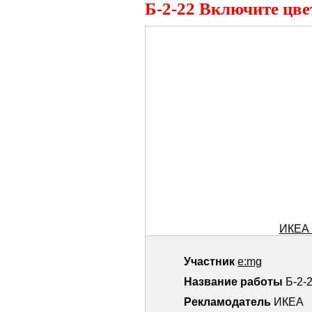
Б-2-22 Включите цве
ИКЕА 
Участник
e:mg
Название работы
Б-2-
Рекламодатель
ИКЕА