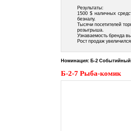
Результаты:
1500 $ наличных средс
безналу.
Тысячи посетителей тор
розыгрыша.
Узнаваемость бренда в
Рост продаж увеличился
Б-2 Событийный
Б-2-7 Рыба-комик