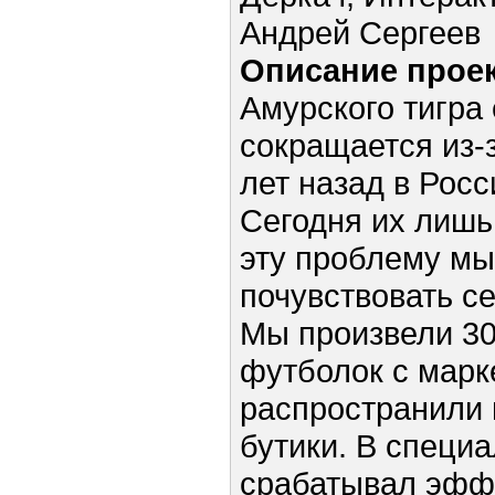
Андрей Сергеев
Описание проек
Амурского тигра
сокращается из-
лет назад в Росс
Сегодня их лишь
эту проблему мы
почувствовать с
Мы произвели 30
футболок с марк
распространили 
бутики. В специ
срабатывал эфф