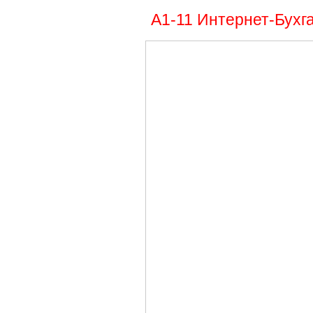
А1-11 Интернет-Бухг