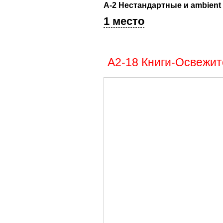
А-2 Нестандартные и ambient
1 место
А2-18 Книги-Освежит