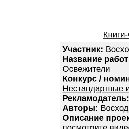
Книги
Участник:
Восхо
Название работ
Освежители
Конкурс / номи
Нестандартные и
Рекламодатель
Авторы:
Восход
Описание проек
посмотрите вид