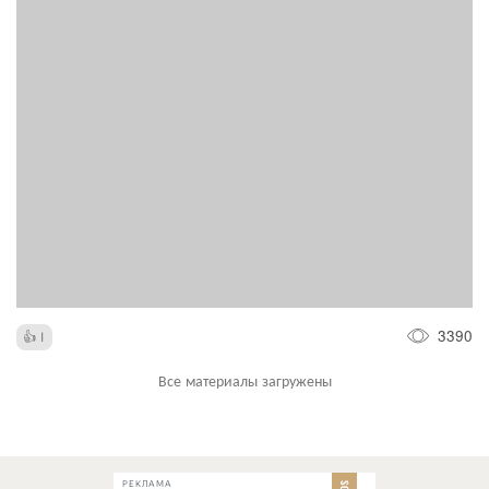
3390
1
Все материалы загружены
РЕКЛАМА