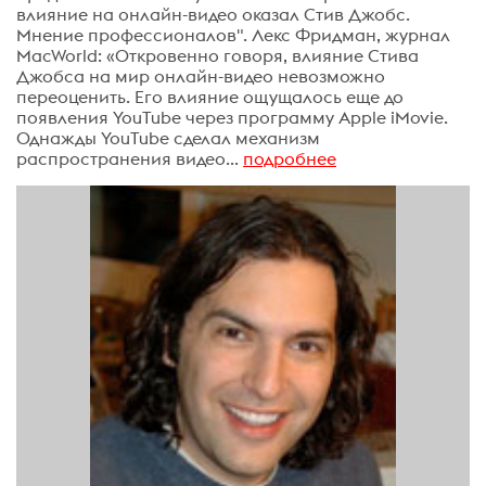
влияние на онлайн-видео оказал Стив Джобс.
Мнение профессионалов". Лекс Фридман, журнал
MacWorld: «Откровенно говоря, влияние Стива
Джобса на мир онлайн-видео невозможно
переоценить. Его влияние ощущалось еще до
появления YouTube через программу Apple iMovie.
Однажды YouTube сделал механизм
распространения видео...
подробнее