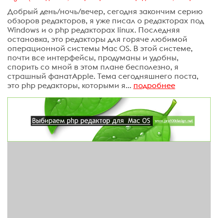
Добрый день/ночь/вечер, сегодня закончим серию
обзоров редакторов, я уже писал о редакторах под
Windows и о php редакторах linux. Последняя
остановка, это редакторы для горяче любимой
операционной системы Mac OS. В этой системе,
почти все интерфейсы, продуманы и удобны,
спорить со мной в этом плане бесполезно, я
страшный фанатApple. Тема сегодняшнего поста,
это php редакторы, которыми я...
подробнее