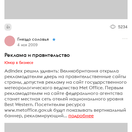
5234
Гнездо соловья
4 ноя 2009
Реклама и правительство
Юмор в бизнесе
AdIndex решил удивить: Великобритания открыла
рекламодателям дверь на правительственные сайты
страны, допустив рекламу на сайт государственного
метеорологического ведомства Met Office. Первым
рекламодателем на сайте федерального агентства
станет местная сеть отелей национального уровня
Best Western. Посетителям ресурса
www.metoffice.gov.uk будут показывать вертикальный
баннер, рекламирующий...
подробнее