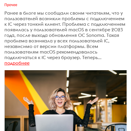
Прочее
Ранее в блоге мы сообщали своим читателям, что у
пользователей возникли проблемы с подключением
к 1С через тонкий клиент. Проблема с подключением
появилась у пользователей macOS в сентябре 2023
года, после выхода обновления ОС Sonoma. Такая
проблема возникала у всех пользователей 1С,
независимо от версии платформы. Всем
пользователям macOS рекомендовалось
подключаться к 1С через браузер. Теперь...
подробнее