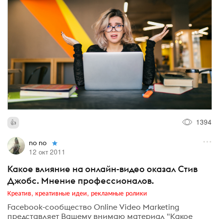
1394
no no
12 окт 2011
Какое влияние на онлайн-видео оказал Стив
Джобс. Мнение профессионалов.
Креатив, креативные идеи, рекламные ролики
Facebook-сообщество Online Video Marketing
представляет Вашему внимаю материал "Какое