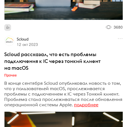
3680
Scloud
12 окт 2023
Scloud рассказал, что есть проблемы
подключения к 1С через тонкий клиент
на macOS
Прочее
В конце сентября Scloud опубликовал новость о том,
что у пользователей macOS, прослеживается
проблемы с подлючением к 1С через Тонкий клиент.
Проблема стала прослеживаться после обновления
операционной системы Apple.
подробнее