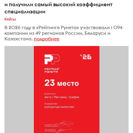
и получили самый высокий коэффициент
специализации
Кейсы
В 2026 году в «Рейтинге Рунета» участвовали 1 094
компании из 49 регионов России, Беларуси и
Казахстана.
подробнее