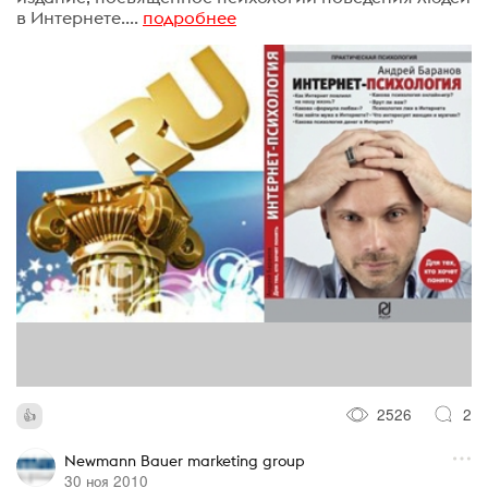
в Интернете....
подробнее
2526
2
Newmann Bauer marketing group
30 ноя 2010