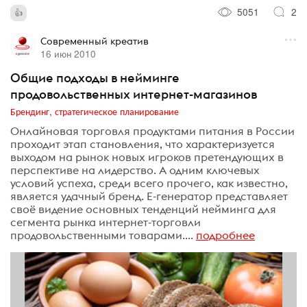
5051
2
Современный креатив
16 июн 2010
Общие подходы в нейминге
продовольственных интернет-магазинов
Брендинг, стратегическое планирование
Онлайновая торговля продуктами питания в России
проходит этап становления, что характеризуется
выходом на рынок новых игроков претендующих в
перспективе на лидерство. А одним ключевых
условий успеха, среди всего прочего, как известно,
является удачный бренд. Е-генератор представляет
своё видение основных тенденций нейминга для
сегмента рынка интернет-торговли
продовольственными товарами....
подробнее