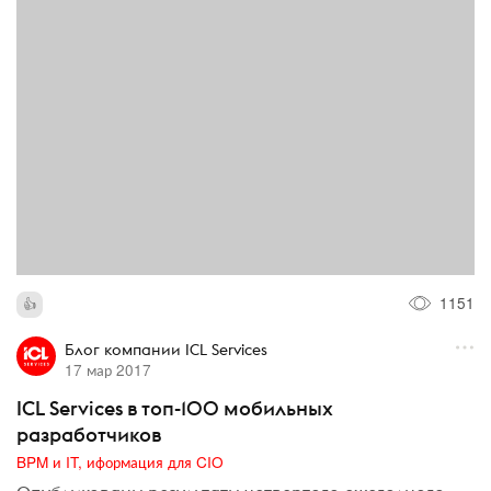
1151
Блог компании ICL Services
17 мар 2017
ICL Services в топ-100 мобильных
разработчиков
BPM и IT, иформация для CIO