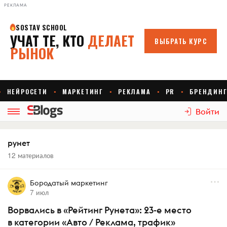
РЕКЛАМА
Войти
рунет
12 материалов
Бородатый маркетинг
7 июл
Ворвались в «Рейтинг Рунета»: 23-е место
в категории «Авто / Реклама, трафик»