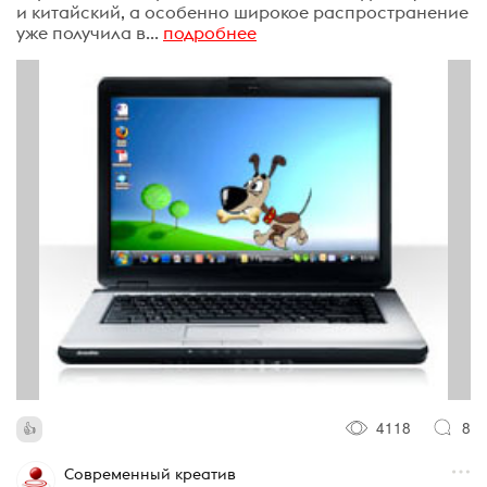
и китайский, а особенно широкое распространение
уже получила в...
подробнее
4118
8
Современный креатив