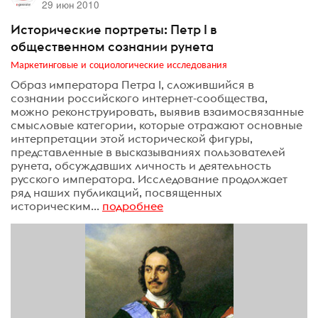
29 июн 2010
Исторические портреты: Петр I в
общественном сознании рунета
Маркетинговые и социологические исследования
Образ императора Петра I, сложившийся в
сознании российского интернет-сообщества,
можно реконструировать, выявив взаимосвязанные
смысловые категории, которые отражают основные
интерпретации этой исторической фигуры,
представленные в высказываниях пользователей
рунета, обсуждавших личность и деятельность
русского императора. Исследование продолжает
ряд наших публикаций, посвященных
историческим...
подробнее