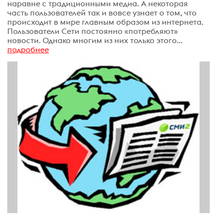
наравне с традиционными медиа. А некоторая
часть пользователей так и вовсе узнает о том, что
происходит в мире главным образом из интернета.
Пользователи Сети постоянно «потребляют»
новости. Однако многим из них только этого...
подробнее