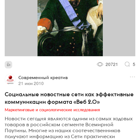
20721
5
Современный креатив
21 июн 2010
Социальные новостные сети как эффективные
коммуникации формата «Веб 2.0»
Маркетинговые и социологические исследования
Новости сегодня являются одним из самых ходовых
товаров в российском сегменте Всемирной
Паутины. Многие из наших соотечественников
получают информацию из Сети практически