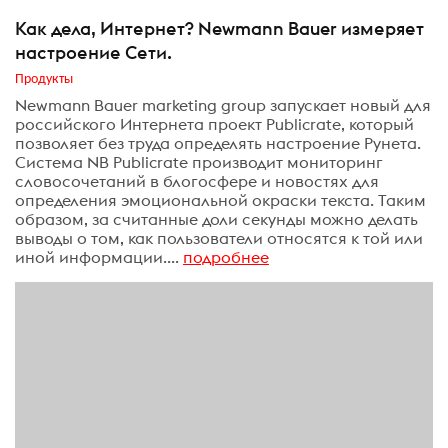
Как дела, Интернет? Newmann Bauer измеряет
настроение Сети.
Продукты
Newmann Bauer marketing group запускает новый для
российского Интернета проект Publicrate, который
позволяет без труда определять настроение Рунета.
Система NB Publicrate производит мониторинг
словосочетаний в блогосфере и новостях для
определения эмоциональной окраски текста. Таким
образом, за считанные доли секунды можно делать
выводы о том, как пользователи относятся к той или
иной информации....
подробнее