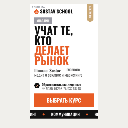
РЕКЛАМА