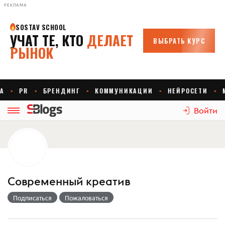
РЕКЛАМА
Войти
Современный креатив
Подписаться
Пожаловаться