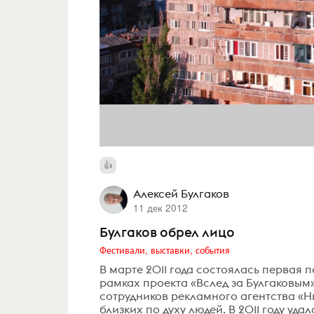
Алексей Булгаков
11 дек 2012
Булгаков обрел лицо
Фестивали, выставки, события
В марте 2011 года состоялась первая 
рамках проекта «Вслед за Булгаковым
сотрудников рекламного агентства «Нь
близких по духу людей. В 2011 году уд