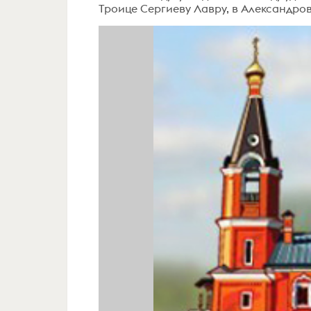
Троице Сергиеву Лавру, в Александров