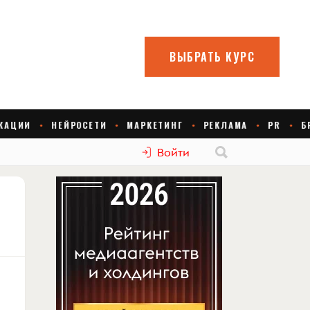
Войти