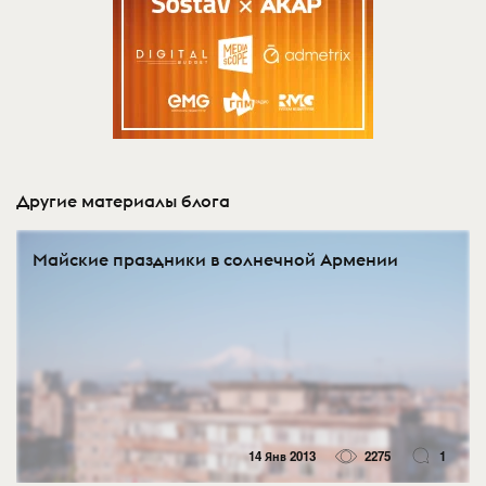
Другие материалы блога
Майские праздники в солнечной Армении
14 Янв 2013
2275
1