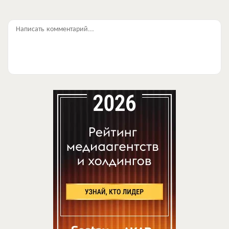
Написать комментарий...