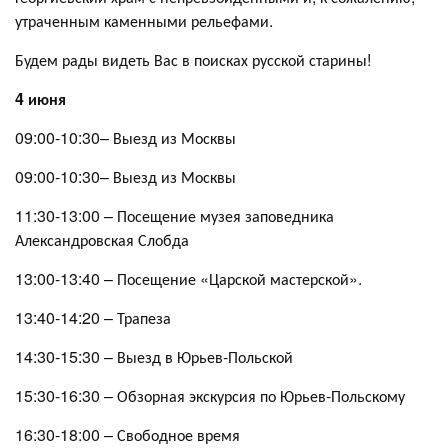
утраченным каменными рельефами.
Будем рады видеть Вас в поисках русской старины!
4 июня
09:00-10:30– Выезд из Москвы
09:00-10:30– Выезд из Москвы
11:30-13:00 – Посещение музея заповедника
Александровская Слобда
13:00-13:40 – Посещение «Царской мастерской».
13:40-14:20 – Трапеза
14:30-15:30 – Выезд в Юрьев-Польской
15:30-16:30 – Обзорная экскурсия по Юрьев-Польскому
16:30-18:00 – Свободное время