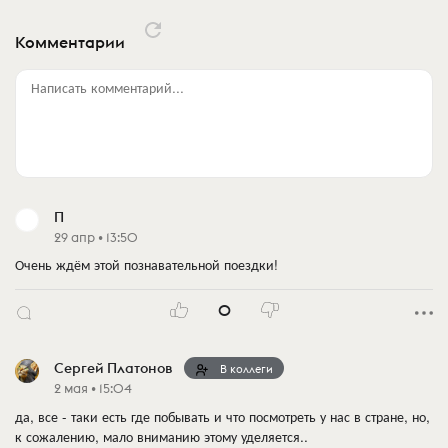
Комментарии
Написать комментарий...
П
29 апр • 13:50
Очень ждём этой познавательной поездки!
0
Сергей Платонов
В коллеги
2 мая • 15:04
да, все - таки есть где побывать и что посмотреть у нас в стране, но,
к сожалению, мало вниманию этому уделяется..