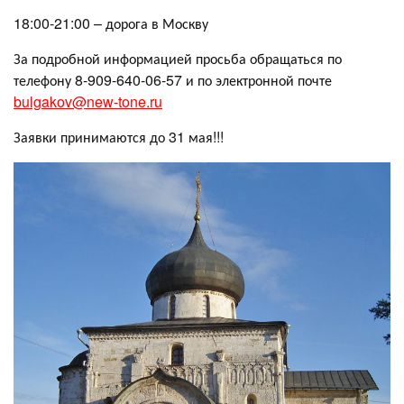
18:00-21:00 – дорога в Москву
За подробной информацией просьба обращаться по
телефону 8-909-640-06-57 и по электронной почте
bulgakov@new-tone.ru
Заявки принимаются до 31 мая!!!