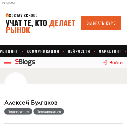
РЕКЛАМА
Войти
Алексей Булгаков
Подписаться
Пожаловаться