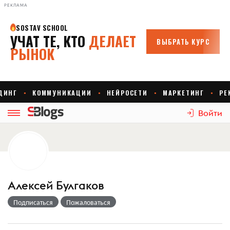
РЕКЛАМА
Войти
Алексей Булгаков
Подписаться
Пожаловаться