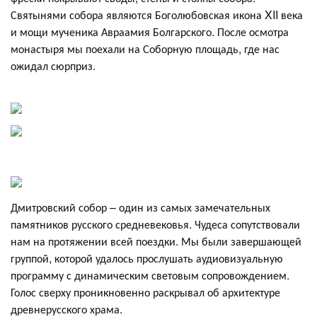
Святынями собора являются Боголюбовская икона XII века
и мощи мученика Авраамия Болгарского. После осмотра
монастыря мы поехали на Соборную площадь, где нас
ожидал сюрприз.
Дмитровский собор – один из самых замечательных
памятников русского средневековья. Чудеса сопутствовали
нам на протяжении всей поездки. Мы были завершающей
группой, которой удалось прослушать аудиовизуальную
программу с динамическим световым сопровождением.
Голос сверху проникновенно раскрывал об архитектуре
древнерусского храма.