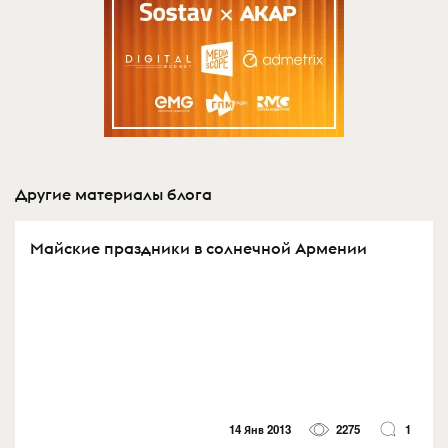
Другие материалы блога
Майские праздники в солнечной Армении
14 Янв 2013
2275
1