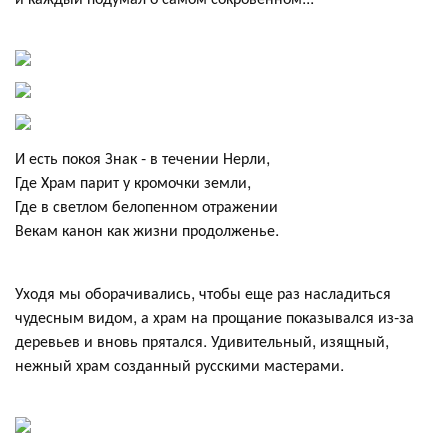
И есть покоя Знак - в течении Нерли,
Где Храм парит у кромочки земли,
Где в светлом белопенном отражении
Векам канон как жизни продолженье.
Уходя мы оборачивались, чтобы еще раз насладиться
чудесным видом, а храм на прощание показывался из-за
деревьев и вновь прятался. Удивительный, изящный,
нежный храм созданный русскими мастерами.