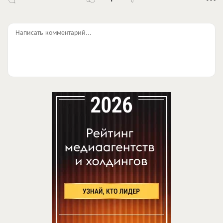
Написать комментарий...