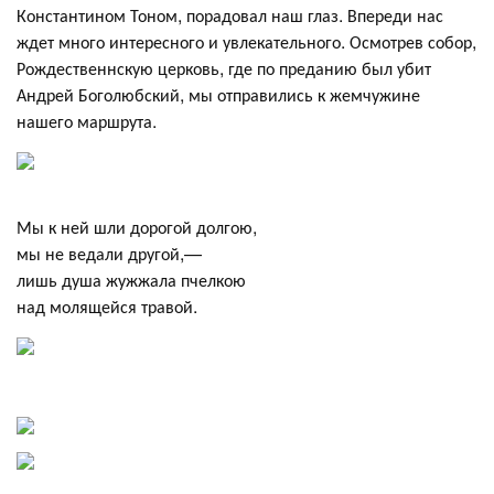
Константином Тоном, порадовал наш глаз. Впереди нас
ждет много интересного и увлекательного. Осмотрев собор,
Рождественнскую церковь, где по преданию был убит
Андрей Боголюбский, мы отправились к жемчужине
нашего маршрута.
Мы к ней шли дорогой долгою,
мы не ведали другой,—
лишь душа жужжала пчелкою
над молящейся травой.