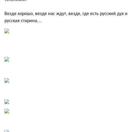
Везде хорошо, везде нас ждут, везде, где есть русский дух и
русская старина…