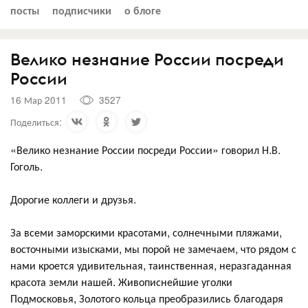
посты
подписчики
о блоге
Велико незнание России посреди
России
16 Мар 2011
3527
Поделиться:
«Велико незнание России посреди России» говорил Н.В.
Гоголь.
Дорогие коллеги и друзья.
За всеми заморскими красотами, солнечными пляжами,
восточными изысками, мы порой не замечаем, что рядом с
нами кроется удивительная, таинственная, неразгаданная
красота земли нашей. Живописнейшие уголки
Подмосковья, Золотого кольца преобразились благодаря