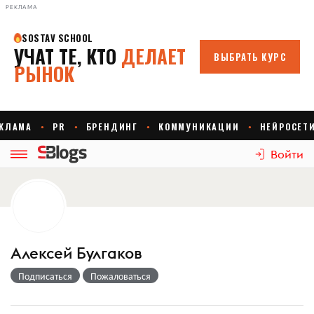
РЕКЛАМА
Войти
Алексей Булгаков
Подписаться
Пожаловаться