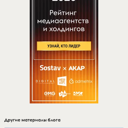
Другие материалы блога