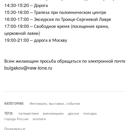
14:30-15:20 – Дорога
15:30-16:00 – Трапеза при паломническом центре
16:00-17:00 – Экскурсия по Троице-Сергиевой Лавре
17:00-19:00 – Свободное время (посещение храма,
церковной лавки)
19:00-21:00 – дорога в Москву
Всем желающим просьба обращаться по электронной почте
bulgakov@new-tone.ru
КАТЕГОРИИ:
Фестивали, выставки, события
ТЕГИ:
путешествия
рекламщики
друзья
поездки
города России
коллеги
Поделиться: