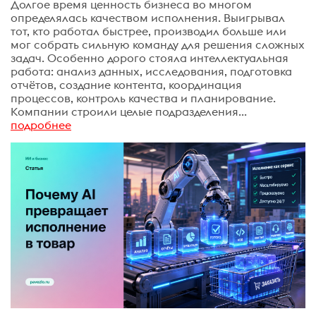
Долгое время ценность бизнеса во многом
определялась качеством исполнения. Выигрывал
тот, кто работал быстрее, производил больше или
мог собрать сильную команду для решения сложных
задач. Особенно дорого стояла интеллектуальная
работа: анализ данных, исследования, подготовка
отчётов, создание контента, координация
процессов, контроль качества и планирование.
Компании строили целые подразделения...
подробнее