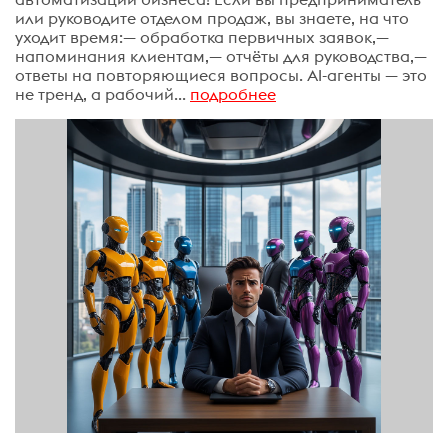
или руководите отделом продаж, вы знаете, на что
уходит время:— обработка первичных заявок,—
напоминания клиентам,— отчёты для руководства,—
ответы на повторяющиеся вопросы. AI-агенты — это
не тренд, а рабочий...
подробнее