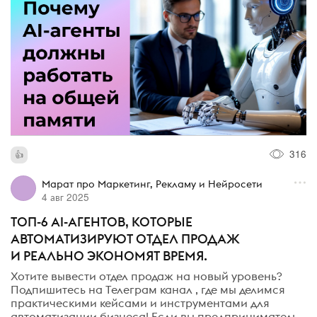
316
Марат про Маркетинг, Рекламу и Нейросети
4 авг 2025
ТОП-6 AI-АГЕНТОВ, КОТОРЫЕ
АВТОМАТИЗИРУЮТ ОТДЕЛ ПРОДАЖ
И РЕАЛЬНО ЭКОНОМЯТ ВРЕМЯ.
Хотите вывести отдел продаж на новый уровень?
Подпишитесь на Телеграм канал , где мы делимся
практическими кейсами и инструментами для
автоматизации бизнеса! Если вы предприниматель