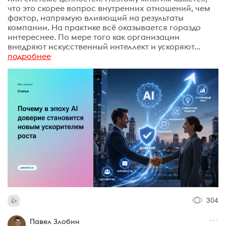
что это скорее вопрос внутренних отношений, чем
фактор, напрямую влияющий на результаты
компании. На практике всё оказывается гораздо
интереснее. По мере того как организации
внедряют искусственный интеллект и ускоряют...
подробнее
304
Павел Злобин