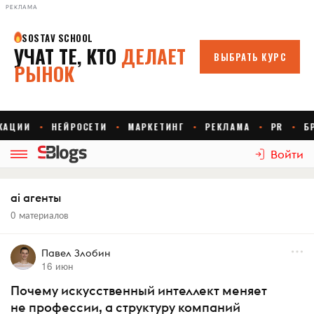
РЕКЛАМА
Войти
ai агенты
0 материалов
Павел Злобин
16 июн
Почему искусственный интеллект меняет
не профессии, а структуру компаний