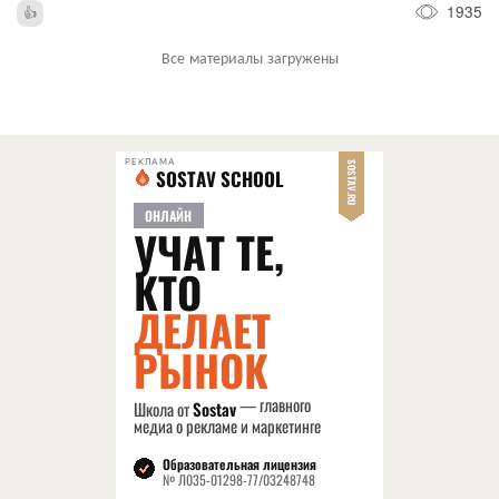
1935
Все материалы загружены
РЕКЛАМА