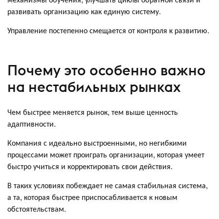
развивать организацию как единую систему.
Управление постепенно смещается от контроля к развитию.
Почему это особенно важно
на нестабильных рынках
Чем быстрее меняется рынок, тем выше ценность
адаптивности.
Компания с идеально выстроенными, но негибкими
процессами может проиграть организации, которая умеет
быстро учиться и корректировать свои действия.
В таких условиях побеждает не самая стабильная система,
а та, которая быстрее приспосабливается к новым
обстоятельствам.