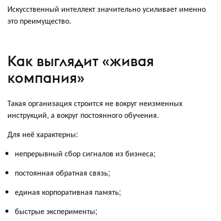
Искусственный интеллект значительно усиливает именно
это преимущество.
Как выглядит «живая
компания»
Такая организация строится не вокруг неизменных
инструкций, а вокруг постоянного обучения.
Для неё характерны:
непрерывный сбор сигналов из бизнеса;
постоянная обратная связь;
единая корпоративная память;
быстрые эксперименты;