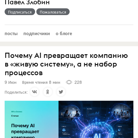
Павел Злобин
Подписаться
Пожаловаться
посты
подписчики
о блоге
Почему AI превращает компанию
в «живую систему», а не набор
процессов
9 Июн
Время чтения 8 мин
228
Поделиться: