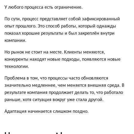
У любого процесса есть ограничение.
По сути, процесс представляет собой зафиксированный
опыт прошлого. Это способ работы, который однажды
показал хорошие результаты и был закреплён внутри
компании.
Но рынок не стоит на месте. Клиенты меняются,
конкуренты находят новые подходы, появляются новые
технологии.
Проблема в том, что процессы часто обновляются
значительно медленнее, чем меняется внешняя среда. В
результате компания продолжает делать то, что работало
раньше, хотя ситуация вокруг уже стала другой.
Адаптация начинается слишком поздно.