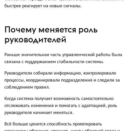
быстрее реагирует на новые сигналы.
Почему меняется роль
руководителей
Раньше значительная часть управленческой работы была
связана с поддержанием стабильности системы.
Руководители собирали информацию, контролировали
процессы, координировали подразделения и следили за
соблюдением правил.
Когда система получает возможность самостоятельно
отслеживать изменения и помогать с адаптацией, роль
руководителя начинает меняться.
Всё больше ценится способность проектировать
механизмы обучения, улучшать циклы обратной связи и