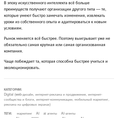
В эпоху искусственного интеллекта всё больше
преимуществ получают организации другого типа — те,
которые умеют быстро замечать изменения, извлекать
уроки из собственного опыта и адаптироваться к новым
условиям.
Рынок меняется всё быстрее. Поэтому выигрывает уже не
обязательно самая крупная или самая организованная
компания.
Чаще побеждает та, которая способна быстрее учиться и
эволюционировать.
КАТЕГОРИИ:
Digital (web-дизайн, интернет-реклама и продвижение, интернет-
сообщества и блоги, интернет-коммуникации, мобильный маркетинг,
реклама на цифровых экранах)
ТЕГИ:
маркетинг
AI
ai агенты
AI-агенты