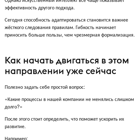
эффективность другого подхода.
Сегодня способность адаптироваться становится важнее
жёсткого следования правилам. Гибкость начинает
приносить больше пользы, чем чрезмерная формализация.
Как начать двигаться в этом
направлении уже сейчас
Полезно задать себе простой вопрос:
«Какие процессы в нашей компании не менялись слишком
долго?»
После этого стоит определить, что поможет ускорить их
развитие.
Например: