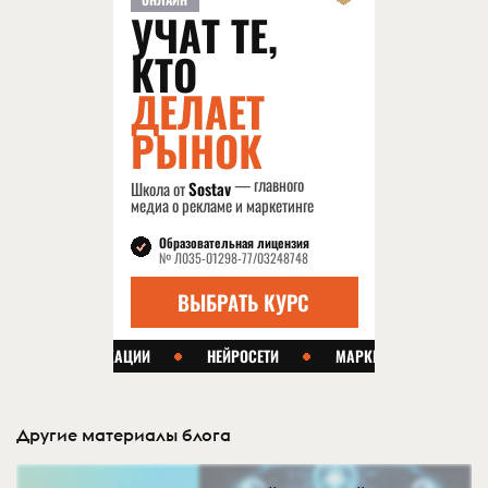
Другие материалы блога