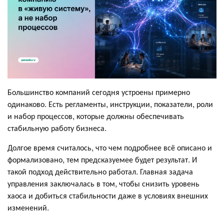
Большинство компаний сегодня устроены примерно
одинаково. Есть регламенты, инструкции, показатели, роли
и набор процессов, которые должны обеспечивать
стабильную работу бизнеса.
Долгое время считалось, что чем подробнее всё описано и
формализовано, тем предсказуемее будет результат. И
такой подход действительно работал. Главная задача
управления заключалась в том, чтобы снизить уровень
хаоса и добиться стабильности даже в условиях внешних
изменений.