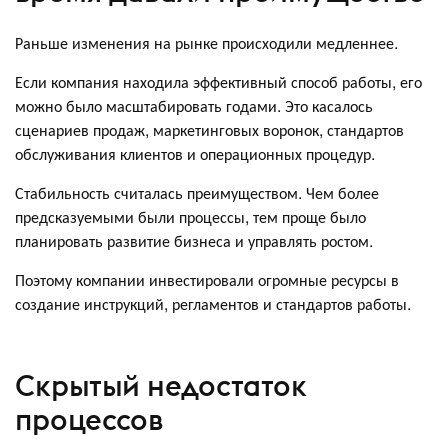
Раньше изменения на рынке происходили медленнее.
Если компания находила эффективный способ работы, его
можно было масштабировать годами. Это касалось
сценариев продаж, маркетинговых воронок, стандартов
обслуживания клиентов и операционных процедур.
Стабильность считалась преимуществом. Чем более
предсказуемыми были процессы, тем проще было
планировать развитие бизнеса и управлять ростом.
Поэтому компании инвестировали огромные ресурсы в
создание инструкций, регламентов и стандартов работы.
Скрытый недостаток
процессов