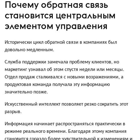
Почему обратная связь
становится центральным
элементом управления
Исторически цикл обратной связи в компаниях был
довольно медленным.
Служба поддержки замечала проблему клиентов, но
маркетинг узнавал об этом спустя недели или месяцы.
Отдел продаж сталкивался с новыми возражениями, а
продуктовая команда получала эту информацию
значительно позже.
Искусственный интеллект позволяет резко сократить этот
разрыв.
Информация начинает распространяться практически в
режиме реального времени. Благодаря этому компания
становится гораздо более чувствительной к изменениям и