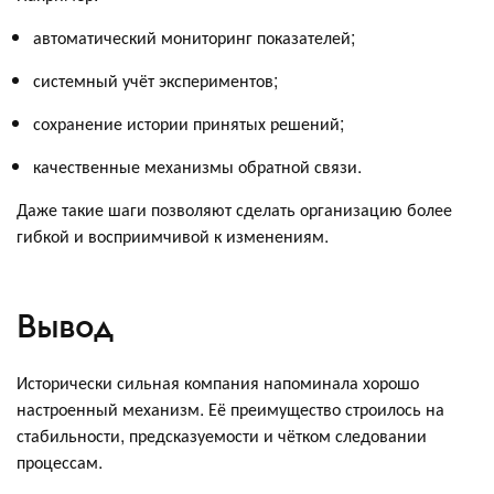
автоматический мониторинг показателей;
системный учёт экспериментов;
сохранение истории принятых решений;
качественные механизмы обратной связи.
Даже такие шаги позволяют сделать организацию более
гибкой и восприимчивой к изменениям.
Вывод
Исторически сильная компания напоминала хорошо
настроенный механизм. Её преимущество строилось на
стабильности, предсказуемости и чётком следовании
процессам.