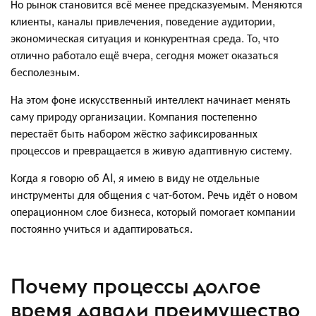
Но рынок становится всё менее предсказуемым. Меняются
клиенты, каналы привлечения, поведение аудитории,
экономическая ситуация и конкурентная среда. То, что
отлично работало ещё вчера, сегодня может оказаться
бесполезным.
На этом фоне искусственный интеллект начинает менять
саму природу организации. Компания постепенно
перестаёт быть набором жёстко зафиксированных
процессов и превращается в живую адаптивную систему.
Когда я говорю об AI, я имею в виду не отдельные
инструменты для общения с чат-ботом. Речь идёт о новом
операционном слое бизнеса, который помогает компании
постоянно учиться и адаптироваться.
Почему процессы долгое
время давали преимущество