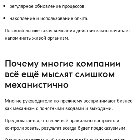
регулярное обновление процессов;
накопление и использование опыта.
По своей логике такая компания действительно начинает
напоминать живой организм.
Почему многие компании
всё ещё мыслят слишком
механистично
Многие руководители по-прежнему воспринимают бизнес
как механизм с понятными входами и выходами.
Предполагается, что если всё правильно настроить и
контролировать, результат всегда будет предсказуемым.
Однако искусственный интеллект всё чаще показывает