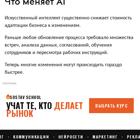
Что меняет AI
Искусственный интеллект существенно снижает стоимость
адаптации бизнеса к изменениям.
Раньше любое обновление процесса требовало множества
встреч, анализа данных, согласований, обучения
сотрудников и пересмотра рабочих инструкций.
Теперь многие изменения могут происходить гораздо
быстрее.
РЕКЛАМА