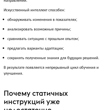
направлении.
Искусственный интеллект способен:
обнаруживать изменения в показателях;
анализировать возможные причины;
сравнивать ситуацию с прошлым опытом;
предлагать варианты адаптации;
сохранять полученные знания для будущих решений.
В результате появляется непрерывный цикл обучения и
улучшения.
Почему статичных
инструкций уже
недостаточно