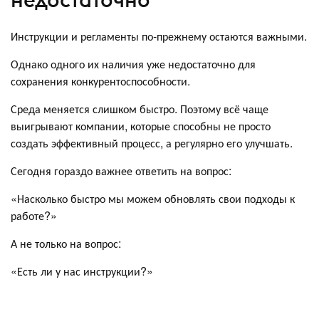
Инструкции и регламенты по-прежнему остаются важными.
Однако одного их наличия уже недостаточно для
сохранения конкурентоспособности.
Среда меняется слишком быстро. Поэтому всё чаще
выигрывают компании, которые способны не просто
создать эффективный процесс, а регулярно его улучшать.
Сегодня гораздо важнее ответить на вопрос:
«Насколько быстро мы можем обновлять свои подходы к
работе?»
А не только на вопрос:
«Есть ли у нас инструкции?»