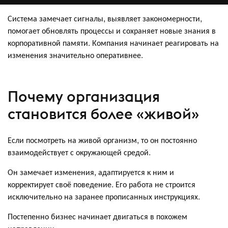
Система замечает сигналы, выявляет закономерности,
помогает обновлять процессы и сохраняет новые знания в
корпоративной памяти. Компания начинает реагировать на
изменения значительно оперативнее.
Почему организация
становится более «живой»
Если посмотреть на живой организм, то он постоянно
взаимодействует с окружающей средой.
Он замечает изменения, адаптируется к ним и
корректирует своё поведение. Его работа не строится
исключительно на заранее прописанных инструкциях.
Постепенно бизнес начинает двигаться в похожем