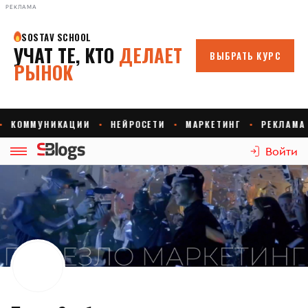
РЕКЛАМА
Войти