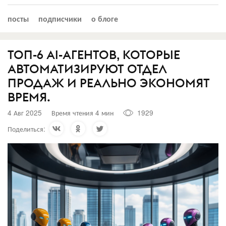
посты
подписчики
о блоге
ТОП-6 AI-АГЕНТОВ, КОТОРЫЕ
АВТОМАТИЗИРУЮТ ОТДЕЛ
ПРОДАЖ И РЕАЛЬНО ЭКОНОМЯТ
ВРЕМЯ.
4 Авг 2025
Время чтения 4 мин
1929
Поделиться: