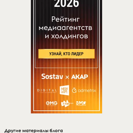
Другие материалы блога