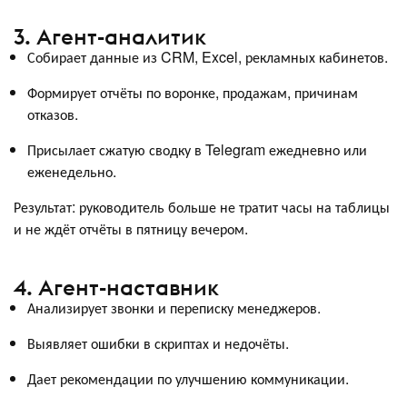
3. Агент-аналитик
Собирает данные из CRM, Excel, рекламных кабинетов.
Формирует отчёты по воронке, продажам, причинам
отказов.
Присылает сжатую сводку в Telegram ежедневно или
еженедельно.
Результат: руководитель больше не тратит часы на таблицы
и не ждёт отчёты в пятницу вечером.
4. Агент-наставник
Анализирует звонки и переписку менеджеров.
Выявляет ошибки в скриптах и недочёты.
Дает рекомендации по улучшению коммуникации.