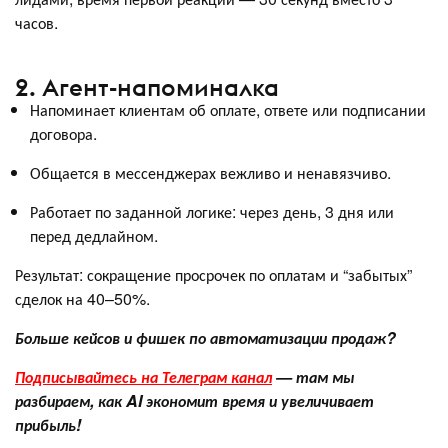
часов.
2. Агент-напоминалка
Напоминает клиентам об оплате, ответе или подписании
договора.
Общается в мессенджерах вежливо и ненавязчиво.
Работает по заданной логике: через день, 3 дня или
перед дедлайном.
Результат: сокращение просрочек по оплатам и “забытых”
сделок на 40–50%.
Больше кейсов и фишек по автоматизации продаж?
Подписывайтесь на Телеграм канал
— там мы
разбираем, как AI экономит время и увеличивает
прибыль!