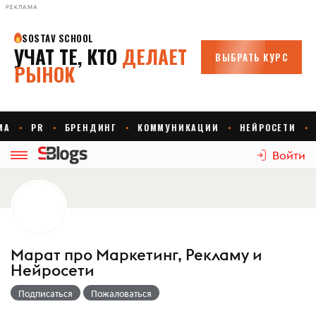
РЕКЛАМА
Войти
Марат про Маркетинг, Рекламу и
Нейросети
Подписаться
Пожаловаться