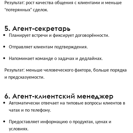
Результат: рост качества общения с клиентами и меньше
“потерянных” сделок.
5. Агент-секретарь
Планирует встречи и фиксирует договорённости.
Отправляет клиентам подтверждения.
Напоминает команде о задачах и дедлайнах.
Результат: меньше человеческого фактора, больше порядка
и предсказуемости.
6. Агент-клиентский менеджер
Автоматически отвечает на типовые вопросы клиентов в
чатах и по телефону.
Предоставляет информацию о продуктах, ценах и
условиях.