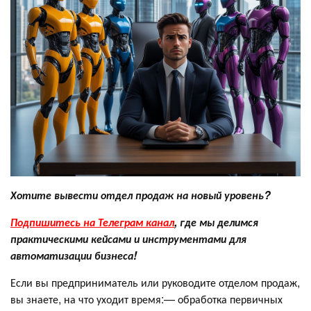
Хотите вывести отдел продаж на новый уровень?
Подпишитесь на Телеграм канал
, где мы делимся
практическими кейсами и инструментами для
автоматизации бизнеса!
Если вы предприниматель или руководите отделом продаж,
вы знаете, на что уходит время:— обработка первичных