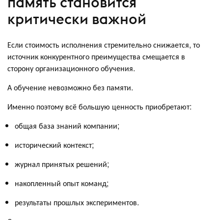
память становится
критически важной
Если стоимость исполнения стремительно снижается, то
источник конкурентного преимущества смещается в
сторону организационного обучения.
А обучение невозможно без памяти.
Именно поэтому всё большую ценность приобретают:
общая база знаний компании;
исторический контекст;
журнал принятых решений;
накопленный опыт команд;
результаты прошлых экспериментов.