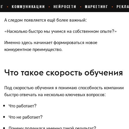
А следом появляется ещё более важный:
«Насколько быстро мы учимся на собственном опыте?»
Именно здесь начинает формироваться новое
конкурентное преимущество.
Что такое скорость обучения
Под скоростью обучения я понимаю способность компании
быстро отвечать на несколько ключевых вопросов:
Что работает?
Что не работает?
Почему получился именно такой результат?