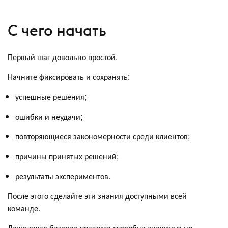
С чего начать
Первый шаг довольно простой.
Начните фиксировать и сохранять:
успешные решения;
ошибки и неудачи;
повторяющиеся закономерности среди клиентов;
причины принятых решений;
результаты экспериментов.
После этого сделайте эти знания доступными всей
команде.
Даже такая базовая практика способна значительно