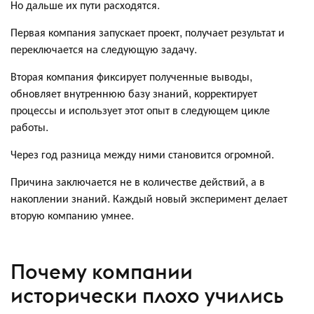
Но дальше их пути расходятся.
Первая компания запускает проект, получает результат и
переключается на следующую задачу.
Вторая компания фиксирует полученные выводы,
обновляет внутреннюю базу знаний, корректирует
процессы и использует этот опыт в следующем цикле
работы.
Через год разница между ними становится огромной.
Причина заключается не в количестве действий, а в
накоплении знаний. Каждый новый эксперимент делает
вторую компанию умнее.
Почему компании
исторически плохо учились