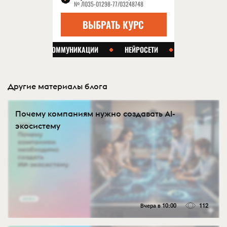
Другие материалы блога
Почему компаниям нужно создавать AI-
экосистему
Вчера в 10:00
112