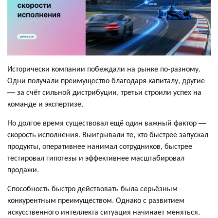
Исторически компании побеждали на рынке по-разному.
Одни получали преимущество благодаря капиталу, другие
— за счёт сильной дистрибуции, третьи строили успех на
команде и экспертизе.
Но долгое время существовал ещё один важный фактор —
скорость исполнения. Выигрывали те, кто быстрее запускал
продукты, оперативнее нанимал сотрудников, быстрее
тестировал гипотезы и эффективнее масштабировал
продажи.
Способность быстро действовать была серьёзным
конкурентным преимуществом. Однако с развитием
искусственного интеллекта ситуация начинает меняться.