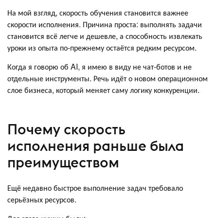
На мой взгляд, скорость обучения становится важнее
скорости исполнения. Причина проста: выполнять задачи
становится всё легче и дешевле, а способность извлекать
уроки из опыта по-прежнему остаётся редким ресурсом.
Когда я говорю об AI, я имею в виду не чат-ботов и не
отдельные инструменты. Речь идёт о новом операционном
слое бизнеса, который меняет саму логику конкуренции.
Почему скорость
исполнения раньше была
преимуществом
Ещё недавно быстрое выполнение задач требовало
серьёзных ресурсов.