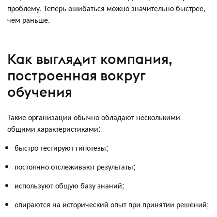
проблему. Теперь ошибаться можно значительно быстрее,
чем раньше.
Как выглядит компания,
построенная вокруг
обучения
Такие организации обычно обладают несколькими
общими характеристиками:
быстро тестируют гипотезы;
постоянно отслеживают результаты;
используют общую базу знаний;
опираются на исторический опыт при принятии решений;