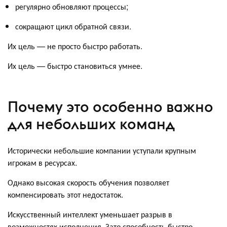
регулярно обновляют процессы;
сокращают цикл обратной связи.
Их цель — не просто быстро работать.
Их цель — быстро становиться умнее.
Почему это особенно важно
для небольших команд
Исторически небольшие компании уступали крупным
игрокам в ресурсах.
Однако высокая скорость обучения позволяет
компенсировать этот недостаток.
Искусственный интеллект уменьшает разрыв в
возможностях исполнения. Зато способность быстро