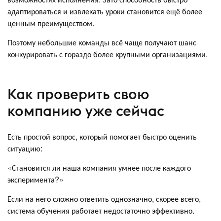
адаптироваться и извлекать уроки становится ещё более
ценным преимуществом.
Поэтому небольшие команды всё чаще получают шанс
конкурировать с гораздо более крупными организациями.
Как проверить свою
компанию уже сейчас
Есть простой вопрос, который помогает быстро оценить
ситуацию:
«Становится ли наша компания умнее после каждого
эксперимента?»
Если на него сложно ответить однозначно, скорее всего,
система обучения работает недостаточно эффективно.