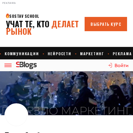
РЕКЛАМА
Войти