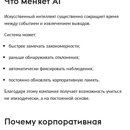
Что меняет AI
Искусственный интеллект существенно сокращает время
между событием и извлечением выводов.
Система может:
быстрее замечать закономерности;
раньше обнаруживать отклонения;
автоматически фиксировать наблюдения;
постоянно обновлять корпоративную память.
Благодаря этому компания получает возможность учиться
не эпизодически, а на постоянной основе.
Почему корпоративная