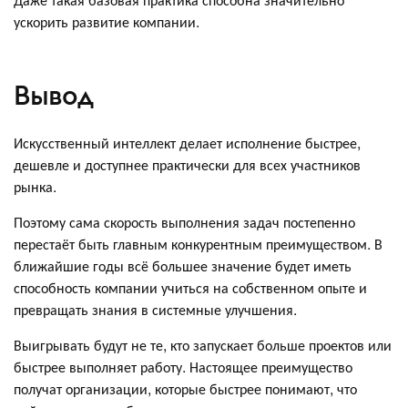
ускорить развитие компании.
Вывод
Искусственный интеллект делает исполнение быстрее,
дешевле и доступнее практически для всех участников
рынка.
Поэтому сама скорость выполнения задач постепенно
перестаёт быть главным конкурентным преимуществом. В
ближайшие годы всё большее значение будет иметь
способность компании учиться на собственном опыте и
превращать знания в системные улучшения.
Выигрывать будут не те, кто запускает больше проектов или
быстрее выполняет работу. Настоящее преимущество
получат организации, которые быстрее понимают, что