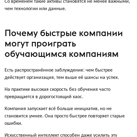
Со временем такие активы становятся не менее важными,
чем технологии или данные.
Почему быстрые компании
могут проиграть
обучающимся компаниям
Есть распространённое заблуждение: чем быстрее
действует организация, тем выше её шансы на успех.
На практике высокая скорость без обучения часто
превращается в дорогостоящий хаос.
Компания запускает всё больше инициатив, но не
становится умнее. Она просто быстрее повторяет старые
ошибки.
Искусственный интеллект способен даже усилить эту