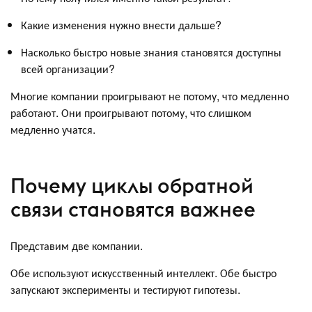
Какие изменения нужно внести дальше?
Насколько быстро новые знания становятся доступны
всей организации?
Многие компании проигрывают не потому, что медленно
работают. Они проигрывают потому, что слишком
медленно учатся.
Почему циклы обратной
связи становятся важнее
Представим две компании.
Обе используют искусственный интеллект. Обе быстро
запускают эксперименты и тестируют гипотезы.