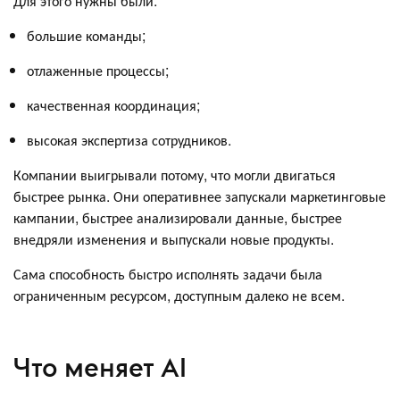
Для этого нужны были:
большие команды;
отлаженные процессы;
качественная координация;
высокая экспертиза сотрудников.
Компании выигрывали потому, что могли двигаться
быстрее рынка. Они оперативнее запускали маркетинговые
кампании, быстрее анализировали данные, быстрее
внедряли изменения и выпускали новые продукты.
Сама способность быстро исполнять задачи была
ограниченным ресурсом, доступным далеко не всем.
Что меняет AI