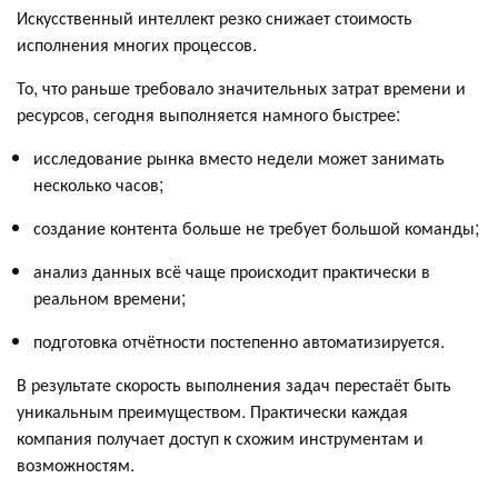
Искусственный интеллект резко снижает стоимость
исполнения многих процессов.
То, что раньше требовало значительных затрат времени и
ресурсов, сегодня выполняется намного быстрее:
исследование рынка вместо недели может занимать
несколько часов;
создание контента больше не требует большой команды;
анализ данных всё чаще происходит практически в
реальном времени;
подготовка отчётности постепенно автоматизируется.
В результате скорость выполнения задач перестаёт быть
уникальным преимуществом. Практически каждая
компания получает доступ к схожим инструментам и
возможностям.