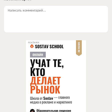
Написать комментарий...
РЕКЛАМА