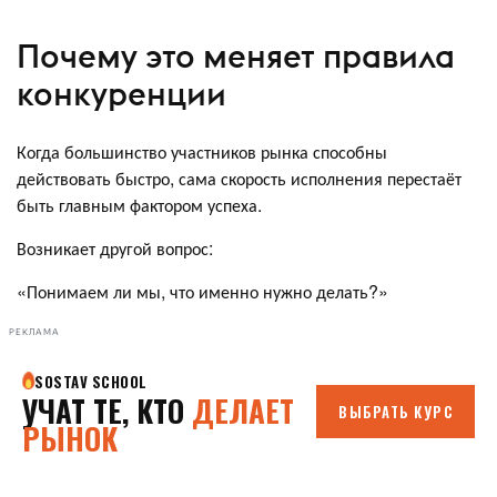
Почему это меняет правила
конкуренции
Когда большинство участников рынка способны
действовать быстро, сама скорость исполнения перестаёт
быть главным фактором успеха.
Возникает другой вопрос:
«Понимаем ли мы, что именно нужно делать?»
РЕКЛАМА