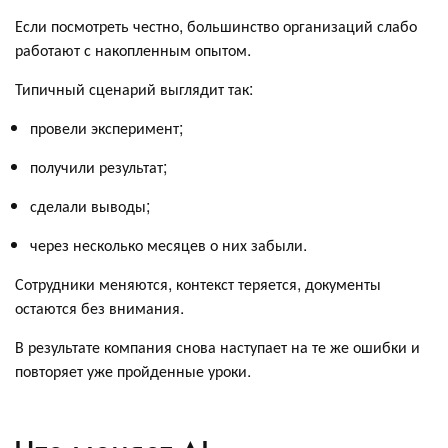
Если посмотреть честно, большинство организаций слабо
работают с накопленным опытом.
Типичный сценарий выглядит так:
провели эксперимент;
получили результат;
сделали выводы;
через несколько месяцев о них забыли.
Сотрудники меняются, контекст теряется, документы
остаются без внимания.
В результате компания снова наступает на те же ошибки и
повторяет уже пройденные уроки.