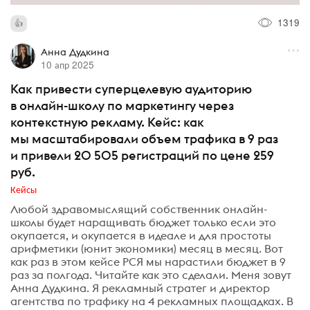
1319
Анна Дудкина
10 апр 2025
Как привести суперцелевую аудиторию
в онлайн-школу по маркетингу через
контекстную рекламу. Кейс: как
мы масштабировали объем трафика в 9 раз
и привели 20 505 регистраций по цене 259
руб.
Кейсы
Любой здравомыслящий собственник онлайн-
школы будет наращивать бюджет только если это
окупается, и окупается в идеале и для простоты
арифметики (юнит экономики) месяц в месяц. Вот
как раз в этом кейсе РСЯ мы нарастили бюджет в 9
раз за полгода. Читайте как это сделали. Меня зовут
Анна Дудкина. Я рекламный стратег и директор
агентства по трафику на 4 рекламных площадках. В