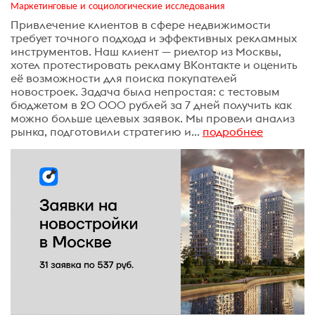
Маркетинговые и социологические исследования
Привлечение клиентов в сфере недвижимости
требует точного подхода и эффективных рекламных
инструментов. Наш клиент — риелтор из Москвы,
хотел протестировать рекламу ВКонтакте и оценить
её возможности для поиска покупателей
новостроек. Задача была непростая: с тестовым
бюджетом в 20 000 рублей за 7 дней получить как
можно больше целевых заявок. Мы провели анализ
рынка, подготовили стратегию и...
подробнее