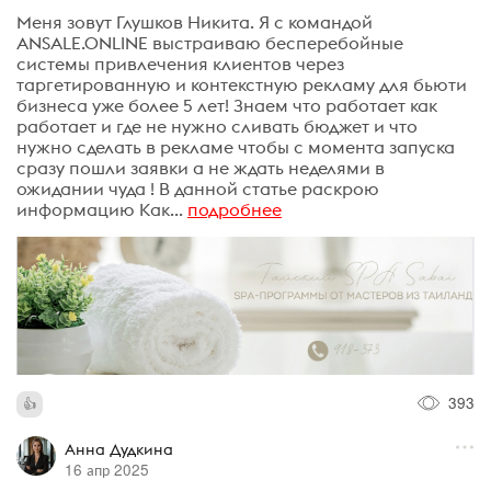
Меня зовут Глушков Никита. Я с командой
ANSALE.ONLINE выстраиваю бесперебойные
системы привлечения клиентов через
таргетированную и контекстную рекламу для бьюти
бизнеса уже более 5 лет! Знаем что работает как
работает и где не нужно сливать бюджет и что
нужно сделать в рекламе чтобы с момента запуска
сразу пошли заявки а не ждать неделями в
ожидании чуда ! В данной статье раскрою
информацию Как...
подробнее
393
Анна Дудкина
16 апр 2025