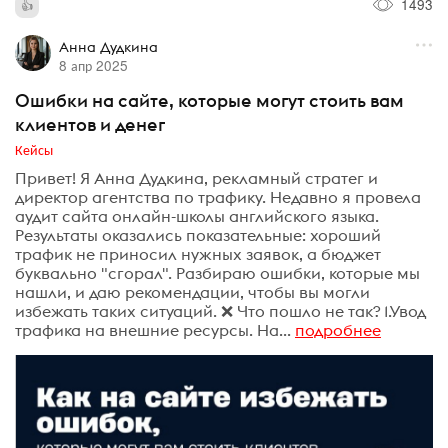
1493
Анна Дудкина
8 апр 2025
Ошибки на сайте, которые могут стоить вам
клиентов и денег
Кейсы
Привет! Я Анна Дудкина, рекламный стратег и
директор агентства по трафику. Недавно я провела
аудит сайта онлайн-школы английского языка.
Результаты оказались показательные: хороший
трафик не приносил нужных заявок, а бюджет
буквально "сгорал". Разбираю ошибки, которые мы
нашли, и даю рекомендации, чтобы вы могли
избежать таких ситуаций. ❌ Что пошло не так? 1.Увод
трафика на внешние ресурсы. На...
подробнее