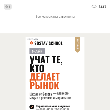
1223
1
Все материалы загружены
РЕКЛАМА