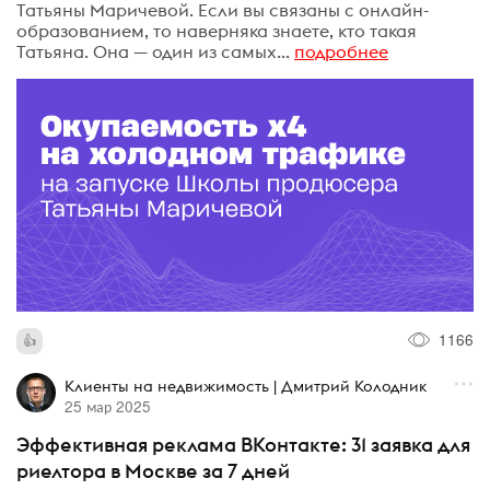
Татьяны Маричевой. Если вы связаны с онлайн-
образованием, то наверняка знаете, кто такая
Татьяна. Она — один из самых...
подробнее
1166
Клиенты на недвижимость | Дмитрий Колодник
25 мар 2025
Эффективная реклама ВКонтакте: 31 заявка для
риелтора в Москве за 7 дней