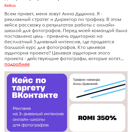
Кейсы
Всем привет, меня зовут Анна Дудкина. Я -
рекламный стратег и Директор по трафику. В этом
кейсе расскажу о результатах работы с онлайн-
школой для фотографов. Перед моей командой была
поставлена цель - привлечь аудиторию на
бесплатный 3-дневный интенсив, где продается
большой курс для фотографов. Кто целевая
аудитория проекта? Целевая аудитория этого
проекта - действующие фотографы, которые хотят...
подробнее