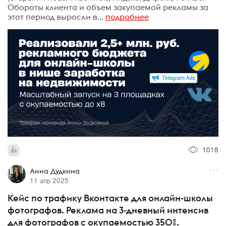
Обороты клиента и объем закупаемой рекламы за
этот период выросли в...
подробнее
1018
Анна Дудкина
11 апр 2025
Кейс по трафику Вконтакте для онлайн-школы
фотографов. Реклама на 3-дневный интенсив
для фотографов с окупаемостью 350%.