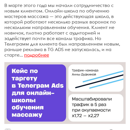
В марте этого года мы начали сотрудничество с
новым клиентом. Онлайн-школа по обучению
мастеров массажа — это действующая школа, в
которой работают несколько разных воронок по
нескольким направлениям обучения. Клиент не
новичок, плотно работает с аудиторией и
задействует почти все каналы трафика. Но
Телеграмм для клиента был направлением новым,
раньше реклама в TG ADS не запускалась, и на
старте...
подробнее