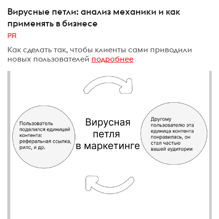
Вирусные петли: анализ механики и как
применять в бизнесе
PR
Как сделать так, чтобы клиенты сами приводили
новых пользователей
подробнее