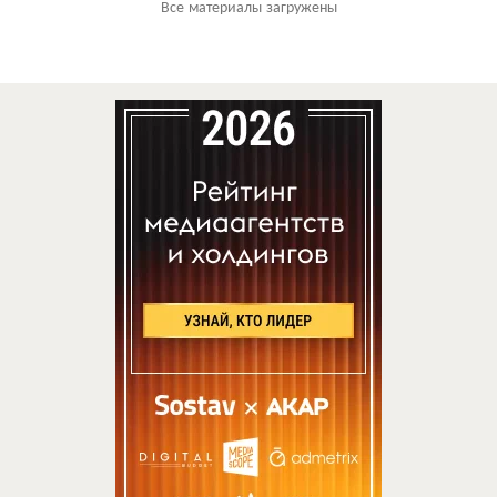
Все материалы загружены