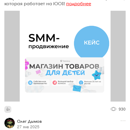
которая работает на 100%!
подробнее
930
Олег Дымов
27 янв 2025