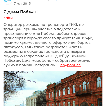
7 мая 2015
С Днем Победы!
Кейсы
Оператор рекламы на транспорте TMG, по
традиции, принял участие в подготовке к
празднованию Дня Победы, забрендировав
транспорт в городах своего присутствия. В Уфе,
помимо художественного оформления бортов
автобусов, TMG также разработал макет и
разместил в салонах транспорта стикеры в
поддержку Марафона «100 дней до Великой
Победы». Цель марафона – собрать денежную
сумму в помощь ветеранам....
подробнее