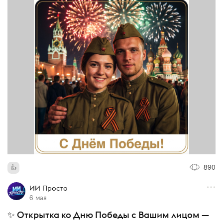
890
ИИ Просто
6 мая
✨ Открытка ко Дню Победы с Вашим лицом —