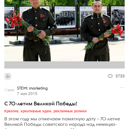
3733
STEM: marketing
7 мая 2015
С 70-летим Великой Победы!
Креатив, креативные идеи, рекламные ролики
В этом году мы отмечаем памятную дату – 70-летие
Великой Победы советского народа над немецко-