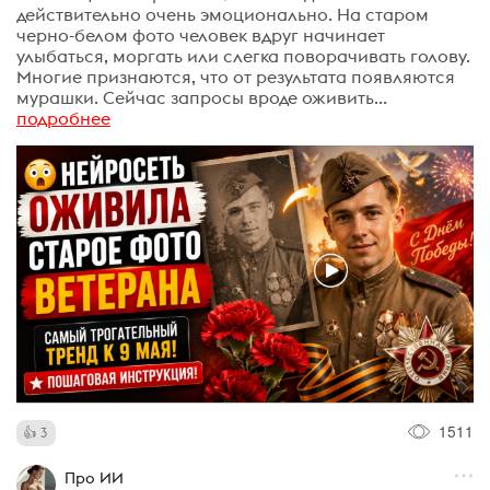
действительно очень эмоционально. На старом
черно-белом фото человек вдруг начинает
улыбаться, моргать или слегка поворачивать голову.
Многие признаются, что от результата появляются
мурашки. Сейчас запросы вроде оживить...
подробнее
1511
3
Про ИИ