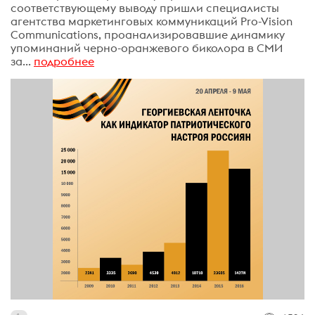
соответствующему выводу пришли специалисты
агентства маркетинговых коммуникаций Pro-Vision
Communications, проанализировавшие динамику
упоминаний черно-оранжевого биколора в СМИ
за...
подробнее