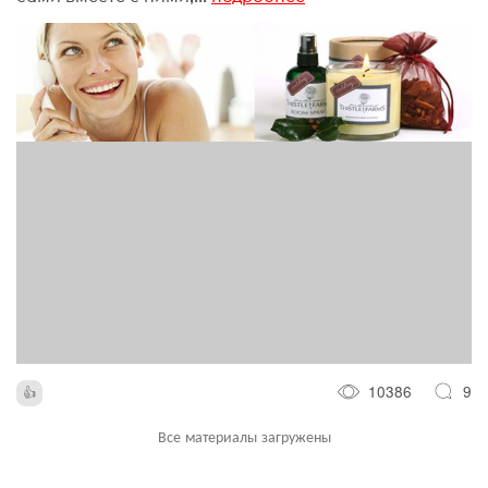
10386
9
Все материалы загружены