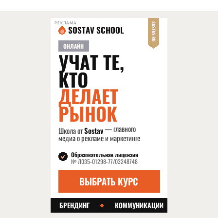
РЕКЛАМА