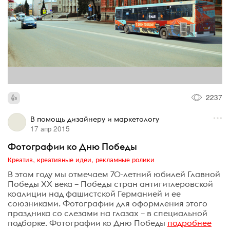
2237
В помощь дизайнеру и маркетологу
17 апр 2015
Фотографии ко Дню Победы
Креатив, креативные идеи, рекламные ролики
В этом году мы отмечаем 70-летний юбилей Главной
Победы XX века – Победы стран антигитлеровской
коалиции над фашистской Германией и ее
союзниками. Фотографии для оформления этого
праздника со слезами на глазах – в специальной
подборке. Фотографии ко Дню Победы
подробнее