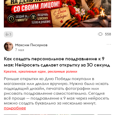
558
3
Максим Пискунов
7 мая
Как создать персональное поздравление к 9
мая: Нейросеть сделает открытку за 30 секунд
Креатив, креативные идеи, рекламные ролики
Раньше открытки ко Дню Победы покупали в
магазинах или делали вручную. Нужно было искать
подходящий дизайн, печатать фотографии или
рисовать поздравление самостоятельно. Сегодня
всё проще — поздравление к 9 мая через нейросеть
можно создать буквально за несколько минут.
подробнее