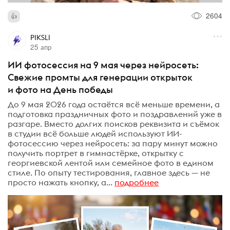
2604
PIKSLI
25 апр
ИИ фотосессия на 9 мая через нейросеть:
Свежие промты для генерации открыток
и фото на День победы
До 9 мая 2026 года остаётся всё меньше времени, а
подготовка праздничных фото и поздравлений уже в
разгаре. Вместо долгих поисков реквизита и съёмок
в студии всё больше людей используют ИИ-
фотосессию через нейросеть: за пару минут можно
получить портрет в гимнастёрке, открытку с
георгиевской лентой или семейное фото в едином
стиле. По опыту тестирования, главное здесь — не
просто нажать кнопку, а...
подробнее