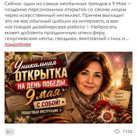
Сейчас один из самых необычных трендов к 9 Мая —
создание персональных открыток со своим лицом
через искусственный интеллект. Причем выглядит
это не как обычный шаблон из интернета, а как
настоящая дизайнерская работа ✨ Нейросеть
может добавить праздничную атмосферу,
георгиевские ленты, гвоздики, винтажный стиль и...
подробнее
1133
1