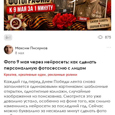
875
1
Максим Пискунов
8 мая
Фото 9 мая через нейросеть: как сделать
персональную фотосессию с лицом
Креатив, креативные идеи, рекламные ролики
Каждый год перед Днем Победы лента снова
заполняется одинаковыми картинками: шаблонные
открытки, однотипные коллажи, случайные
изображения из поисковика. Смотрится это уже
довольно устало, особенно на фоне того, как сильно
изменились нейросети за последний год. Сейчас
можно буквально за несколько минут сделать фото