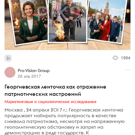
1994
Pro-Vision Group
26 апр 2017
Георгиевская ленточка как отражение
патриотических настроений
Маркетинговые и социологические исследования
Москва , 24 апреля 201 7 г.: Георгиевская ленточка
продолжает набирать популярность в качестве
символа патриотизма, несмотря на напряженную
геополитическую обстановку и запрет на
демонстрацию в ряде государств. К