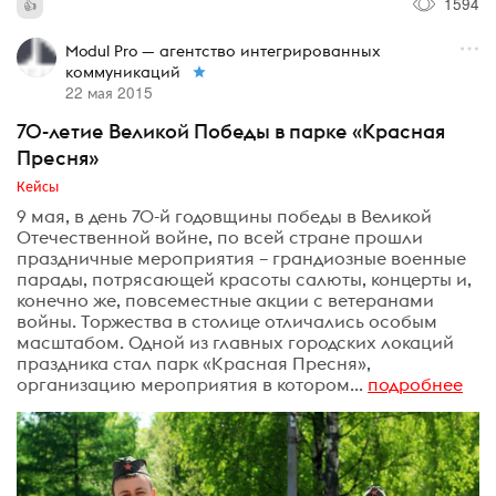
1594
Modul Pro — агентство интегрированных
коммуникаций
22 мая 2015
70-летие Великой Победы в парке «Красная
Пресня»
Кейсы
9 мая, в день 70-й годовщины победы в Великой
Отечественной войне, по всей стране прошли
праздничные мероприятия – грандиозные военные
парады, потрясающей красоты салюты, концерты и,
конечно же, повсеместные акции с ветеранами
войны. Торжества в столице отличались особым
масштабом. Одной из главных городских локаций
праздника стал парк «Красная Пресня»,
организацию мероприятия в котором...
подробнее