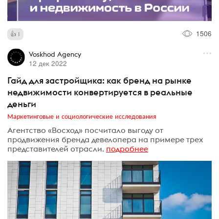
1506
1
Voskhod Agency
12 дек 2022
Гайд для застройщика: как бренд на рынке
недвижимости конвертируется в реальные
деньги
Маркетинговые и социологические исследования
Агентство «Восход» посчитало выгоду от
продвижения бренда девелопера на примере трех
представителей отрасли.
подробнее