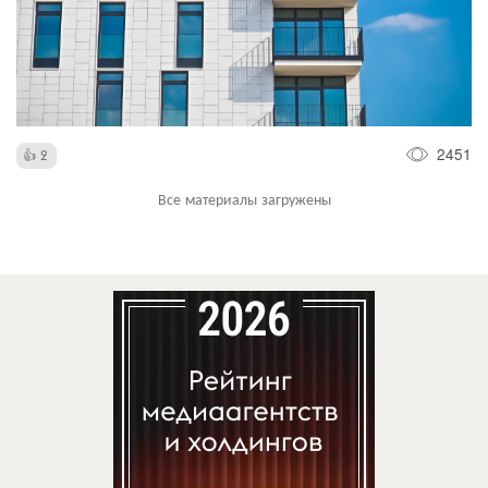
2451
2
Все материалы загружены