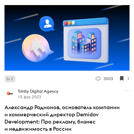
3003
1
2
Trinity Digital Agency
15 фев 2023
Александр Родионов, основатель компании
и коммерческий директор Demidov
Development: Про рекламу, бизнес
и недвижимость в России