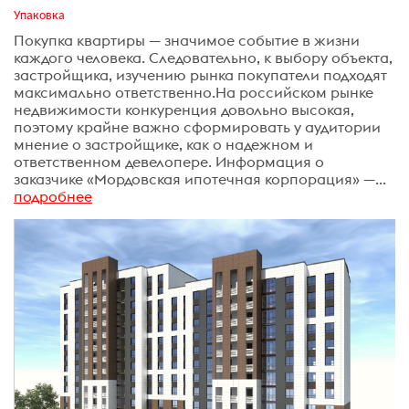
Упаковка
Покупка квартиры — значимое событие в жизни
каждого человека. Следовательно, к выбору объекта,
застройщика, изучению рынка покупатели подходят
максимально ответственно.На российском рынке
недвижимости конкуренция довольно высокая,
поэтому крайне важно сформировать у аудитории
мнение о застройщике, как о надежном и
ответственном девелопере. Информация о
заказчике «Мордовская ипотечная корпорация» —...
подробнее