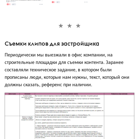
Съемки клипов для застройщика
Периодически мы выезжали в офис компании, на
строительные площадки для съемки контента. Заранее
составляли техническое задание, в котором были
прописаны люди, которые нам нужны, текст, который они
должны сказать, референс при наличии.