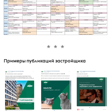
Примеры публикаций застройщика