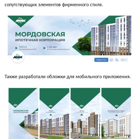
сопутствующих элементов фирменного стиля.
Также разработали обложки для мобильного приложения.