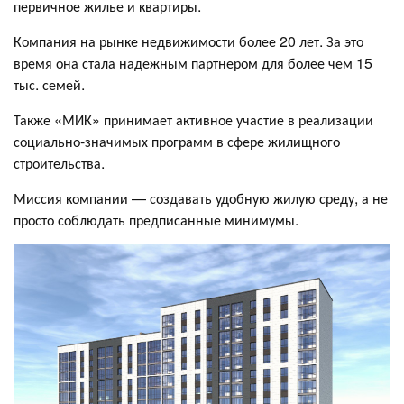
первичное жилье и квартиры.
Компания на рынке недвижимости более 20 лет. За это
время она стала надежным партнером для более чем 15
тыс. семей.
Также «МИК» принимает активное участие в реализации
социально-значимых программ в сфере жилищного
строительства.
Миссия компании — создавать удобную жилую среду, а не
просто соблюдать предписанные минимумы.