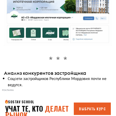
Анализ конкурентов застройщика
Соцсети застройщиков Республики Мордовия почти не
ведутся.
РЕКЛАМА