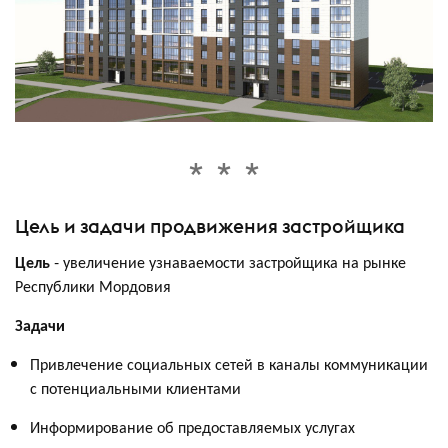
Цель и задачи продвижения застройщика
Цель
- увеличение узнаваемости застройщика на рынке
Республики Мордовия
Задачи
Привлечение социальных сетей в каналы коммуникации
с потенциальными клиентами
Информирование об предоставляемых услугах