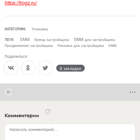
https://frogz.ru/
КАТЕГОРИИ:
Упаковка
ТЕГИ:
SMM
бренд застройщика
SMM для застройщика
Продвижение застройщика
Реклама для застройщика
МИК
Поделиться:
В закладки
Комментарии
Написать комментарий...