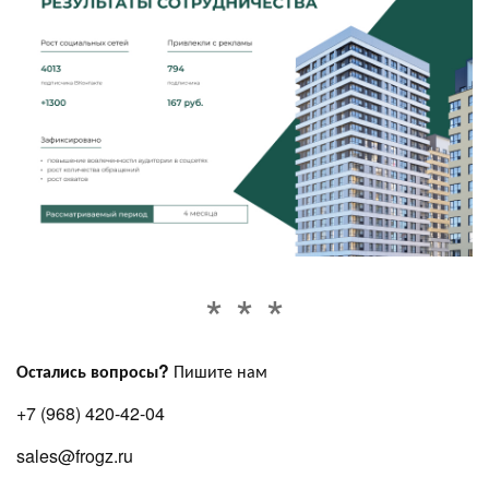
Остались вопросы?
Пишите нам
+7 (968) 420-42-04
sales@frogz.ru