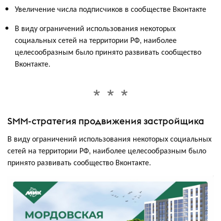
Увеличение числа подписчиков в сообществе Вконтакте
В виду ограничений использования некоторых
социальных сетей на территории РФ, наиболее
целесообразным было принято развивать сообщество
Вконтакте.
SMM-стратегия продвижения застройщика
В виду ограничений использования некоторых социальных
сетей на территории РФ, наиболее целесообразным было
принято развивать сообщество Вконтакте.