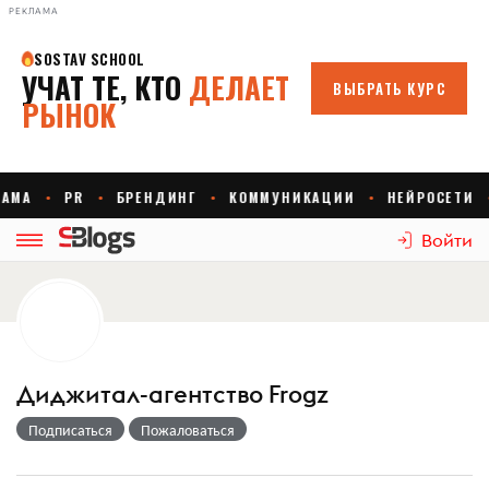
РЕКЛАМА
Войти
Диджитал-агентство Frogz
Подписаться
Пожаловаться