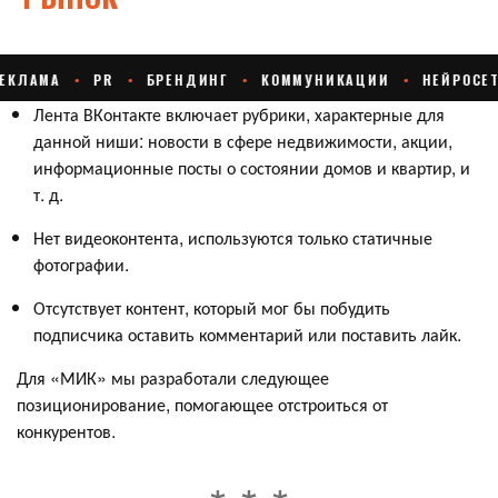
Лента ВКонтакте включает рубрики, характерные для
данной ниши: новости в сфере недвижимости, акции,
информационные посты о состоянии домов и квартир, и
т. д.
Нет видеоконтента, используются только статичные
фотографии.
Отсутствует контент, который мог бы побудить
подписчика оставить комментарий или поставить лайк.
Для «МИК» мы разработали следующее
позиционирование, помогающее отстроиться от
конкурентов.