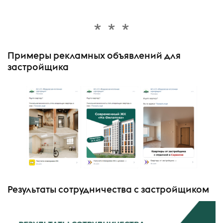
Примеры рекламных объявлений для
застройщика
Результаты сотрудничества с застройщиком