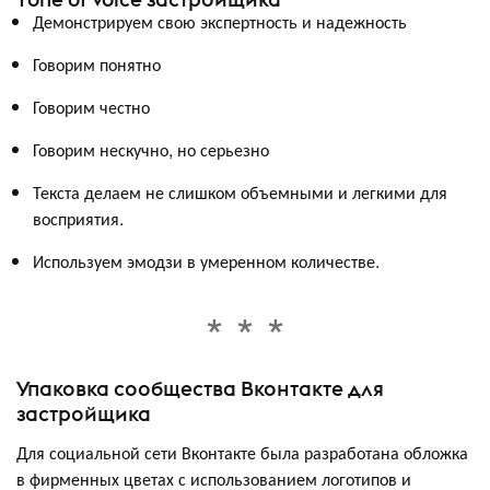
Демонстрируем свою экспертность и надежность
Говорим понятно
Говорим честно
Говорим нескучно, но серьезно
Текста делаем не слишком объемными и легкими для
восприятия.
Используем эмодзи в умеренном количестве.
Упаковка сообщества Вконтакте для
застройщика
Для социальной сети Вконтакте была разработана обложка
в фирменных цветах с использованием логотипов и