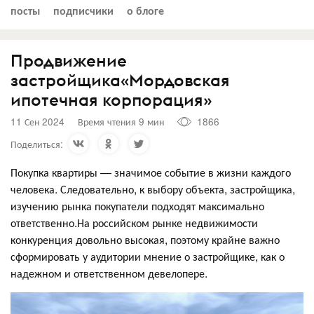
посты
подписчики
о блоге
Продвижение
застройщика«Мордовская
ипотечная корпорация»
11 Сен 2024
Время чтения 9 мин
1866
Поделиться:
Покупка квартиры — значимое событие в жизни каждого
человека. Следовательно, к выбору объекта, застройщика,
изучению рынка покупатели подходят максимально
ответственно.На российском рынке недвижимости
конкуренция довольно высокая, поэтому крайне важно
сформировать у аудитории мнение о застройщике, как о
надежном и ответственном девелопере.