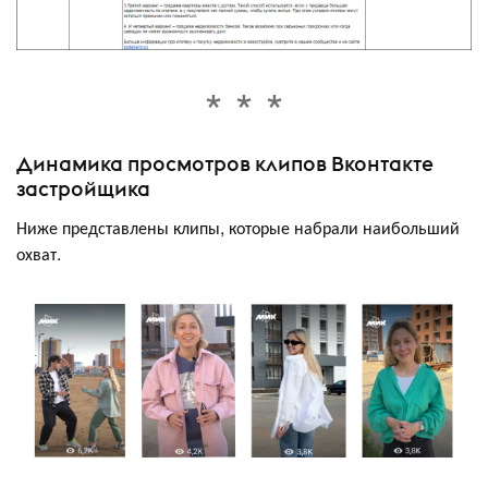
Динамика просмотров клипов Вконтакте
застройщика
Ниже представлены клипы, которые набрали наибольший
охват.