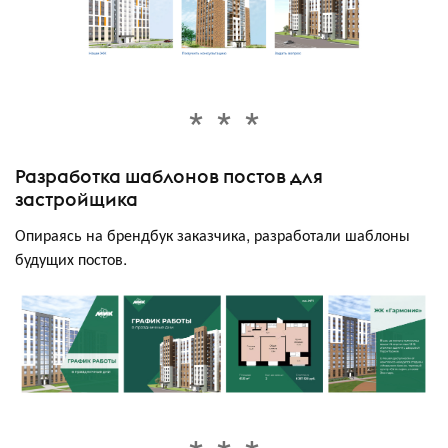
Разработка шаблонов постов для
застройщика
Опираясь на брендбук заказчика, разработали шаблоны
будущих постов.