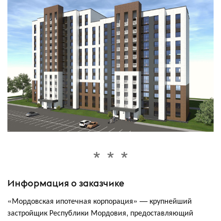
Информация о заказчике
«Мордовская ипотечная корпорация» — крупнейший
застройщик Республики Мордовия, предоставляющий