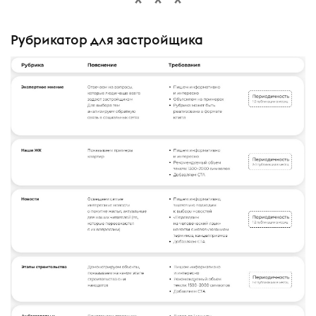
Рубрикатор для застройщика