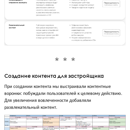
Создание контента для застройщика
При создании контента мы выстраивали контентные
воронки: побуждали пользователей к целевому действию.
Для увеличения вовлеченности добавляли
развлекательный контент.