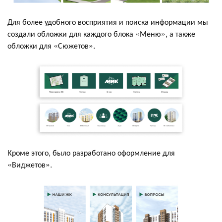
Для более удобного восприятия и поиска информации мы
создали обложки для каждого блока «Меню», а также
обложки для «Сюжетов».
Кроме этого, было разработано оформление для
«Виджетов».