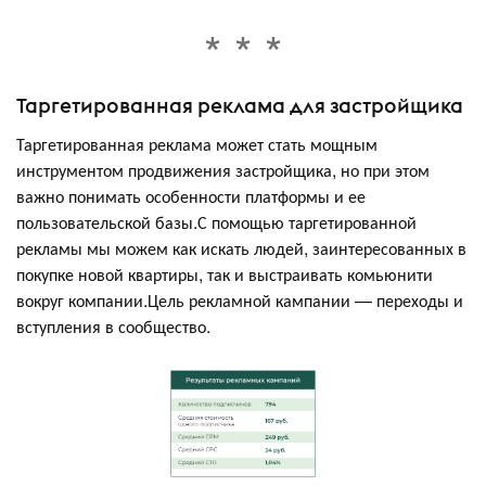
Таргетированная реклама для застройщика
Таргетированная реклама может стать мощным
инструментом продвижения застройщика, но при этом
важно понимать особенности платформы и ее
пользовательской базы.С помощью таргетированной
рекламы мы можем как искать людей, заинтересованных в
покупке новой квартиры, так и выстраивать комьюнити
вокруг компании.Цель рекламной кампании — переходы и
вступления в сообщество.