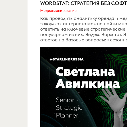
WORDSTAT: СТРАТЕГИЯ БЕЗ СОФ
Медиапланирование
Как проводить аналитику бренда и ме
закоулках интернета можно найти мн
ответить на ключевые стратегические
популярном из них: Яндекс Вордстат. 
ответов на базовые вопросы: • сезонн