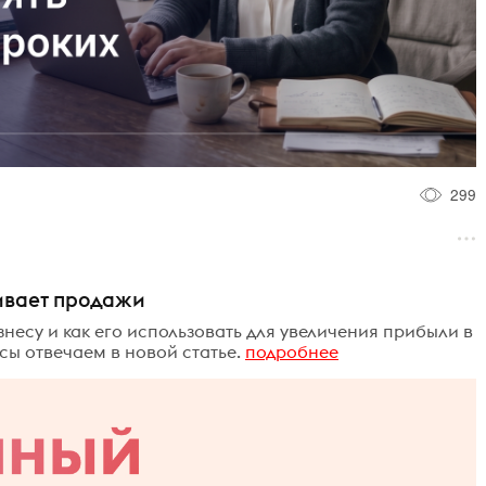
299
ивает продажи
несу и как его использовать для увеличения прибыли в
сы отвечаем в новой статье.
подробнее