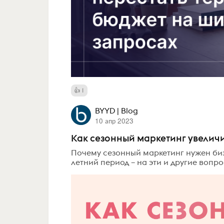
1
BYYD | Blog
10 апр 2023
Как сезонный маркетинг увелич
Почему сезонный маркетинг нужен биз
летний период – на эти и другие вопро