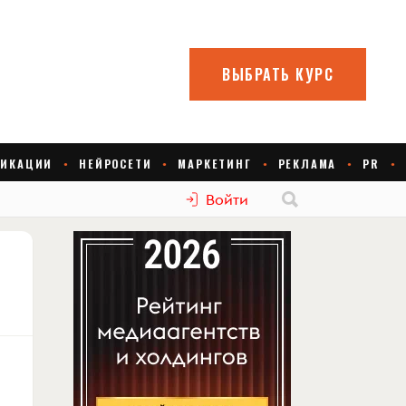
Войти