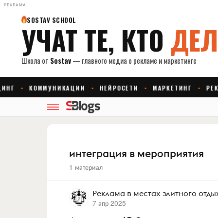
РЕКЛАМА
интеграция в мероприятия
1 материал
Реклама в местах элитного отды
7 апр 2025