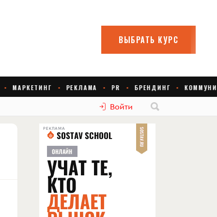
Войти
РЕКЛАМА