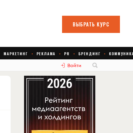
Войти