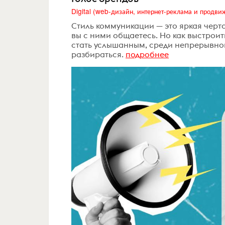
Стиль коммуникации — это яркая черт
вы с ними общаетесь. Но как выстроит
стать услышанным, среди непрерывно
разбираться.
подробнее