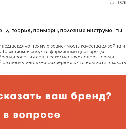
1875
бренд: теория, примеры, полезные инструменты
ey подтвердило прямую зависимость качества дизайна и
 Также замечено, что фирменный цвет бренда
брендирования есть несколько точек опоры, среди
й статье мы детально разберемся, что нам хотят сказать