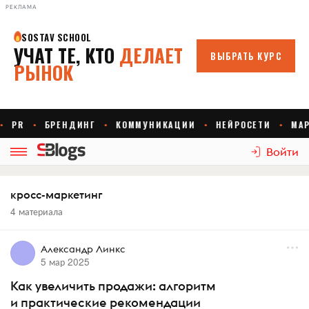
РЕКЛАМА
Войти
кросс-маркетинг
4 материала
Александр Линкс
5 мар 2025
Как увеличить продажи: алгоритм
и практические рекомендации