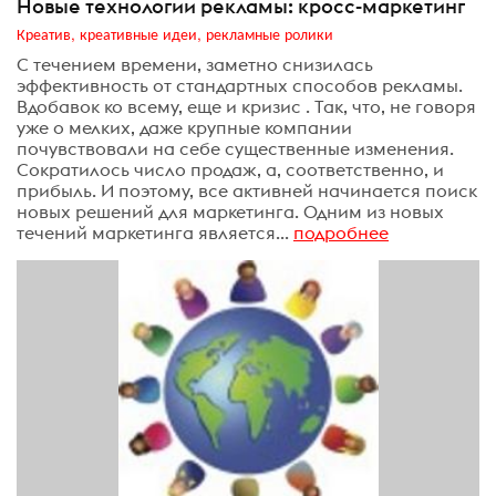
Новые технологии рекламы: кросс-маркетинг
Креатив, креативные идеи, рекламные ролики
С течением времени, заметно снизилась
эффективность от стандартных способов рекламы.
Вдобавок ко всему, еще и кризис . Так, что, не говоря
уже о мелких, даже крупные компании
почувствовали на себе существенные изменения.
Сократилось число продаж, а, соответственно, и
прибыль. И поэтому, все активней начинается поиск
новых решений для маркетинга. Одним из новых
течений маркетинга является...
подробнее