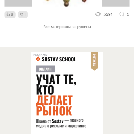
5591
5
8
1
Все материалы загружены
РЕКЛАМА