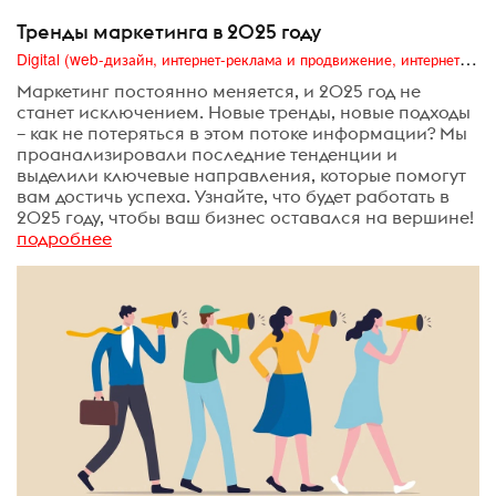
Тренды маркетинга в 2025 году
Digital (web-дизайн, интернет-реклама и продвижение, интернет-сообщества и блоги, интернет-коммуникации, мобильный маркетинг, реклама на цифровых экранах)
Маркетинг постоянно меняется, и 2025 год не
станет исключением. Новые тренды, новые подходы
– как не потеряться в этом потоке информации? Мы
проанализировали последние тенденции и
выделили ключевые направления, которые помогут
вам достичь успеха. Узнайте, что будет работать в
2025 году, чтобы ваш бизнес оставался на вершине!
подробнее