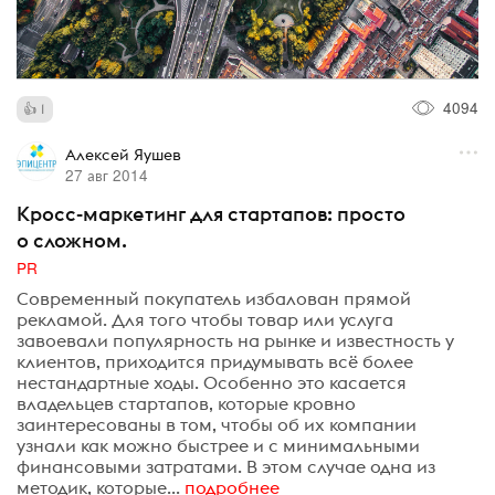
4094
1
Алексей Яушев
27 авг 2014
Кросс-маркетинг для стартапов: просто
о сложном.
PR
Современный покупатель избалован прямой
рекламой. Для того чтобы товар или услуга
завоевали популярность на рынке и известность у
клиентов, приходится придумывать всё более
нестандартные ходы. Особенно это касается
владельцев стартапов, которые кровно
заинтересованы в том, чтобы об их компании
узнали как можно быстрее и с минимальными
финансовыми затратами. В этом случае одна из
методик, которые...
подробнее