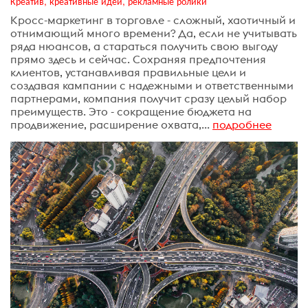
Креатив, креативные идеи, рекламные ролики
Кросс-маркетинг в торговле - сложный, хаотичный и
отнимающий много времени? Да, если не учитывать
ряда нюансов, а стараться получить свою выгоду
прямо здесь и сейчас. Сохраняя предпочтения
клиентов, устанавливая правильные цели и
создавая кампании с надежными и ответственными
партнерами, компания получит сразу целый набор
преимуществ. Это - сокращение бюджета на
продвижение, расширение охвата,...
подробнее