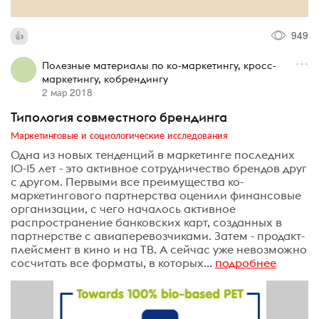
949
Полезные материалы по ко-маркетингу, кросс-
маркетингу, кобрендингу
2 мар 2018
Типология совместного брендинга
Маркетинговые и социологические исследования
Одна из новых тенденций в маркетинге последних
10-15 лет - это активное сотрудничество брендов друг
с другом. Первыми все преимущества ко-
маркетингового партнерства оценили финансовые
организации, с чего началось активное
распространение банковских карт, созданных в
партнерстве с авиаперевозчиками. Затем - продакт-
плейсмент в кино и на ТВ. А сейчас уже невозможно
сосчитать все форматы, в которых...
подробнее