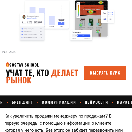
РЕКЛАМА
Как увеличить продажи менеджеру по продажам? В
первую очередь, с помощью информации о клиенте,
которая у него есть. Без этого он забудет перезвонить или