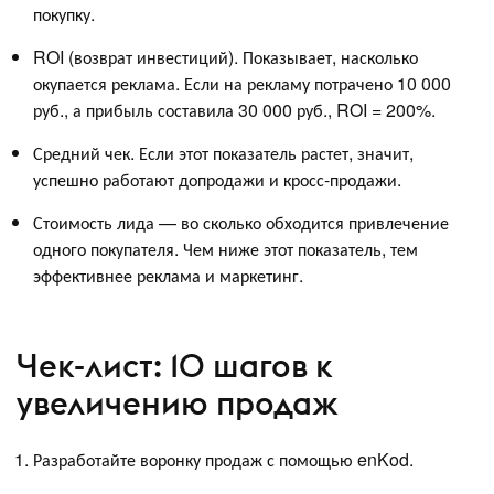
покупку.
ROI (возврат инвестиций). Показывает, насколько
окупается реклама. Если на рекламу потрачено 10 000
руб., а прибыль составила 30 000 руб., ROI = 200%.
Средний чек. Если этот показатель растет, значит,
успешно работают допродажи и кросс-продажи.
Стоимость лида — во сколько обходится привлечение
одного покупателя. Чем ниже этот показатель, тем
эффективнее реклама и маркетинг.
Чек-лист: 10 шагов к
увеличению продаж
Разработайте воронку продаж с помощью enKod.