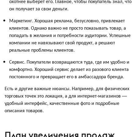
охотнее выберет его. Главное, чтобы покупатель знал, что
он получает за свои деньги.
Маркетинг. Хорошая реклама, безусловно, привлекает
клиентов. Однако важно не просто показывать товар, а
попадать в желания и потребности аудитории. Успешные
компании не навязывают свой продукт, а решают
реальные проблемы клиентов.
Сервис. Покупатели возвращаются туда, где им удобно и
комфортно. Хороший сервис делает из разового клиента
постоянного и превращает его в амбассадора бренда.
Есть и другие важные нюансы. Например, для физических
торговых точек это локация, а для интернет-магазинов —
удобный интерфейс, качественные фото и подробные
описания товаров.
План увеличения продаж