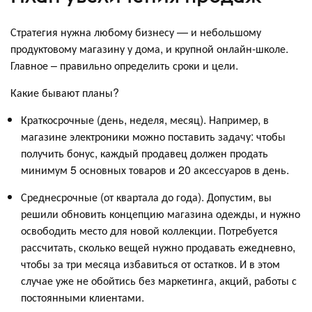
Стратегия нужна любому бизнесу — и небольшому
продуктовому магазину у дома, и крупной онлайн-школе.
Главное – правильно определить сроки и цели.
Какие бывают планы?
Краткосрочные (день, неделя, месяц). Например, в
магазине электроники можно поставить задачу: чтобы
получить бонус, каждый продавец должен продать
минимум 5 основных товаров и 20 аксессуаров в день.
Среднесрочные (от квартала до года). Допустим, вы
решили обновить концепцию магазина одежды, и нужно
освободить место для новой коллекции. Потребуется
рассчитать, сколько вещей нужно продавать ежедневно,
чтобы за три месяца избавиться от остатков. И в этом
случае уже не обойтись без маркетинга, акций, работы с
постоянными клиентами.