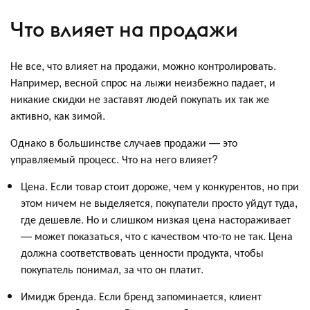
Что влияет на продажи
Не все, что влияет на продажи, можно контролировать.
Например, весной спрос на лыжи неизбежно падает, и
никакие скидки не заставят людей покупать их так же
активно, как зимой.
Однако в большинстве случаев продажи — это
управляемый процесс. Что на него влияет?
Цена. Если товар стоит дороже, чем у конкурентов, но при
этом ничем не выделяется, покупатели просто уйдут туда,
где дешевле. Но и слишком низкая цена настораживает
— может показаться, что с качеством что-то не так. Цена
должна соответствовать ценности продукта, чтобы
покупатель понимал, за что он платит.
Имидж бренда. Если бренд запоминается, клиент