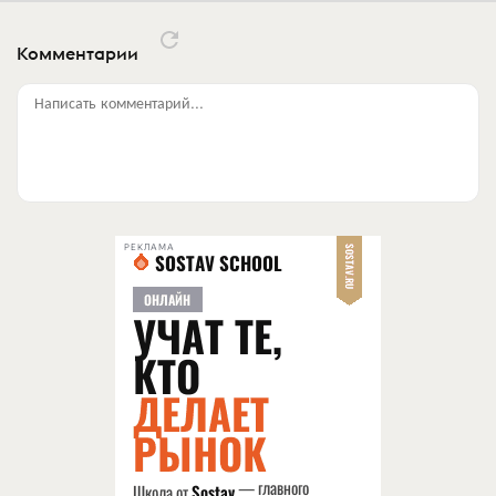
Комментарии
Написать комментарий...
РЕКЛАМА