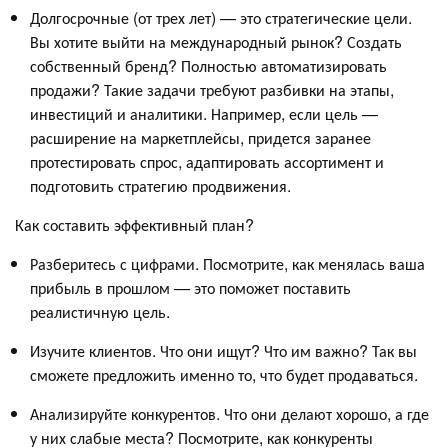
Долгосрочные (от трех лет) — это стратегические цели.
Вы хотите выйти на международный рынок? Создать
собственный бренд? Полностью автоматизировать
продажи? Такие задачи требуют разбивки на этапы,
инвестиций и аналитики. Например, если цель —
расширение на маркетплейсы, придется заранее
протестировать спрос, адаптировать ассортимент и
подготовить стратегию продвижения.
Как составить эффективный план?
Разберитесь с цифрами. Посмотрите, как менялась ваша
прибыль в прошлом — это поможет поставить
реалистичную цель.
Изучите клиентов. Что они ищут? Что им важно? Так вы
сможете предложить именно то, что будет продаваться.
Анализируйте конкурентов. Что они делают хорошо, а где
у них слабые места? Посмотрите, как конкуренты