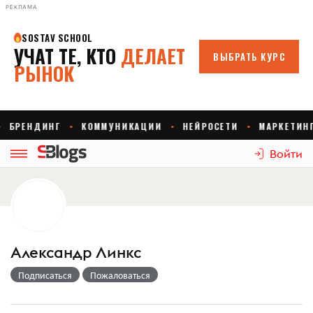
РЕКЛАМА
Войти
Александр Линкс
Подписаться
Пожаловаться