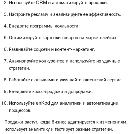
Используйте CRM и автоматизируйте продажи.
Настройте рекламу и анализируйте ее эффективность.
Внедрите программы лояльности.
Оптимизируйте карточки товаров на маркетплейсах.
Развивайте соцсети и контент-маркетинг.
Анализируйте конкурентов и используйте их удачные
стратегии.
Работайте с отзывами и улучшайте клиентский сервис.
Внедряйте кросс-продажи и допродажи.
Используйте enKod для аналитики и автоматизации
процессов.
Продажи растут, когда бизнес адаптируется к изменениям,
использует аналитику и тестирует разные стратегии.