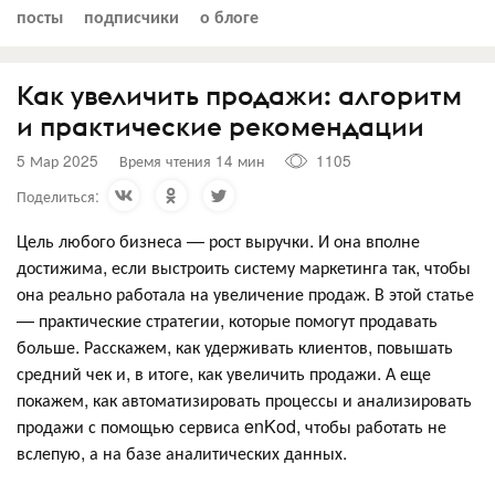
посты
подписчики
о блоге
Как увеличить продажи: алгоритм
и практические рекомендации
5 Мар 2025
Время чтения 14 мин
1105
Поделиться:
Цель любого бизнеса — рост выручки. И она вполне
достижима, если выстроить систему маркетинга так, чтобы
она реально работала на увеличение продаж. В этой статье
— практические стратегии, которые помогут продавать
больше. Расскажем, как удерживать клиентов, повышать
средний чек и, в итоге, как увеличить продажи. А еще
покажем, как автоматизировать процессы и анализировать
продажи с помощью сервиса enKod, чтобы работать не
вслепую, а на базе аналитических данных.