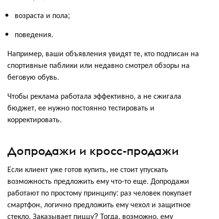
возраста и пола;
поведения.
Например, ваши объявления увидят те, кто подписан на
спортивные паблики или недавно смотрел обзоры на
беговую обувь.
Чтобы реклама работала эффективно, а не сжигала
бюджет, ее нужно постоянно тестировать и
корректировать.
Допродажи и кросс-продажи
Если клиент уже готов купить, не стоит упускать
возможность предложить ему что-то еще. Допродажи
работают по простому принципу: раз человек покупает
смартфон, логично предложить ему чехол и защитное
стекло. Заказывает пиццу? Тогда, возможно, ему