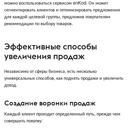
можно воспользоваться сервисом enKod. Он может
сегментировать клиентов и оптимизировать предложения
для каждой целевой группы, предложив покупателям
рекомендации по выбору товаров.
Эффективные способы
увеличения продаж
Независимо от сферы бизнеса, есть несколько
универсальных способов, как поднять продажи и увеличить
доход.
Создание воронки продаж
Каждый клиент проходит определенный путь, прежде чем
совершить покупку: