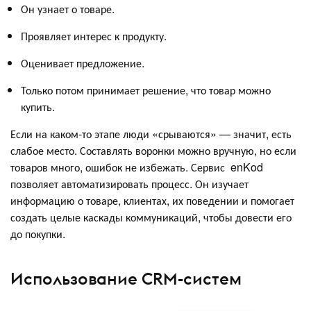
Он узнает о товаре.
Проявляет интерес к продукту.
Оценивает предложение.
Только потом принимает решение, что товар можно
купить.
Если на каком-то этапе люди «срываются» — значит, есть
слабое место. Составлять воронки можно вручную, но если
товаров много, ошибок не избежать. Сервис enKod
позволяет автоматизировать процесс. Он изучает
информацию о товаре, клиентах, их поведении и помогает
создать целые каскады коммуникаций, чтобы довести его
до покупки.
Использование CRM-систем