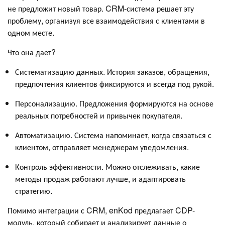
не предложит новый товар. CRM-система решает эту
проблему, организуя все взаимодействия с клиентами в
одном месте.
Что она дает?
Систематизацию данных. История заказов, обращения,
предпочтения клиентов фиксируются и всегда под рукой.
Персонализацию. Предложения формируются на основе
реальных потребностей и привычек покупателя.
Автоматизацию. Система напоминает, когда связаться с
клиентом, отправляет менеджерам уведомления.
Контроль эффективности. Можно отслеживать, какие
методы продаж работают лучше, и адаптировать
стратегию.
Помимо интеграции с CRM, enKod предлагает CDP-
модуль, который собирает и анализирует данные о