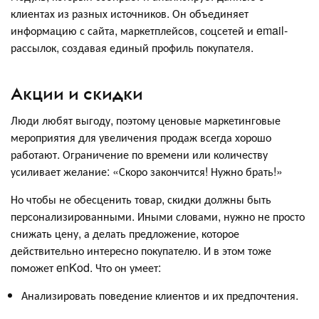
клиентах из разных источников. Он объединяет
информацию с сайта, маркетплейсов, соцсетей и email-
рассылок, создавая единый профиль покупателя.
Акции и скидки
Люди любят выгоду, поэтому ценовые маркетинговые
мероприятия для увеличения продаж всегда хорошо
работают. Ограничение по времени или количеству
усиливает желание: «Скоро закончится! Нужно брать!»
Но чтобы не обесценить товар, скидки должны быть
персонализированными. Иными словами, нужно не просто
снижать цену, а делать предложение, которое
действительно интересно покупателю. И в этом тоже
поможет enKod. Что он умеет:
Анализировать поведение клиентов и их предпочтения.