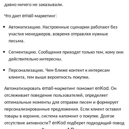
давно ничего не заказывали.
Что дает email-маркетинг:
Автоматизацию. Настроенные сценарии работают без
участия менеджеров, вовремя отправляя нужные
письма.
Сегментацию. Сообщения приходят только тем, кому они
действительно интересны.
Персонализацию. Чем ближе контент к интересам
клиента, тем выше вероятность покупки.
Автоматизировать email-маркетинг поможет enKod. Он
отслеживает поведение пользователей, определяет
оптимальные моменты для отправки писем и формирует
персонализированные предложения. Если клиент оставил
товары в корзине, система напомнит о покупке. Долгое
отсутствие активности? enKod подберет подходящий повод