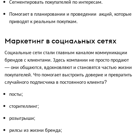
Сегментировать покупателей по интересам.
Помогает в планировании и проведении акций, которые
приводят к реальным покупкам.
Маркетинг в социальных сетях
Социальные сети стали главным каналом коммуникации
брендов с клиентами. Здесь компании не просто продают
— они общаются, вдохновляют и становятся частью жизни
покупателей. Что помогает выстроить доверие и превратить
случайного подписчика в постоянного клиента?
посты;
сторителлинг;
розыгрыши;
рилсы из жизни бренда;