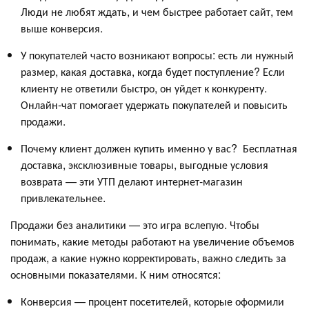
Люди не любят ждать, и чем быстрее работает сайт, тем
выше конверсия.
У покупателей часто возникают вопросы: есть ли нужный
размер, какая доставка, когда будет поступление? Если
клиенту не ответили быстро, он уйдет к конкуренту.
Онлайн-чат помогает удержать покупателей и повысить
продажи.
Почему клиент должен купить именно у вас? Бесплатная
доставка, эксклюзивные товары, выгодные условия
возврата — эти УТП делают интернет-магазин
привлекательнее.
Продажи без аналитики — это игра вслепую. Чтобы
понимать, какие методы работают на увеличение объемов
продаж, а какие нужно корректировать, важно следить за
основными показателями. К ним относятся:
Конверсия — процент посетителей, которые оформили