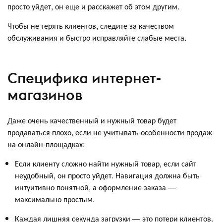
просто уйдет, он еще и расскажет об этом другим.
Чтобы не терять клиентов, следите за качеством
обслуживания и быстро исправляйте слабые места.
Специфика интернет-
магазинов
Даже очень качественный и нужный товар будет
продаваться плохо, если не учитывать особенности продаж
на онлайн-площадках:
Если клиенту сложно найти нужный товар, если сайт
неудобный, он просто уйдет. Навигация должна быть
интуитивно понятной, а оформление заказа —
максимально простым.
Каждая лишняя секунда загрузки — это потери клиентов.