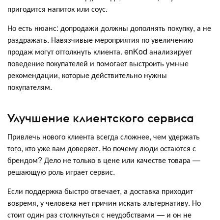
пригодится напиток или соус.
Но есть нюанс: допродажи должны дополнять покупку, а не
раздражать. Навязчивые мероприятия по увеличению
продаж могут оттолкнуть клиента. enKod анализирует
поведение покупателей и помогает выстроить умные
рекомендации, которые действительно нужны
покупателям.
Улучшение клиентского сервиса
Привлечь нового клиента всегда сложнее, чем удержать
того, кто уже вам доверяет. Но почему люди остаются с
брендом? Дело не только в цене или качестве товара —
решающую роль играет сервис.
Если поддержка быстро отвечает, а доставка приходит
вовремя, у человека нет причин искать альтернативу. Но
стоит один раз столкнуться с неудобствами — и он не