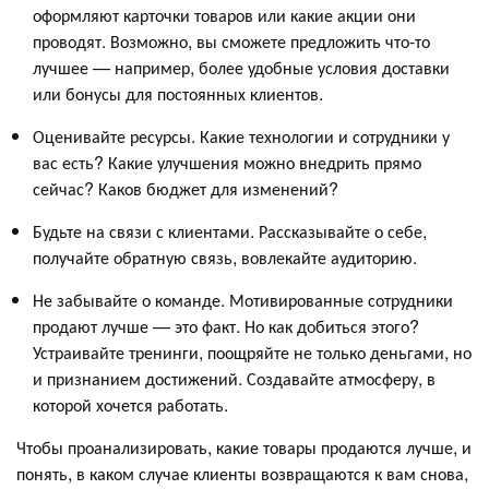
оформляют карточки товаров или какие акции они
проводят. Возможно, вы сможете предложить что-то
лучшее — например, более удобные условия доставки
или бонусы для постоянных клиентов.
Оценивайте ресурсы. Какие технологии и сотрудники у
вас есть? Какие улучшения можно внедрить прямо
сейчас? Каков бюджет для изменений?
Будьте на связи с клиентами. Рассказывайте о себе,
получайте обратную связь, вовлекайте аудиторию.
Не забывайте о команде. Мотивированные сотрудники
продают лучше — это факт. Но как добиться этого?
Устраивайте тренинги, поощряйте не только деньгами, но
и признанием достижений. Создавайте атмосферу, в
которой хочется работать.
Чтобы проанализировать, какие товары продаются лучше, и
понять, в каком случае клиенты возвращаются к вам снова,