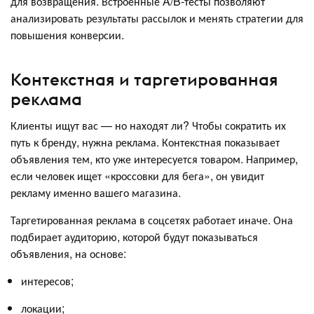
для возвращения. Встроенные A/B-тесты позволяют
анализировать результаты рассылок и менять стратегии для
повышения конверсии.
Контекстная и таргетированная
реклама
Клиенты ищут вас — но находят ли? Чтобы сократить их
путь к бренду, нужна реклама. Контекстная показывает
объявления тем, кто уже интересуется товаром. Например,
если человек ищет «кроссовки для бега», он увидит
рекламу именно вашего магазина.
Таргетированная реклама в соцсетях работает иначе. Она
подбирает аудиторию, которой будут показываться
объявления, на основе:
интересов;
локации;