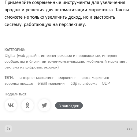
Применяйте современные инструменты для увеличения
продаж и решения для автоматизации маркетинга. Так вы
сможете не только увеличить доход, но и выстроить
систему, работающую на перспективу.
КАТЕГОРИИ:
Digital (web-дизайн, интернет-реклама и продвижение, интернет-
сообщества и блоги, интернет-коммуникации, мобильный маркетинг,
реклама на цифровых экранах)
ТЕГИ:
интернет-маркетинг
маркетинг
кросс-маркетинг
воронка продаж
email маркетинг
cdp платформа
CDP
Поделиться:
В закладки