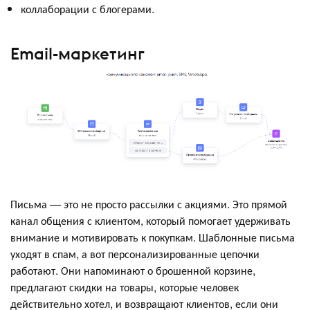
коллаборации с блогерами.
Email-маркетинг
Письма — это не просто рассылки с акциями. Это прямой
канал общения с клиентом, который помогает удерживать
внимание и мотивировать к покупкам. Шаблонные письма
уходят в спам, а вот персонализированные цепочки
работают. Они напоминают о брошенной корзине,
предлагают скидки на товары, которые человек
действительно хотел, и возвращают клиентов, если они