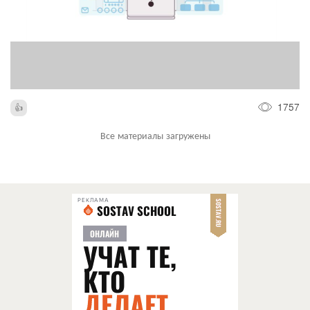
1757
Все материалы загружены
РЕКЛАМА