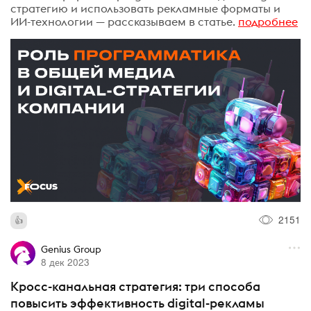
стратегию и использовать рекламные форматы и
ИИ-технологии — рассказываем в статье.
подробнее
2151
Genius Group
8 дек 2023
Кросс-канальная стратегия: три способа
повысить эффективность digital-рекламы