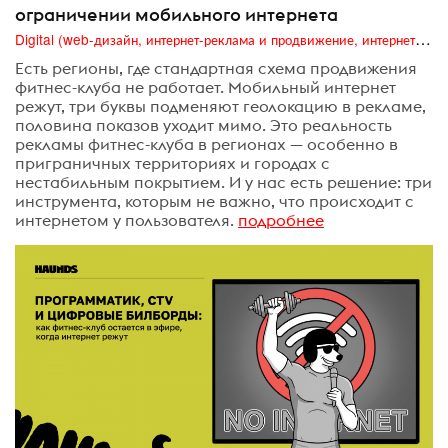
ограничении мобильного интернета
Digital (web-дизайн, интернет-реклама и продвижение, интернет-сообщества и блоги, интернет-коммуникации, мобильный маркетинг, реклама на цифровых экранах)
Есть регионы, где стандартная схема продвижения
фитнес-клуба не работает. Мобильный интернет
режут, три буквы подменяют геолокацию в рекламе,
половина показов уходит мимо. Это реальность
рекламы фитнес-клуба в регионах — особенно в
приграничных территориях и городах с
нестабильным покрытием. И у нас есть решение: три
инструмента, которым не важно, что происходит с
интернетом у пользователя.
подробнее