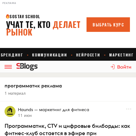
РЕКЛАМА
Войти
программатик реклама
1 материал
Haunds — маркетинг для фитнеса
11 июн
Программатик, CTV и цифровые билборды: как
фитнес-клуб остается в эфире при