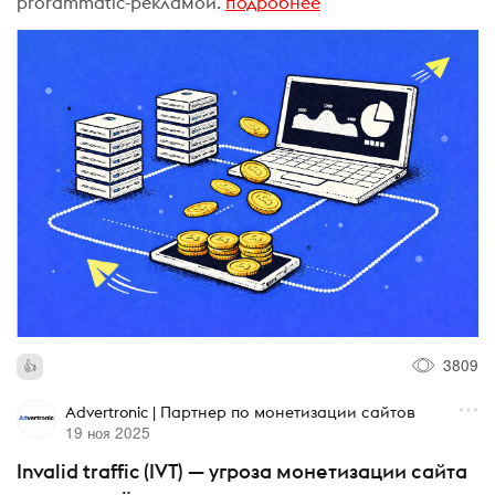
prorammatic-рекламой.
подробнее
3809
Advertronic | Партнер по монетизации сайтов
19 ноя 2025
Invalid traffic (IVT) — угроза монетизации сайта