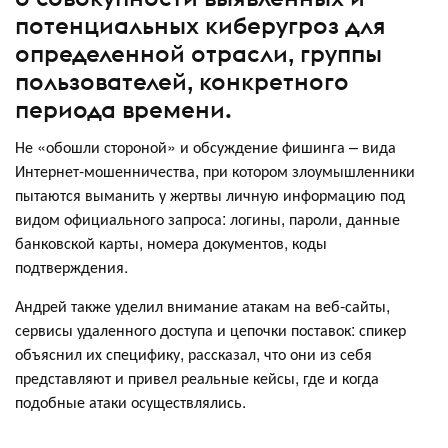
потенциальных киберугроз для
определенной отрасли, группы
пользователей, конкретного
периода времени.
Не «обошли стороной» и обсуждение фишинга – вида
Интернет-мошенничества, при котором злоумышленники
пытаются выманить у жертвы личную информацию под
видом официального запроса: логины, пароли, данные
банковской карты, номера документов, коды
подтверждения.
Андрей также уделил внимание атакам на веб-сайты,
сервисы удаленного доступа и цепочки поставок: спикер
объяснил их специфику, рассказал, что они из себя
представляют и привел реальные кейсы, где и когда
подобные атаки осуществлялись.