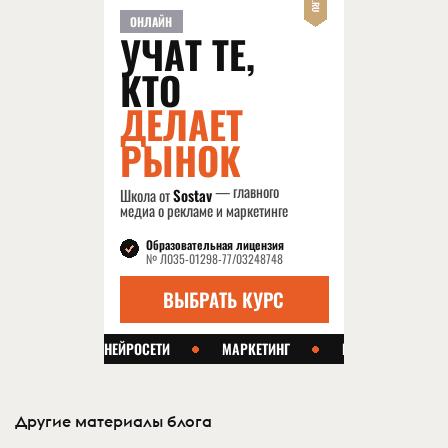
Другие материалы блога