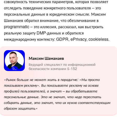
совокупность технических параметров, которая позволяет
отследить поведение конкретного пользователя – это
персональные данные в юридическом смысле. Максим
Шаманаев обратил внимание, что обезличивание в
programmatic – это иллюзия, рассказал, как выстроить
реальную защиту DMP-данных и обратился
международному контексту: GDPR, ePrivacy, cookieless.
Максим Шаманаев
Ведущий специалист по информационной
безопасности компании Б-152
«Рынок больше не может жить в парадигме: «Мы просто
показываем рекламу». Вы показываете рекламу на основе
профилей пользователей, а значит – вы обрабатываете
персональные данные. Это не значит, что надо перестать
собирать данные, это значит, что их нужно соответствующим
образом защитить»