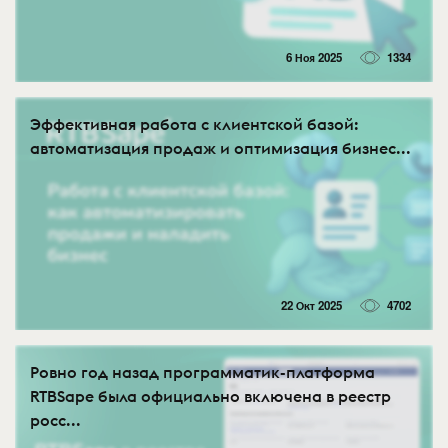
6 Ноя 2025
1334
Эффективная работа с клиентской базой:
автоматизация продаж и оптимизация бизнес...
22 Окт 2025
4702
Ровно год назад программатик-платформа
RTBSape была официально включена в реестр
росс...