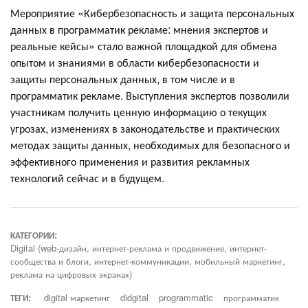
Мероприятие «Кибербезопасность и защита персональных
данных в программатик рекламе: мнения экспертов и
реальные кейсы» стало важной площадкой для обмена
опытом и знаниями в области кибербезопасности и
защиты персональных данных, в том числе и в
программатик рекламе. Выступления экспертов позволили
участникам получить ценную информацию о текущих
угрозах, изменениях в законодательстве и практических
методах защиты данных, необходимых для безопасного и
эффективного применения и развития рекламных
технологий сейчас и в будущем.
КАТЕГОРИИ:
Digital (web-дизайн, интернет-реклама и продвижение, интернет-
сообщества и блоги, интернет-коммуникации, мобильный маркетинг,
реклама на цифровых экранах)
ТЕГИ:
digital маркетинг
didgital
programmatic
программатик