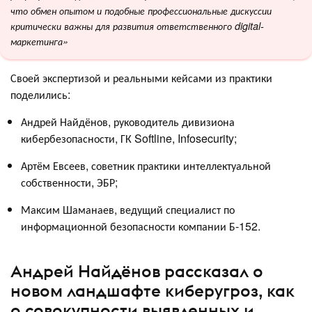
что обмен опытом и подобные профессиональные дискуссии
критически важны для развития ответственного digital-
маркетинга»
Своей экспертизой и реальными кейсами из практики
поделились:
Андрей Найдёнов, руководитель дивизиона
кибербезопасности, ГК Softline, Infosecurity;
Артём Евсеев, советник практики интеллектуальной
собственности, ЭБР;
Максим Шаманаев, ведущий специалист по
информационной безопасности компании Б-152.
Андрей Найдёнов рассказал о
новом ландшафте киберугроз, как
о совокупности выявленных и