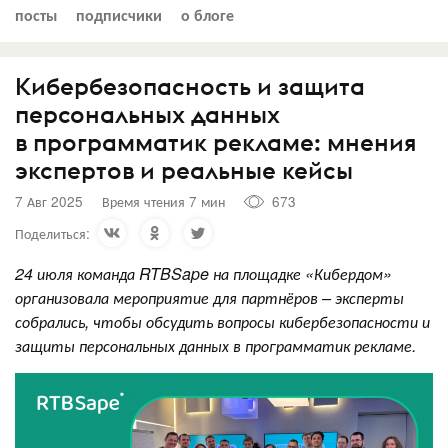
посты
подписчики
о блоге
Кибербезопасность и защита
персональных данных
в программатик рекламе: мнения
экспертов и реальные кейсы
7 Авг 2025
Время чтения 7 мин
673
Поделиться:
24 июля команда RTBSape на площадке «Кибердом»
организовала мероприятие для партнёров – эксперты
собрались, чтобы обсудить вопросы кибербезопасности и
защиты персональных данных в программатик рекламе.