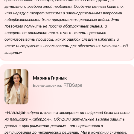
детального разбора этой проблемы. Особенно ценным было то,
что наряду с теоретическими и законодательными вопросами
кибербезопасности были представлены реальные кейсы. Это
позволило получить не просто абстрактные знания, а
конкретное понимание того, с чего начать правильно
организовывать процессы, каких ошибок следует избегать и
какие инструменты использовать для обеспечения максимальной
защиты»
Марина Гирнык
Бренд-директор RTBSape
«RTBSape собрал ключевых экспертов по цифровой безопасности
на площадке «Кибердом». Обсудили актуальные вызовы защиты
данных в программатик-рекламе - от нормативного
регулирования до технических решений. Мы в компании считаем,