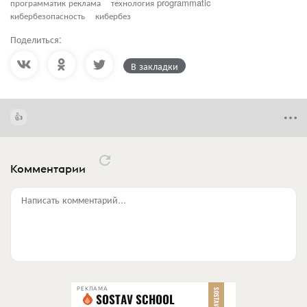
программатик реклама
технология programmatic
кибербезопасность
кибербез
Поделиться:
В закладки
Комментарии
Написать комментарий...
РЕКЛАМА