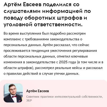
Артём Евсеев поделился со
слушателями информацией по
поводу оборотных штрафов и
уголовной ответственности.
Во время выступления был подробно рассмотрен
комплаенс с требованиями законодательства о
персональных данных. Артём рассказал, что сейчас
прослеживается тенденция ужесточения регулирования
области персональных данных, отметил ключевые
изменения в законодательстве с 2025 года (в том числе и в
области штрафов), рассмотрел реальные кейсы и рассказал
о правилах действий в случае утечки данных.
Артём Евсеев
Советник практики интеллектуальной собственности,
ЭБР