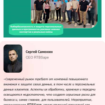
Сергей Самонин
CEO RTBSape
«Современный рынок требует от компаний повышенного
внимания к защите своих данных, в том числе и персональных
данных клиентов. Аспекты их обработки, хранения и передачи
освещаются недостаточно, что создает серьезные риски для
бизнеса и, самое главное, для пользователей. Мероприятие,
организованное RTBSape, стало отличной площадкой для