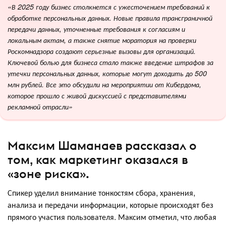
«В 2025 году бизнес столкнется с ужесточением требований к
обработке персональных данных. Новые правила трансграничной
передачи данных, уточненные требования к согласиям и
локальным актам, а также снятие моратория на проверки
Роскомнадзора создают серьезные вызовы для организаций.
Ключевой болью для бизнеса стало также введение штрафов за
утечки персональных данных, которые могут доходить до 500
млн рублей. Все это обсудили на мероприятии от Кибердома,
которое прошло с живой дискуссией с представителями
рекламной отрасли»
Максим Шаманаев рассказал о
том, как маркетинг оказался в
«зоне риска».
Спикер уделил внимание тонкостям сбора, хранения,
анализа и передачи информации, которые происходят без
прямого участия пользователя. Максим отметил, что любая