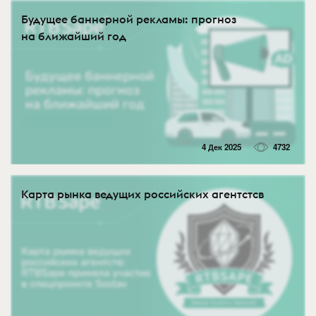
Будущее баннерной рекламы: прогноз
на ближайший год
4 Дек 2025
4732
Карта рынка ведущих российских агентстсв