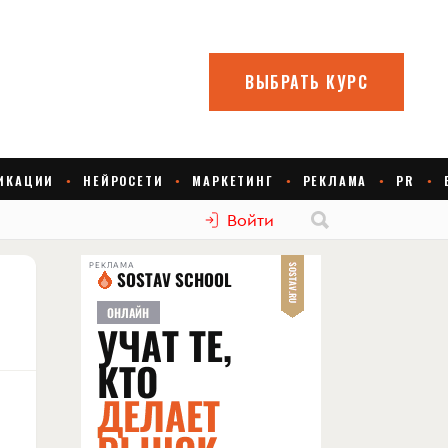
Войти
РЕКЛАМА