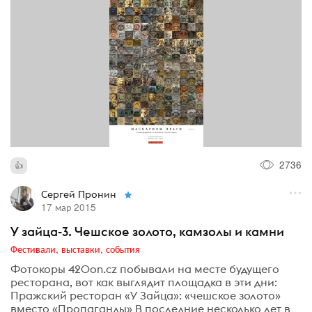
2736
Сергей Пронин
17 мар 2015
У зайца-3. Чешское золото, камзолы и камни
Фестивали, выставки, события
Фотокоры 420on.cz побывали на месте будущего
ресторана, вот как выглядит площадка в эти дни:
Пражский ресторан «У Зайца»: «чешское золото»
вместо «Пропаганды» В последние несколько лет в