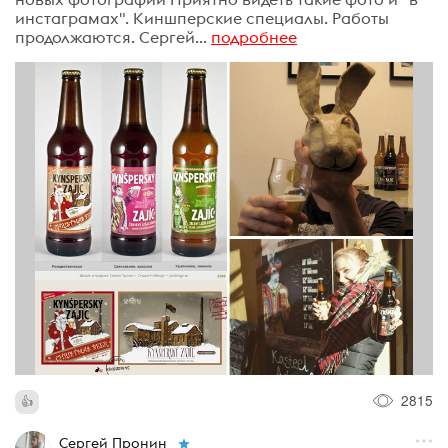
инстаграмах". Киншперские специалы. Работы
продолжаются. Сергей...
подробнее
2815
Сергей Пронин