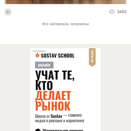
3453
Все материалы загружены
РЕКЛАМА