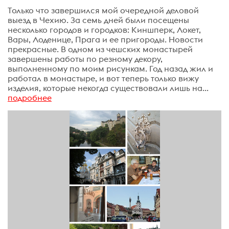
Только что завершился мой очередной деловой
выезд в Чехию. За семь дней были посещены
несколько городов и городков: Киншперк, Локет,
Вары, Лоденице, Прага и ее пригороды. Новости
прекрасные. В одном из чешских монастырей
завершены работы по резному декору,
выполненному по моим рисункам. Год назад жил и
работал в монастыре, и вот теперь только вижу
изделия, которые некогда существовали лишь на...
подробнее