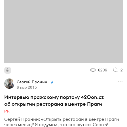
6296
2
Сергей Пронин
6 мар 2015
Интервью пражскому порталу 420on.cz
об открытии ресторана в центре Праги
PR
Сергей Пронин: «Открыть ресторан в центре Праги
через месяц? Я подумал, что это шутка» Сергей