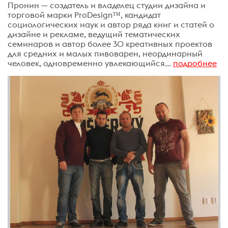
Пронин — создатель и владелец студии дизайна и
торговой марки ProDesign™, кандидат
социологических наук и автор ряда книг и статей о
дизайне и рекламе, ведущий тематических
семинаров и автор более 30 креативных проектов
для средних и малых пивоварен, неординарный
человек, одновременно увлекающийся...
подробнее