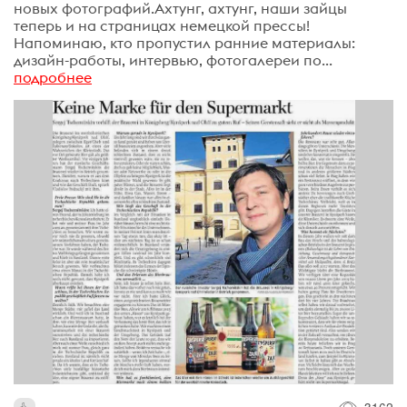
новых фотографий.Ахтунг, ахтунг, наши зайцы
теперь и на страницах немецкой прессы!
Напоминаю, кто пропустил ранние материалы:
дизайн-работы, интервью, фотогалереи по...
подробнее