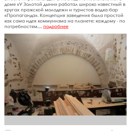
доме «У Золотой дыни» работал широко известный в
кругах пражской молодежи и туристов водка-бар
«Пропаганда». Концепция заведения была простой
как сама идея коммунизма на планете: каждому - по
потребностям....
подробнее