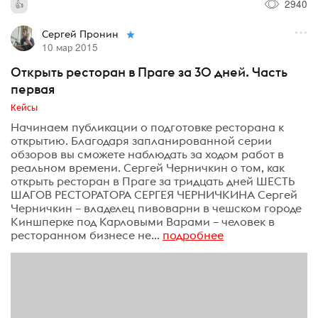
2940
Сергей Пронин
10 мар 2015
Открыть ресторан в Праге за 30 дней. Часть
первая
Кейсы
Начинаем публикации о подготовке ресторана к
открытию. Благодаря запланированной серии
обзоров вы сможете наблюдать за ходом работ в
реальном времени. Сергей Черничкин о том, как
открыть ресторан в Праге за тридцать дней ШЕСТЬ
ШАГОВ РЕСТОРАТОРА СЕРГЕЯ ЧЕРНИЧКИНА Сергей
Черничкин – владелец пивоварни в чешском городе
Киншперке под Карловыми Варами – человек в
ресторанном бизнесе не...
подробнее