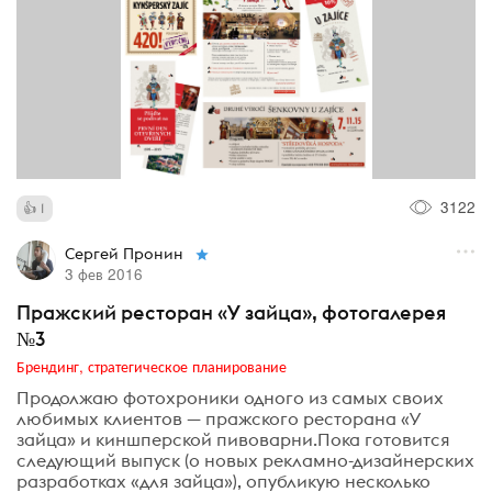
3122
1
Сергей Пронин
3 фев 2016
Пражский ресторан «У зайца», фотогалерея
№3
Брендинг, стратегическое планирование
Продолжаю фотохроники одного из самых своих
любимых клиентов — пражского ресторана «У
зайца» и киншперской пивоварни.Пока готовится
следующий выпуск (о новых рекламно-дизайнерских
разработках «для зайца»), опубликую несколько