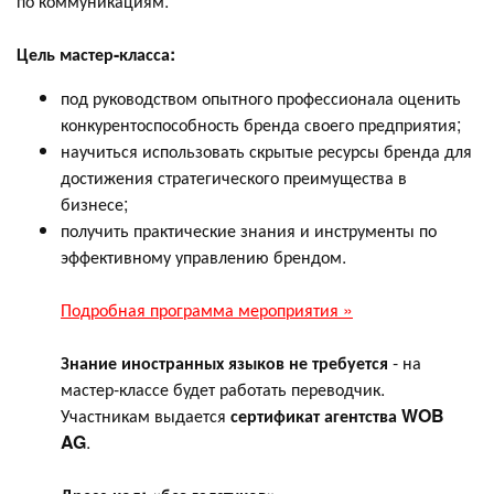
по коммуникациям.
Цель мастер-класса:
под руководством опытного профессионала оценить
конкурентоспособность бренда своего предприятия;
научиться использовать скрытые ресурсы бренда для
достижения стратегического преимущества в
бизнесе;
получить практические знания и инструменты по
эффективному управлению брендом.
Подробная программа мероприятия »
Знание иностранных языков не требуется
- на
мастер-классе будет работать переводчик.
Участникам выдается
сертификат агентства WOB
AG
.