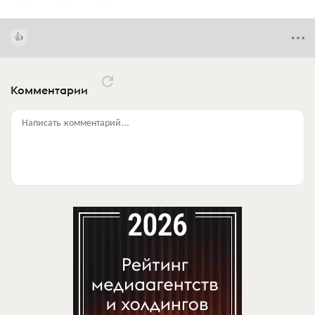
Комментарии
Написать комментарий...