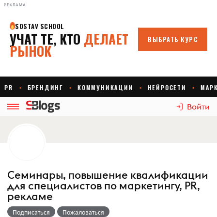
РЕКЛАМА
Войти
Семинары, повышение квалификации
для специалистов по маркетингу, PR,
рекламе
Подписаться
Пожаловаться