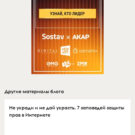
Другие материалы блога
Не укради и не дай украсть. 7 заповедей защиты
прав в Интернете