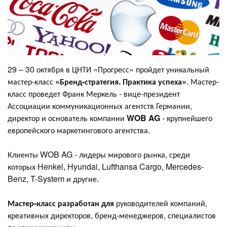
29 – 30 октября в ЦНТИ «Прогресс» пройдет уникальный
мастер-класс
«Бренд-стратегия. Практика успеха»
. Мастер-
класс проведет Франк Меркель - вице-президент
Ассоциации коммуникационных агентств Германии,
директор и основатель компании
WOB AG
- крупнейшего
европейского маркетингового агентства.
Клиенты WOB AG - лидеры мирового рынка, среди
которых Henkel, Hyundai, Lufthansa Cargo, Mercedes-
Benz, T-System и другие.
Мастер-класс разработан для
руководителей компаний,
креативных директоров, бренд-менеджеров, специалистов