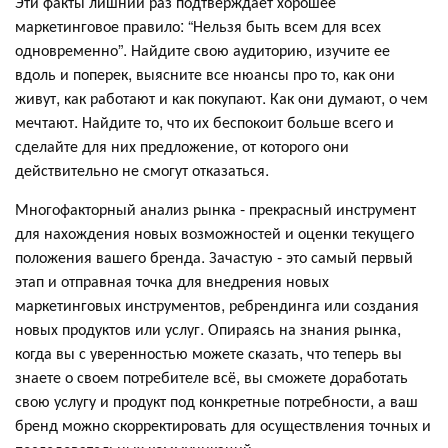
Эти факты лишний раз подтверждает хорошее
маркетинговое правило: “Нельзя быть всем для всех
одновременно”. Найдите свою аудиторию, изучите ее
вдоль и поперек, выясните все нюансы про то, как они
живут, как работают и как покупают. Как они думают, о чем
мечтают. Найдите то, что их беспокоит больше всего и
сделайте для них предложение, от которого они
действительно не смогут отказаться.
Многофакторный анализ рынка - прекрасный инструмент
для нахождения новых возможностей и оценки текущего
положения вашего бренда. Зачастую - это самый первый
этап и отправная точка для внедрения новых
маркетинговых инструментов, ребрендинга или создания
новых продуктов или услуг. Опираясь на знания рынка,
когда вы с уверенностью можете сказать, что теперь вы
знаете о своем потребителе всё, вы сможете доработать
свою услугу и продукт под конкретные потребности, а ваш
бренд можно скорректировать для осуществления точных и