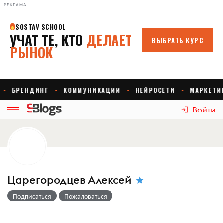
РЕКЛАМА
Войти
Царегородцев Алексей
Подписаться
Пожаловаться