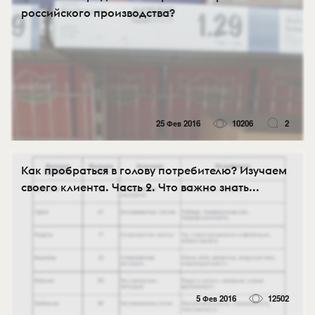
российского производства?
25 Фев 2016
10206
2
Как пробраться в голову потребителю? Изучаем
своего клиента. Часть 2. Что важно знать...
5 Фев 2016
12502