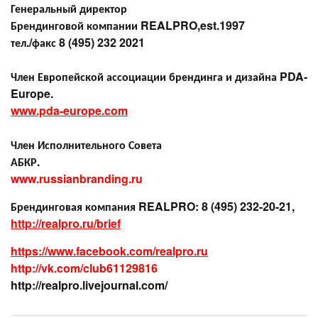
Генеральный директор
Брендинговой компании REALPRO,est.1997
тел./факс 8 (495) 232 2021
Член Европейской ассоциации
брендинга и дизайна PDA-
Europe.
www.pda-europe.com
Член Исполнительного Совета
АБКР.
www.russianbranding.ru
Брендинговая компания REALPRO:
8 (495) 232-20-21,
http://realpro.ru/brief
https://www.facebook.com/realpro.ru
http://vk.com/club61129816
http://realpro.livejournal.com/