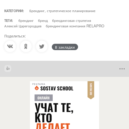
КАТЕГОРИИ:
Брендинг, стратегическое планирование
ТЕГИ:
брендинг
бренд
брендинговая стратегия
Алексей Царегородцев
брендинговая компания RELAPRO
Поделиться:
В закладки
РЕКЛАМА