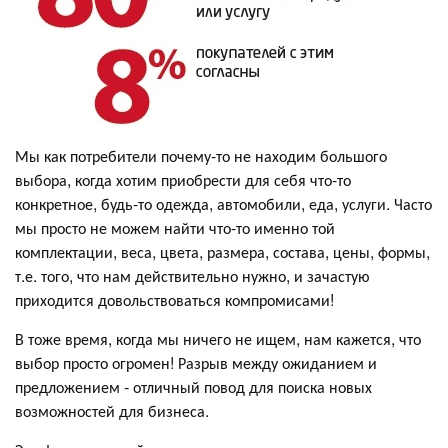
Мы как потребители почему-то не находим большого
выбора, когда хотим приобрести для себя что-то
конкретное, будь-то одежда, автомобили, еда, услуги. Часто
мы просто не можем найти что-то именно той
комплектации, веса, цвета, размера, состава, цены, формы,
т.е. того, что нам действительно нужно, и зачастую
приходится довольствоваться компромисами!
В тоже время, когда мы ничего не ищем, нам кажется, что
выбор просто огромен! Разрыв между ожиданием и
предложением - отличный повод для поиска новых
возможностей для бизнеса.