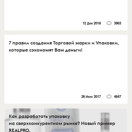
12 Дек 2018
3963
7 правил создания Торговой марки и Упаковки,
которые сэкономят Вам деньги!
26 Июн 2017
4647
Как разработать упаковку
на сверхконкурентном рынке? Новый пример
REALPRO.