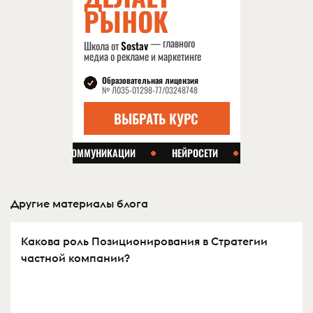
Другие материалы блога
Какова роль Позиционирования в Стратегии
частной компании?