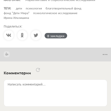
ТЕГИ:
дети
психология
благотворительный фонд
фонд "Дети Мира"
психологическое исследование
Ирина Ильчишина
Поделиться:
В закладки
Комментарии
Написать комментарий...