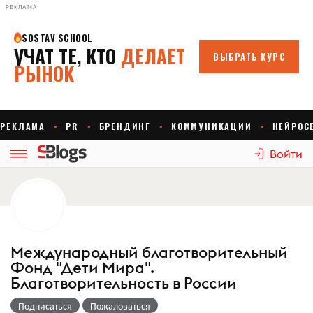
РЕКЛАМА
Войти
Международный благотворительный
Фонд "Дети Мира".
Благотворительность в России
Подписаться
Пожаловаться