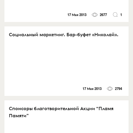
17 Мая 2013
2677
1
Социальный маркетинг. Бар-буфет «Николай».
17 Мая 2013
2794
Спонсоры благотворительной Акции “Пламя
Памяти”