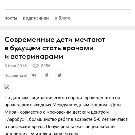
посты
подписчики
о блоге
Современные дети мечтают
в будущем стать врачами
и ветеринарами
5 Мая 2013
2966
Поделиться:
По данным социологического опроса, проведенного на
прошедших выходных Международным фондом «Дети
Мира» совместно с московским детским центром
«Аэробус», большинство ребят в возрасте 5-6 лет мечтают
о профессии врача. Популярны также специальности
ветеринара, учителя и парикмахера