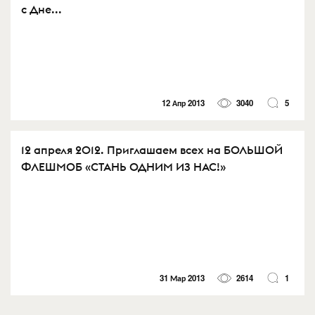
с Дне...
12 Апр 2013
3040
5
12 апреля 2012. Приглашаем всех на БОЛЬШОЙ
ФЛЕШМОБ «СТАНЬ ОДНИМ ИЗ НАС!»
31 Мар 2013
2614
1