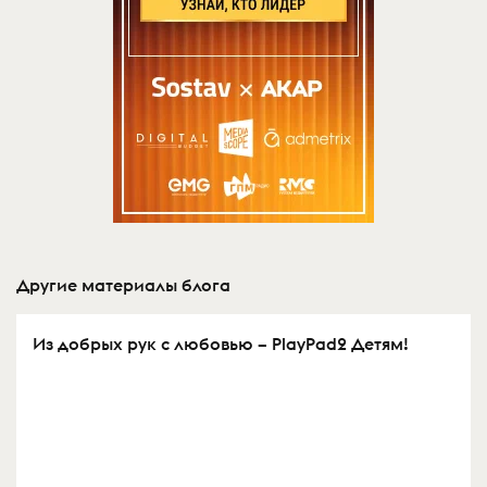
Другие материалы блога
Из добрых рук с любовью – PlayPad2 Детям!