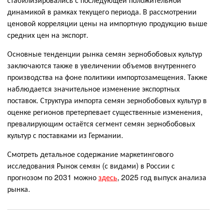
динамикой в рамках текущего периода. В рассмотрении
ценовой корреляции цены на импортную продукцию выше
средних цен на экспорт.
Основные тенденции рынка семян зернобобовых культур
заключаются также в увеличении объемов внутреннего
производства на фоне политики импортозамещения. Также
наблюдается значительное изменение экспортных
поставок. Структура импорта семян зернобобовых культур в
оценке регионов претерпевает существенные изменения,
превалирующим остаётся сегмент семян зернобобовых
культур с поставками из Германии.
Смотреть детальное содержание маркетингового
исследования Рынок семян (с видами) в России с
прогнозом по 2031 можно
здесь
, 2025 год выпуск анализа
рынка.