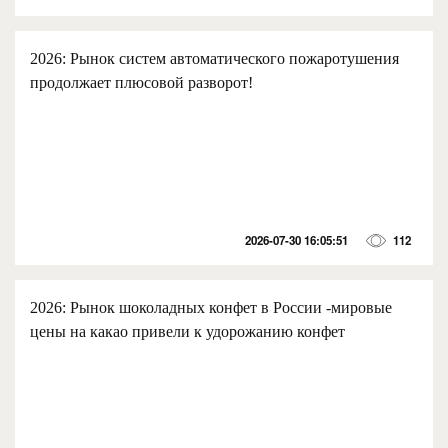
2026: Рынок систем автоматического пожаротушения
продолжает плюсовой разворот!
2026-07-30 16:05:51
112
2026: Рынок шоколадных конфет в России -мировые
цены на какао привели к удорожанию конфет