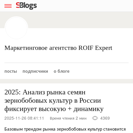
Маркетинговое агентство ROIF Expert
посты
подписчики
о блоге
2025: Анализ рынка семян
зернобобовых культур в России
фиксирует высокую + динамику
2025-11-26 08:41:11
Время чтения 2 мин
4369
Базовым трендом рынка зернобобовых культур становится