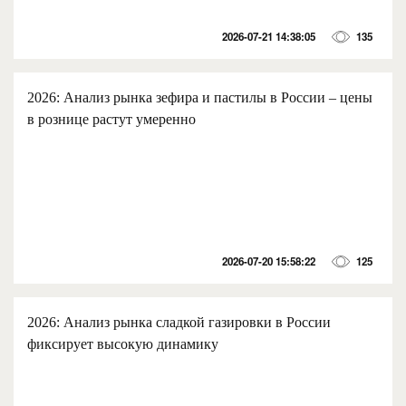
2026-07-21 14:38:05
135
2026: Анализ рынка зефира и пастилы в России – цены
в рознице растут умеренно
2026-07-20 15:58:22
125
2026: Анализ рынка сладкой газировки в России
фиксирует высокую динамику