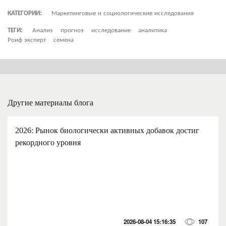
КАТЕГОРИИ:
Маркетинговые и социологические исследования
ТЕГИ:
Анализ
прогноз
исследование
аналитика
Роиф эксперт
семена
Другие материалы блога
2026: Рынок биологически активных добавок достиг
рекордного уровня
2026-08-04 15:16:35
107