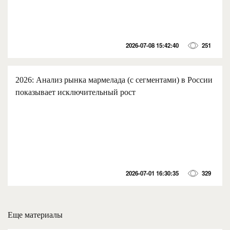
2026-07-08 15:42:40
251
2026: Анализ рынка мармелада (с сегментами) в России
показывает исключительный рост
2026-07-01 16:30:35
329
Еще материалы