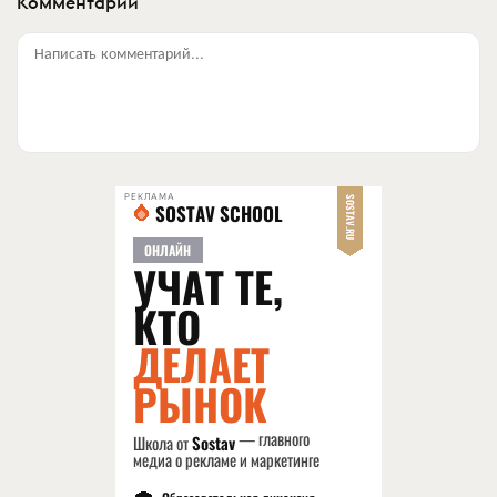
Комментарии
Написать комментарий...
РЕКЛАМА