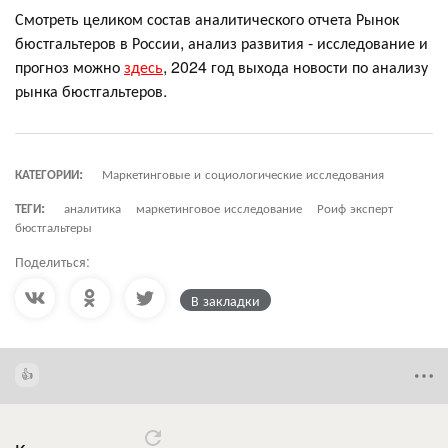
Смотреть целиком состав аналитического отчета Рынок
бюстгальтеров в России, анализ развития - исследование и
прогноз можно
здесь
, 2024 год выхода новости по анализу
рынка бюстгальтеров.
КАТЕГОРИИ:
Маркетинговые и социологические исследования
ТЕГИ:
аналитика
маркетинговое исследование
Роиф эксперт
бюстгальтеры
Поделиться:
В закладки