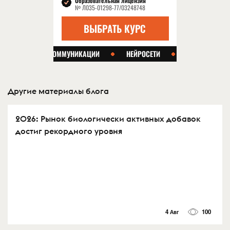
Другие материалы блога
2026: Рынок биологически активных добавок
достиг рекордного уровня
4 Авг
100