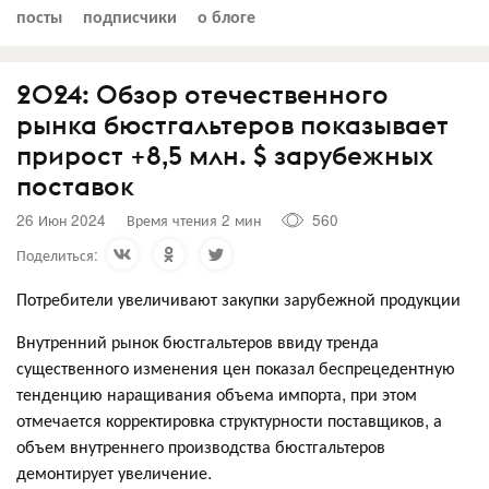
посты
подписчики
о блоге
2024: Обзор отечественного
рынка бюстгальтеров показывает
прирост +8,5 млн. $ зарубежных
поставок
26 Июн 2024
Время чтения 2 мин
560
Поделиться:
Потребители увеличивают закупки зарубежной продукции
Внутренний рынок бюстгальтеров ввиду тренда
существенного изменения цен показал беспрецедентную
тенденцию наращивания объема импорта, при этом
отмечается корректировка структурности поставщиков, а
объем внутреннего производства бюстгальтеров
демонтирует увеличение.