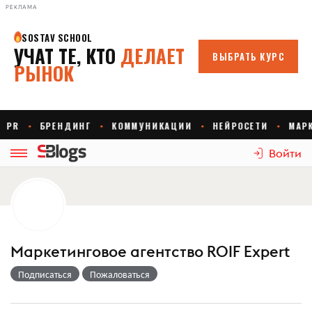
РЕКЛАМА
Войти
Маркетинговое агентство ROIF Expert
Подписаться
Пожаловаться