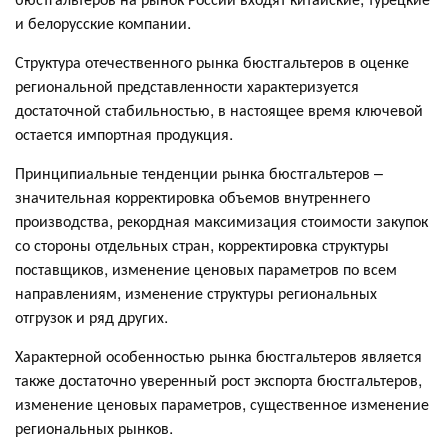
и белорусские компании.
Структура отечественного рынка бюстгальтеров в оценке
региональной представленности характеризуется
достаточной стабильностью, в настоящее время ключевой
остается импортная продукция.
Принципиальные тенденции рынка бюстгальтеров –
значительная корректировка объемов внутреннего
производства, рекордная максимизация стоимости закупок
со стороны отдельных стран, корректировка структуры
поставщиков, изменение ценовых параметров по всем
направлениям, изменение структуры региональных
отгрузок и ряд других.
Характерной особенностью рынка бюстгальтеров является
также достаточно уверенный рост экспорта бюстгальтеров,
изменение ценовых параметров, существенное изменение
региональных рынков.