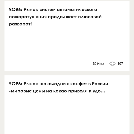
2026: Рынок систем автоматического
пожаротушения продолжает плюсовой
разворот!
30 Июл
107
2026: Рынок шоколадных конфет в России
-мировые цены на какао привели к удо...