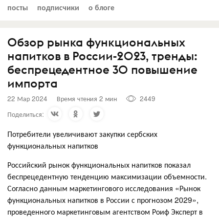
посты
подписчики
о блоге
Обзор рынка функциональных
напитков в России-2023, тренды:
беспрецедентное 30 повышение
импорта
22 Мар 2024
Время чтения 2 мин
2449
Поделиться:
Потребители увеличивают закупки сербских
функциональных напитков
Российский рынок функциональных напитков показал
беспрецедентную тенденцию максимизации объемности.
Согласно данным маркетингового исследования «Рынок
функциональных напитков в России с прогнозом 2029»,
проведенного маркетинговым агентством Роиф Эксперт в