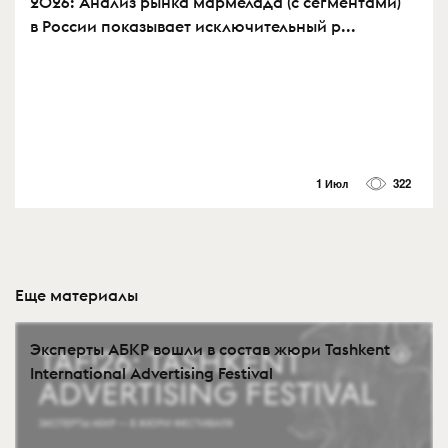
2026: Анализ рынка мармелада (с сегментами)
в России показывает исключительный р...
1 Июл
322
Еще материалы
Эксперты АБКР вошли в состав жюри Tashkent
International Advertising Festival