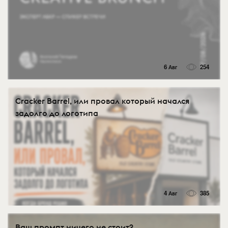
6 Авг
254
Cracker Barrel, или провал который начался
задолго до логотипа
4 Авг
385
Ваш промпт ничего не стоит?