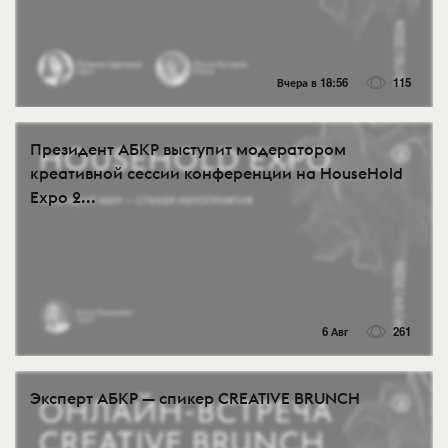
Вчера в 18:56
115
Президент АБКР выступит модератором
креативной сессии конференции на HouseHold
Expo 2...
6 Авг
261
Эксперт АБКР — спикер CREATIVE BRUNCH