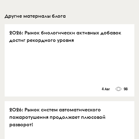
Другие материалы блога
2026: Рынок биологически активных добавок
достиг рекордного уровня
4 Авг
98
2026: Рынок систем автоматического
пожаротушения продолжает плюсовой
разворот!