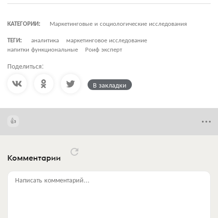
КАТЕГОРИИ:
Маркетинговые и социологические исследования
ТЕГИ:
аналитика
маркетинговое исследование
напитки функциональные
Роиф эксперт
Поделиться:
В закладки
Комментарии
Написать комментарий...