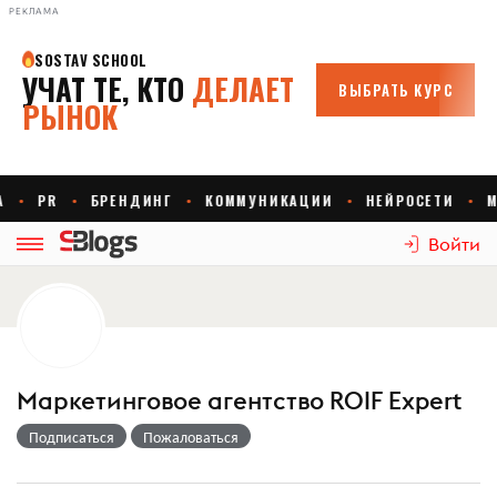
РЕКЛАМА
Войти
Маркетинговое агентство ROIF Expert
Подписаться
Пожаловаться