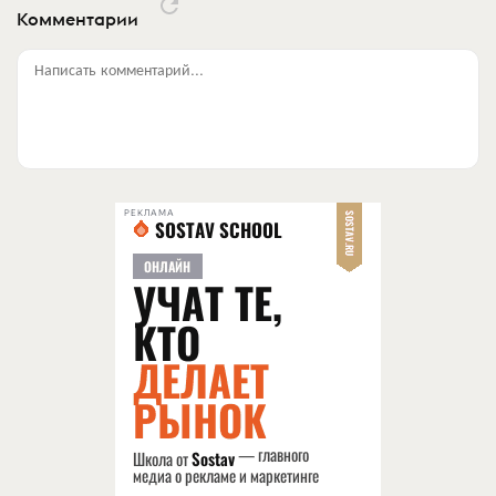
Комментарии
Написать комментарий...
РЕКЛАМА