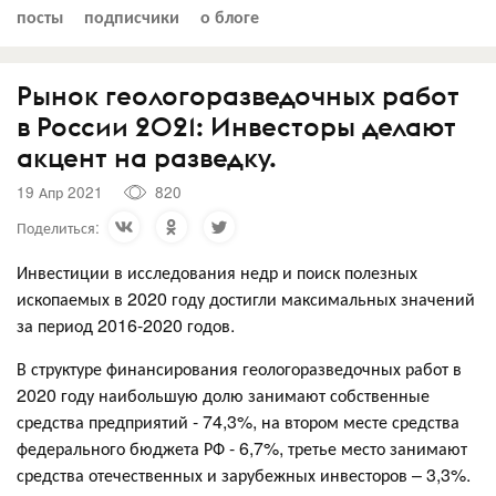
посты
подписчики
о блоге
Рынок геологоразведочных работ
в России 2021: Инвесторы делают
акцент на разведку.
19 Апр 2021
820
Поделиться:
Инвестиции в исследования недр и поиск полезных
ископаемых в 2020 году достигли максимальных значений
за период 2016-2020 годов.
В структуре финансирования геологоразведочных работ в
2020 году наибольшую долю занимают собственные
средства предприятий - 74,3%, на втором месте средства
федерального бюджета РФ - 6,7%, третье место занимают
средства отечественных и зарубежных инвесторов – 3,3%.