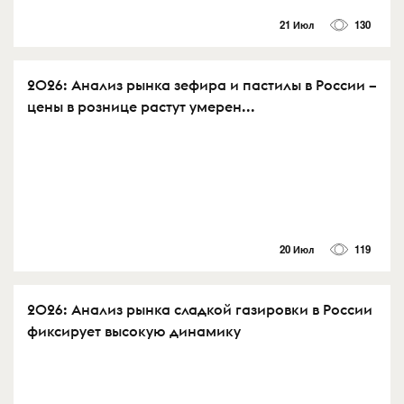
21 Июл
130
2026: Анализ рынка зефира и пастилы в России –
цены в рознице растут умерен...
20 Июл
119
2026: Анализ рынка сладкой газировки в России
фиксирует высокую динамику