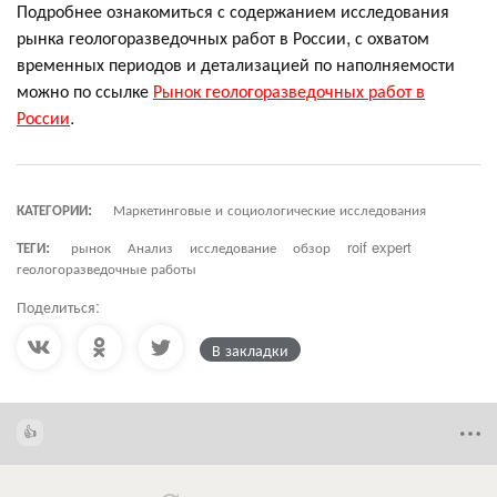
Подробнее ознакомиться с содержанием исследования
рынка геологоразведочных работ в России, с охватом
временных периодов и детализацией по наполняемости
можно по ссылке
Рынок геологоразведочных работ в
России
.
КАТЕГОРИИ:
Маркетинговые и социологические исследования
ТЕГИ:
рынок
Анализ
исследование
обзор
roif expert
геологоразведочные работы
Поделиться:
В закладки