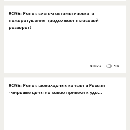
2026: Рынок систем автоматического
пожаротушения продолжает плюсовой
разворот!
30 Июл
107
2026: Рынок шоколадных конфет в России
-мировые цены на какао привели к удо...