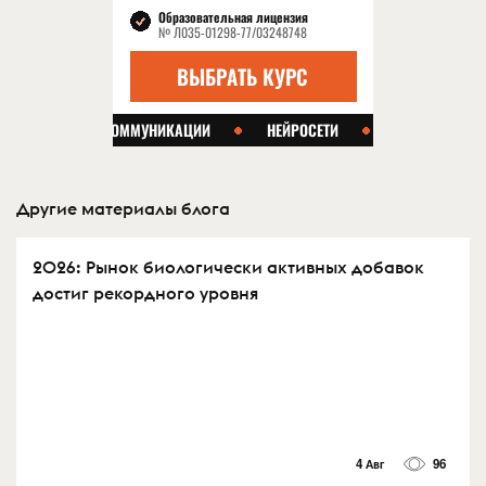
Другие материалы блога
2026: Рынок биологически активных добавок
достиг рекордного уровня
4 Авг
96