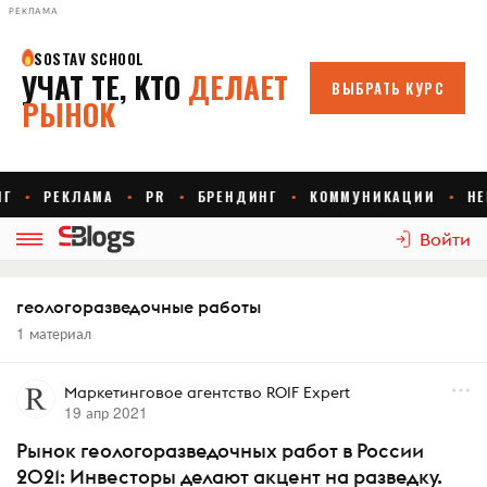
РЕКЛАМА
Войти
геологоразведочные работы
1 материал
Маркетинговое агентство ROIF Expert
19 апр 2021
Рынок геологоразведочных работ в России
2021: Инвесторы делают акцент на разведку.