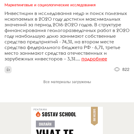
Маркетинговые и социологические исследования
Инвестиции в исследования недр и поиск полезных
ископаемых в 2020 году достигли максимальных
значений за период 2016-2020 годов. В структуре
финансирования геологоразведочных работ в 2020
году наибольшую долю занимают собственные
средства предприятий - 74,3%, на втором месте
средства федерального бюджета РФ - 6,7%, третье
место занимают средства отечественных и
зарубежных инвесторов – 3,3%....
подробнее
822
Все материалы загружены
РЕКЛАМА