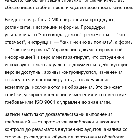
обеспечивает стабильность и удовлетворенность клиентов.
Ежедневная работа СМК опирается на процедуры,
регламенты, инструкции и формы. Процедуры
устанавливают “что и когда делать”, регламенты — “кто
отвечает”, инструкции — “как именно выполнять”, а формы
— “как фиксировать”. Управление документированной
информацией и версиями гарантирует, что сотрудники
используют только актуальные документы: действующие
версии доступны, архивы контролируются, изменения
согласуются и протоколируются, а неактуальные
экземпляры исключаются из обращения. Это снижает
ошибки, ускоряет внедрение изменений и соответствует
требованиям ISO 9001 к управлению знаниями.
Записи выступают доказательствами выполнения
требований — от протоколов калибровки и входного
контроля до результатов внутренних аудитов, анализа со
стороны руководства, обучения персонала и обработки