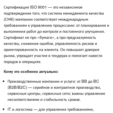
Сертификация ISO 9001 — это независимое
подтверждение того, что система менеджмента качества
(СМК) компании соответствует международным
требованиям к управлению процессами: от планирования и
выполнения работ до контроля и постоянного улучшения.
Сертификат не про «бумаги», а про предсказуемость
качества, снижение ошибок, управляемость рисков и
ориентированность на клиента. Он повышает доверие
рынка, упрощает участие в тендерах и помогает навести
порядок в операциях.
Кому это особенно актуально:
Производственные компании и услуги: от BB до BC
(B2B/B2C) — серийное и контрактное производство,
сервисные центры, сервисные сети; важны управление
несоответствиями и стабильность сроков.
IT и логистика — для управления требованиями,