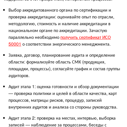
Выбор аккредитованного органа по сертификации и
проверка аккредитации: оценивайте опыт по отрасли,
методологию, стоимость и наличие аккредитации в
национальном органе по аккредитации. Зачастую
параллельно необходимо
получить сертификат ИСО
50001
о соответствии энергического менеджмента.
Заявка, договор, планирование аудита и определение
области: формализуйте область СМК (продукция,
площадки, процессы), согласуйте график и состав группы
аудиторов.
Аудит этапа 1: оценка готовности и обзор документации
— проверка политики и целей в области качества, карт
процессов, матрицы рисков, процедур, записей
внутренних аудитов и анализа со стороны руководства.
Аудит этапа 2: проверка на местах, интервью, выборка
записей — наблюдение за процессами, беседы с