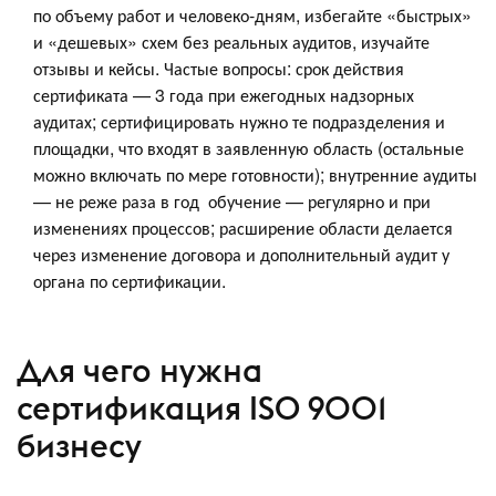
по объему работ и человеко-дням, избегайте «быстрых»
и «дешевых» схем без реальных аудитов, изучайте
отзывы и кейсы. Частые вопросы: срок действия
сертификата — 3 года при ежегодных надзорных
аудитах; сертифицировать нужно те подразделения и
площадки, что входят в заявленную область (остальные
можно включать по мере готовности); внутренние аудиты
— не реже раза в год обучение — регулярно и при
изменениях процессов; расширение области делается
через изменение договора и дополнительный аудит у
органа по сертификации.
Для чего нужна
сертификация ISO 9001
бизнесу