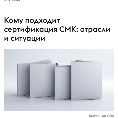
Кому подходит
сертификация СМК: отрасли
и ситуации
Внедрение СМК