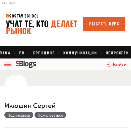
РЕКЛАМА
Войти
Илюшин Сергей
Подписаться
Пожаловаться