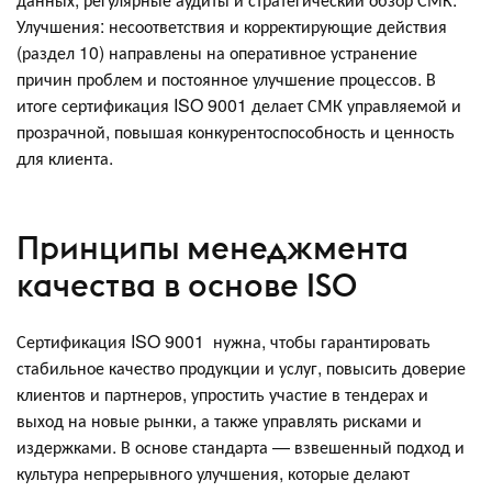
Улучшения: несоответствия и корректирующие действия
(раздел 10) направлены на оперативное устранение
причин проблем и постоянное улучшение процессов. В
итоге сертификация ISO 9001 делает СМК управляемой и
прозрачной, повышая конкурентоспособность и ценность
для клиента.
Принципы менеджмента
качества в основе ISO
Сертификация ISO 9001 нужна, чтобы гарантировать
стабильное качество продукции и услуг, повысить доверие
клиентов и партнеров, упростить участие в тендерах и
выход на новые рынки, а также управлять рисками и
издержками. В основе стандарта — взвешенный подход и
культура непрерывного улучшения, которые делают