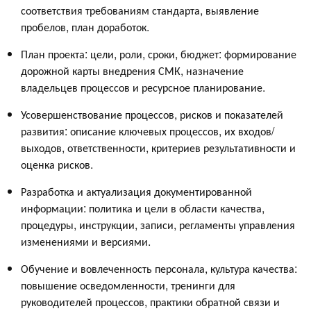
соответствия требованиям стандарта, выявление
пробелов, план доработок.
План проекта: цели, роли, сроки, бюджет: формирование
дорожной карты внедрения СМК, назначение
владельцев процессов и ресурсное планирование.
Усовершенствование процессов, рисков и показателей
развития: описание ключевых процессов, их входов/
выходов, ответственности, критериев результативности и
оценка рисков.
Разработка и актуализация документированной
информации: политика и цели в области качества,
процедуры, инструкции, записи, регламенты управления
изменениями и версиями.
Обучение и вовлеченность персонала, культура качества:
повышение осведомленности, тренинги для
руководителей процессов, практики обратной связи и