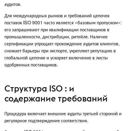
аудитов.
Для международных рынков и требований цепочек
поставок ISO 9001 часто является «базовым пропуском»:
его запрашивают при квалификации поставщиков в
промышленности, дистрибуции, ритейле. Наличие
сертификации упрощает прохождение аудитов клиентов,
снижает барьеры при экспорте, укрепляет репутацию в
глобальной цепочке и ускоряет включение в листы
одобренных поставщиков.
Структура ISO : и
содержание требований
Процедура включает внешние аудиты третьей стороной и
регулярное подтверждение соответствия.