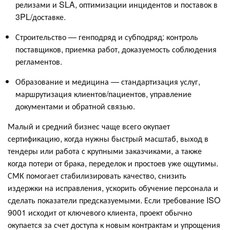
релизами и SLA, оптимизации инцидентов и поставок в
3PL/доставке.
Строительство — генподряд и субподряд: контроль
поставщиков, приемка работ, доказуемость соблюдения
регламентов.
Образование и медицина — стандартизация услуг,
маршрутизация клиентов/пациентов, управление
документами и обратной связью.
Малый и средний бизнес чаще всего окупает
сертификацию, когда нужны быстрый масштаб, выход в
тендеры или работа с крупными заказчиками, а также
когда потери от брака, переделок и простоев уже ощутимы.
СМК помогает стабилизировать качество, снизить
издержки на исправления, ускорить обучение персонала и
сделать показатели предсказуемыми. Если требование ISO
9001 исходит от ключевого клиента, проект обычно
окупается за счет доступа к новым контрактам и упрощения