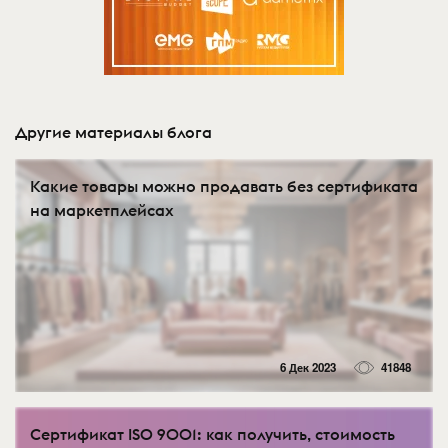
Другие материалы блога
Какие товары можно продавать без сертификата
на маркетплейсах
6 Дек 2023
41848
Сертификат ISO 9001: как получить, стоимость