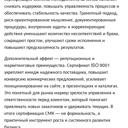
снижать издержки, повышать управляемость процессов и
обеспечивать стабильность качества. Грамотный подход,
риск-ориентированное мышление, документированные
процедуры, внутренние аудиты и корректирующие
действия уменьшают количество несоответствий и брака,
сокращают простои, улучшают сроки исполнения и
повышают предсказуемость результатов.
Дополнительный эффект — репутационные и
маркетинговые преимущества. Сертификат ISO 9001
укрепляет имидж надежного поставщика, повышает
конверсию коммерческих предложений, усиливает
позиционирование на сайте, в презентациях и каталогах.
Это понятный для рынка маркер зрелости управления и
ответственности перед клиентом, который помогает
привлекать новых заказчиков и удерживать текущих. В
итоге сертификация СМК — не формальность, а
практичный инструмент роста и системного развития
бизнеса.