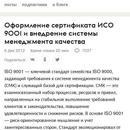
посты
подписчики
о блоге
Оформление сертификата ИСО
9001 и внедрение системы
менеджмента качества
6 Дек 2012
Время чтения 20 мин
7037
Поделиться:
ISO 9001 — ключевой стандарт семейства ISO 9000,
задающий требования к системе менеджмента качества
(СМК) и служащий базой для сертификации. СМК — это
взаимосвязанный набор процессов, ресурсов и правил,
направленных на стабильное выполнение требований
клиентов и законодательства, повышение
удовлетворенности и снижение рисков. В основе ISO 9001
— риск-ориентированное мышление и учет
заинтересованных сторон. Стандарт эволюционировал от