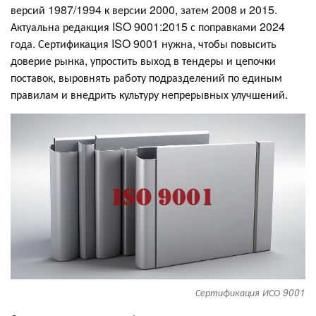
версий 1987/1994 к версии 2000, затем 2008 и 2015.
Актуальна редакция ISO 9001:2015 с поправками 2024
года. Сертификация ISO 9001 нужна, чтобы повысить
доверие рынка, упростить выход в тендеры и цепочки
поставок, выровнять работу подразделений по единым
правилам и внедрить культуру непрерывных улучшений.
Сертификация ИСО 9001