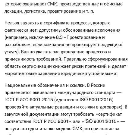
которые охватывает СМК: производственные и офисные
локации, логистика, проектирование и т. п.
Нельзя заявлять в сертификате процессы, которых
фактически нет; допустимы обоснованные исключения
(например, исключение 8.3 «Проектирование и
разработка», если компания не проектирует продукцию/
услугу). Важно указать распределение процессов и
применимость требований. Правильно сформулированная
область сертификации снижает риски претензий и делает
маркетинговые заявления юридически устойчивыми.
Национальные обозначения и ссылки. В России
применяется эквивалент международного стандарта —
ГОСТ Р ИСО 9001-2015 (идентичен ISO 9001:2015;
проверяйте актуальные редакции и ссылки в договорах). В
закупочной документации могут требовать «сертификат
соответствия ГОСТ Р ИСО 9001» или «ISO 9001:2015» —
по сути это одна и та же модель СМК, но признание за