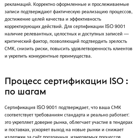
рекламаций. Корректно оформленные и прослеживаемые
записи подтверждают фактическую реализацию процессов,
достижение целей качества и эффективность
корректирующих действий. Для сертификации ISO 9001
наличие релевантных, целостных и доступных записей —
критический фактор, позволяющий подтвердить зрелость
СМК, снизить риски, повысить удовлетворенность клиентов
и укрепить конкурентные преимущества.
Процесс сертификации ISO :
по шагам
Сертификация ISO 9001 подтверждает, что ваша СМК
соответствует требованиям стандарта и реально работает:
это укрепляет доверие рынка, облегчает участие в тендерах
и поставках, ускоряет выход на новые рынки и снижает
издержки за счёт прозрачных, измеряемых процессов.