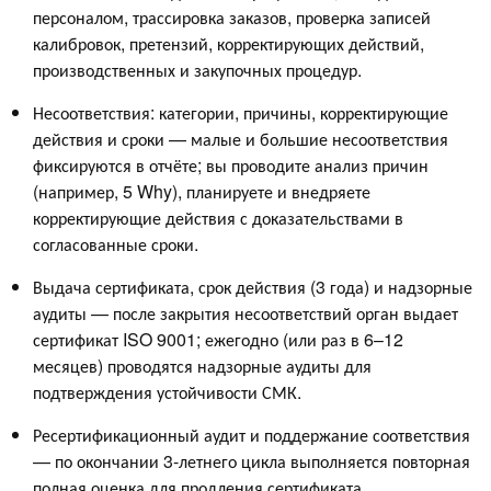
персоналом, трассировка заказов, проверка записей
калибровок, претензий, корректирующих действий,
производственных и закупочных процедур.
Несоответствия: категории, причины, корректирующие
действия и сроки — малые и большие несоответствия
фиксируются в отчёте; вы проводите анализ причин
(например, 5 Why), планируете и внедряете
корректирующие действия с доказательствами в
согласованные сроки.
Выдача сертификата, срок действия (3 года) и надзорные
аудиты — после закрытия несоответствий орган выдает
сертификат ISO 9001; ежегодно (или раз в 6–12
месяцев) проводятся надзорные аудиты для
подтверждения устойчивости СМК.
Ресертификационный аудит и поддержание соответствия
— по окончании 3-летнего цикла выполняется повторная
полная оценка для продления сертификата.