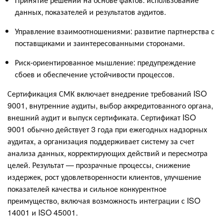
данных, показателей и результатов аудитов.
Управление взаимоотношениями: развитие партнерства с
поставщиками и заинтересованными сторонами.
Риск-ориентированное мышление: предупреждение
сбоев и обеспечение устойчивости процессов.
Сертификация СМК включает внедрение требований ISO
9001, внутренние аудиты, выбор аккредитованного органа,
внешний аудит и выпуск сертификата. Сертификат ISO
9001 обычно действует 3 года при ежегодных надзорных
аудитах, а организация поддерживает систему за счет
анализа данных, корректирующих действий и пересмотра
целей. Результат — прозрачные процессы, снижение
издержек, рост удовлетворенности клиентов, улучшение
показателей качества и сильное конкурентное
преимущество, включая возможность интеграции с ISO
14001 и ISO 45001.