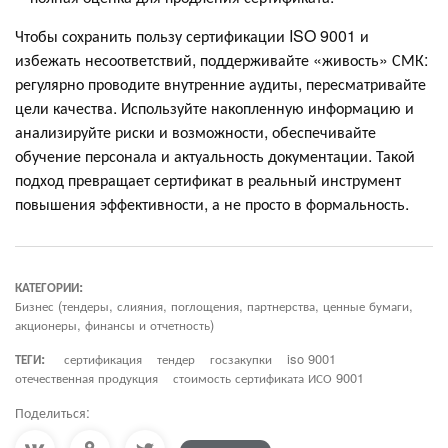
Чтобы сохранить пользу сертификации ISO 9001 и
избежать несоответствий, поддерживайте «живость» СМК:
регулярно проводите внутренние аудиты, пересматривайте
цели качества. Используйте накопленную информацию и
анализируйте риски и возможности, обеспечивайте
обучение персонала и актуальность документации. Такой
подход превращает сертификат в реальный инструмент
повышения эффективности, а не просто в формальность.
КАТЕГОРИИ:
Бизнес (тендеры, слияния, поглощения, партнерства, ценные бумаги,
акционеры, финансы и отчетность)
ТЕГИ:
сертификация
тендер
госзакупки
iso 9001
отечественная продукция
стоимость сертификата ИСО 9001
Поделиться: