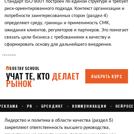
Стандарт ISO 9001 построен по единой структуре и требует
риск-ориентированного подхода. Контекст организации и
потребности заинтересованных сторон (раздел 4)
определяют среду, границы и применимость СМК,
ожидания клиентов, регуляторов и партнеров. Это помогает
связать цели бизнеса с требованиями к качеству и
сформировать основу для дальнейшего внедрения.
РЕКЛАМА
Лидерство и политика в области качества (раздел 5)
закрепляют ответственность высшего руководства,