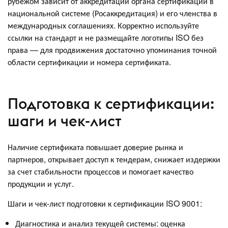
рубежом зависит от аккредитации органа сертификации в
национальной системе (Росаккредитация) и его членства в
международных соглашениях. Корректно используйте
ссылки на стандарт и не размещайте логотипы ISO без
права — для продвижения достаточно упоминания точной
области сертификации и номера сертификата.
Подготовка к сертификации:
шаги и чек-лист
Наличие сертификата повышает доверие рынка и
партнеров, открывает доступ к тендерам, снижает издержки
за счет стабильности процессов и помогает качество
продукции и услуг.
Шаги и чек-лист подготовки к сертификации ISO 9001:
Диагностика и анализ текущей системы: оценка