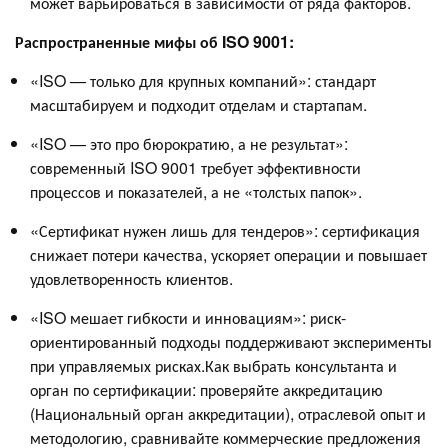
может варьироваться в зависимости от ряда факторов.
Распространенные мифы об ISO 9001:
«ISO — только для крупных компаний»: стандарт
масштабируем и подходит отделам и стартапам.
«ISO — это про бюрократию, а не результат»:
современный ISO 9001 требует эффективности
процессов и показателей, а не «толстых папок».
«Сертификат нужен лишь для тендеров»: сертификация
снижает потери качества, ускоряет операции и повышает
удовлетворенность клиентов.
«ISO мешает гибкости и инновациям»: риск-
ориентированный подходы поддерживают эксперименты
при управляемых рисках.Как выбрать консультанта и
орган по сертификации: проверяйте аккредитацию
(Национальный орган аккредитации), отраслевой опыт и
методологию, сравнивайте коммерческие предложения