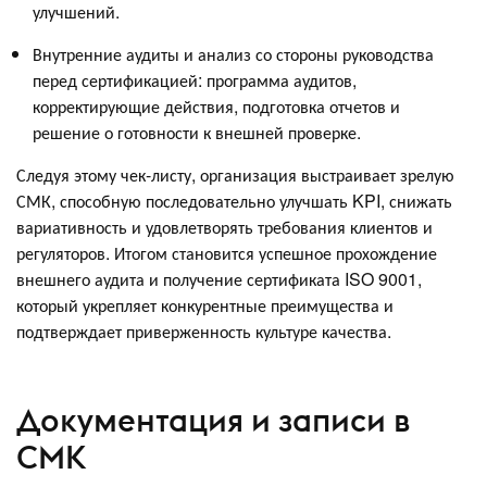
улучшений.
Внутренние аудиты и анализ со стороны руководства
перед сертификацией: программа аудитов,
корректирующие действия, подготовка отчетов и
решение о готовности к внешней проверке.
Следуя этому чек-листу, организация выстраивает зрелую
СМК, способную последовательно улучшать KPI, снижать
вариативность и удовлетворять требования клиентов и
регуляторов. Итогом становится успешное прохождение
внешнего аудита и получение сертификата ISO 9001,
который укрепляет конкурентные преимущества и
подтверждает приверженность культуре качества.
Документация и записи в
СМК