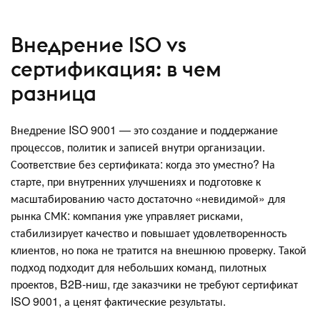
Внедрение ISO vs
сертификация: в чем
разница
Внедрение ISO 9001 — это создание и поддержание
процессов, политик и записей внутри организации.
Соответствие без сертификата: когда это уместно? На
старте, при внутренних улучшениях и подготовке к
масштабированию часто достаточно «невидимой» для
рынка СМК: компания уже управляет рисками,
стабилизирует качество и повышает удовлетворенность
клиентов, но пока не тратится на внешнюю проверку. Такой
подход подходит для небольших команд, пилотных
проектов, B2B-ниш, где заказчики не требуют сертификат
ISO 9001, а ценят фактические результаты.