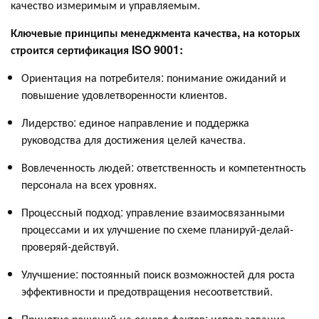
качество измеримым и управляемым.
Ключевые принципы менеджмента качества, на которых
строится сертификация ISO 9001:
Ориентация на потребителя: понимание ожиданий и
повышение удовлетворенности клиентов.
Лидерство: единое направление и поддержка
руководства для достижения целей качества.
Вовлеченность людей: ответственность и компетентность
персонала на всех уровнях.
Процессный подход: управление взаимосвязанными
процессами и их улучшение по схеме планируй-делай-
проверяй-действуй.
Улучшение: постоянный поиск возможностей для роста
эффективности и предотвращения несоответствий.
Принятие решений на основе фактов: использование