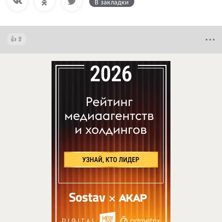
В закладки
2