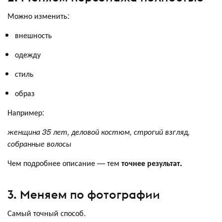
Можно изменить:
внешность
одежду
стиль
образ
Например:
женщина 35 лет, деловой костюм, строгий взгляд,
собранные волосы
Чем подробнее описание — тем
точнее результат.
3. Меняем по фотографии
Самый точный способ.