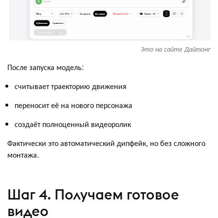
Это на сайте Дайтонг
После запуска модель:
считывает траекторию движения
переносит её на нового персонажа
создаёт полноценный видеоролик
Фактически это автоматический дипфейк, но без сложного
монтажа.
Шаг 4. Получаем готовое
видео