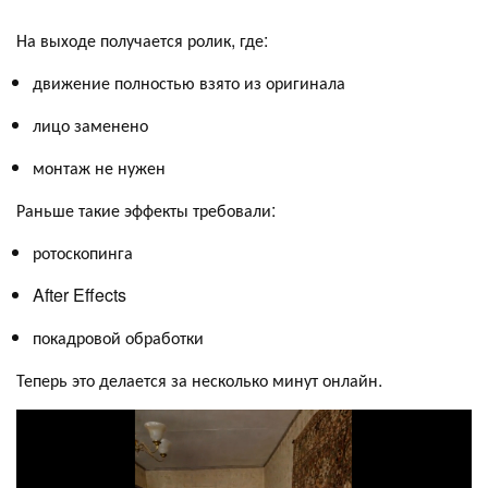
На выходе получается ролик, где:
движение полностью взято из оригинала
лицо заменено
монтаж не нужен
Раньше такие эффекты требовали:
ротоскопинга
After Effects
покадровой обработки
Теперь это делается за несколько минут онлайн.