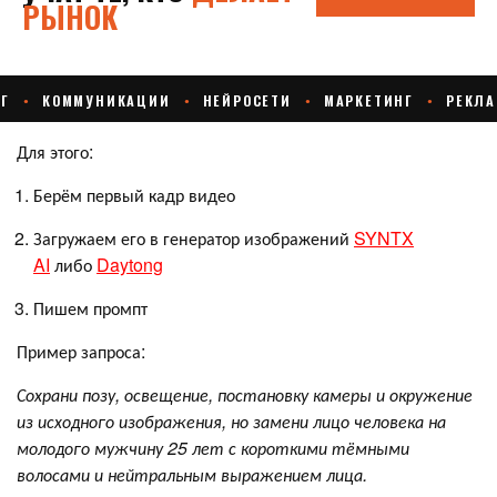
Для этого:
Берём первый кадр видео
Загружаем его в генератор изображений
SYNTX
AI
либо
Daytong
Пишем промпт
Пример запроса:
Сохрани позу, освещение, постановку камеры и окружение
из исходного изображения, но замени лицо человека на
молодого мужчину 25 лет с короткими тёмными
волосами и нейтральным выражением лица.