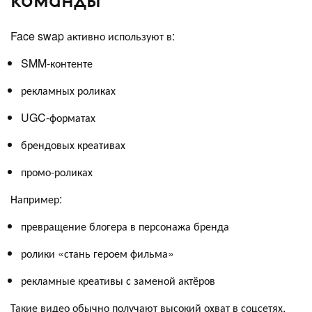
Face swap активно используют в:
SMM-контенте
рекламных роликах
UGC-форматах
брендовых креативах
промо-роликах
Например:
превращение блогера в персонажа бренда
ролики «стань героем фильма»
рекламные креативы с заменой актёров
Такие видео обычно получают высокий охват в соцсетях,