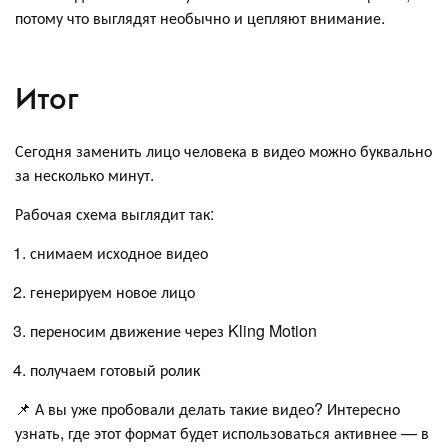
потому что выглядят необычно и цепляют внимание.
Итог
Сегодня заменить лицо человека в видео можно буквально
за несколько минут.
Рабочая схема выглядит так:
снимаем исходное видео
генерируем новое лицо
переносим движение через Kling Motion
получаем готовый ролик
📌 А вы уже пробовали делать такие видео? Интересно
узнать, где этот формат будет использоваться активнее — в