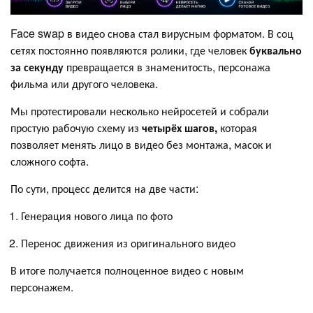
Face swap в видео снова стал вирусным форматом. В соц
сетях постоянно появляются ролики, где человек
буквально
за секунду
превращается в знаменитость, персонажа
фильма или другого человека.
Мы протестировали несколько нейросетей и собрали
простую рабочую схему из
четырёх шагов,
которая
позволяет менять лицо в видео без монтажа, масок и
сложного софта.
По сути, процесс делится на две части:
Генерация нового лица по фото
Перенос движения из оригинального видео
В итоге получается полноценное видео с новым
персонажем.