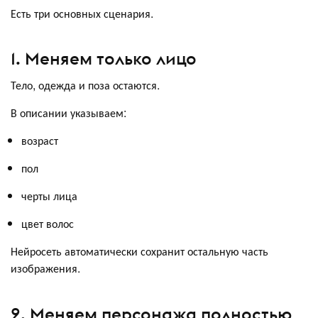
Есть три основных сценария.
1. Меняем только лицо
Тело, одежда и поза остаются.
В описании указываем:
возраст
пол
черты лица
цвет волос
Нейросеть автоматически сохранит остальную часть
изображения.
2. Меняем персонажа полностью