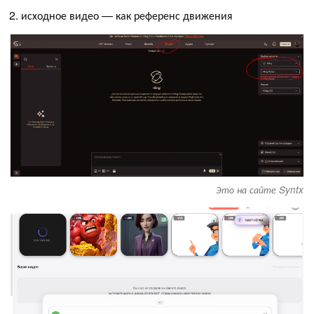
исходное видео — как референс движения
Это на сайте Syntx