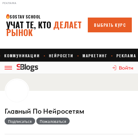
РЕКЛАМА
Войти
Главный По Нейросетям
Подписаться
Пожаловаться