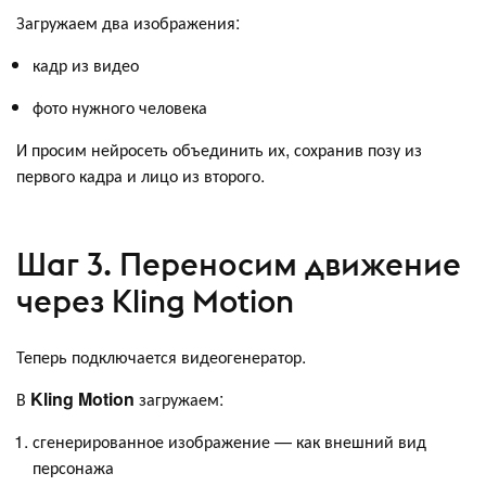
Загружаем два изображения:
кадр из видео
фото нужного человека
И просим нейросеть объединить их, сохранив позу из
первого кадра и лицо из второго.
Шаг 3. Переносим движение
через Kling Motion
Теперь подключается видеогенератор.
В
Kling Motion
загружаем:
сгенерированное изображение — как внешний вид
персонажа