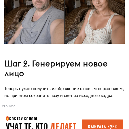
Шаг 2. Генерируем новое
лицо
Теперь нужно получить изображение с новым персонажем,
но при этом сохранить позу и свет из исходного кадра.
РЕКЛАМА