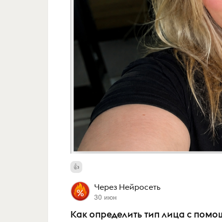
Через Нейросеть
30 июн
Как определить тип лица с пом