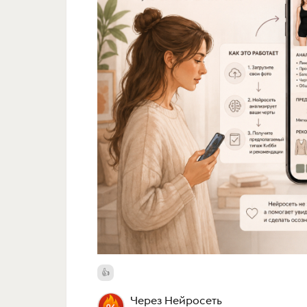
Через Нейросеть