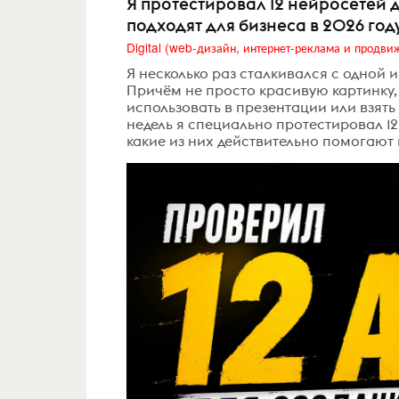
Я протестировал 12 нейросетей 
подходят для бизнеса в 2026 год
Я несколько раз сталкивался с одной 
Причём не просто красивую картинку, 
использовать в презентации или взять
недель я специально протестировал 12
какие из них действительно помогают в