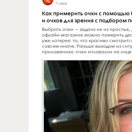
1 июл
Как примерить очки с помощью
и очков для зрения с подбором 
Выбрать очки — задача не из простых,
офлайн-магазине можно померить деся
уже лотерея: то, что красиво смотритс
совсем иначе. Раньше выходом из си
приложениях: очки «плавали» на лице, 