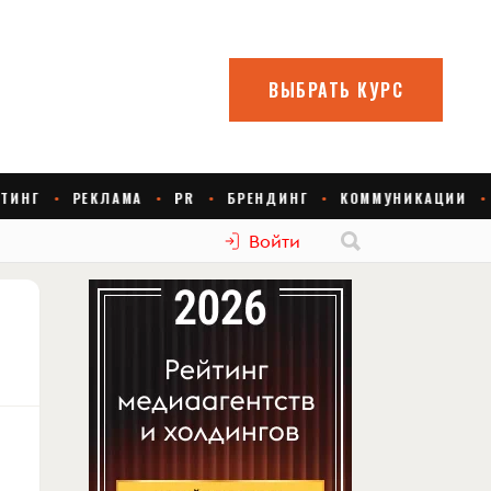
Войти