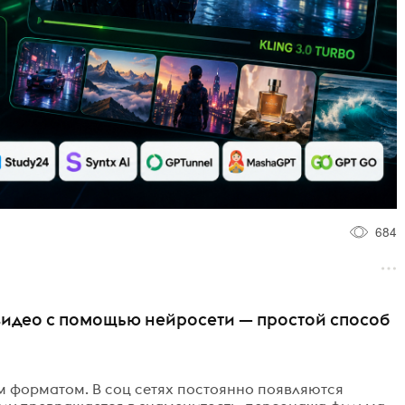
684
 видео с помощью нейросети — простой способ
ым форматом. В соц сетях постоянно появляются