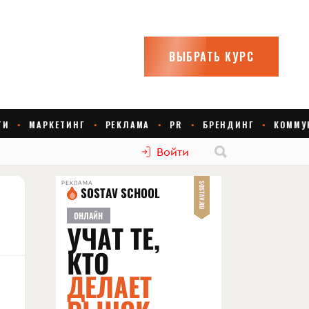
Войти
РЕКЛАМА