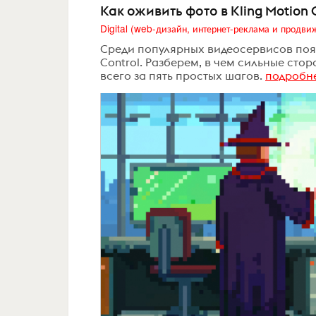
Как оживить фото в Kling Motion
Среди популярных видеосервисов появ
Control. Разберем, в чем сильные стор
всего за пять простых шагов.
подробн