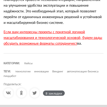
на улучшение удобства эксплуатации и повышение
надёжности. Это необходимый этап, который позволяет
перейти от единичных инженерных решений к устойчивой
и масштабируемой бизнес-системе.
Если вам интересны проекты с понятной логикой
масштабирования и технологической основой, будем рады
обсудить возможные форматы сотрудничест
ва.
КАТЕГОРИИ:
Кейсы
ТЕГИ:
технологии
инновации
Вендинг
автоматизация бизнеса
пиццабот
Поделиться:
В закладки