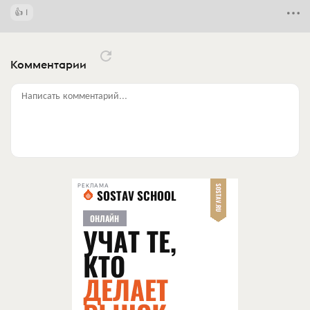
1
Комментарии
Написать комментарий...
РЕКЛАМА