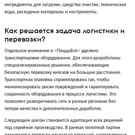
ингредиенты для загрузки, средства очистки, техническая
вода, расходные материалы и инструменты.
Как решается задача логистики и
перевозки?
Отдельное внимание в «ПиццаБот» уделено
транспортировке оборудования. Для этого разработаны
специализированные решения, обеспечивающие
безопасную перевозку киосков на большие расстояния.
Транспортная упаковка спроектирована так, чтобы
минимизировать риски повреждений и гарантировать
сохранность оборудования в процессе логистики. Это
позволяет разворачивать сеть в разных регионах без
потери качества и дополнительных доработок.
Следующим шагом становится адаптация всех решений
под серийное производство. В рамках пилотной партии
планируется провести несколько итераций, направленных