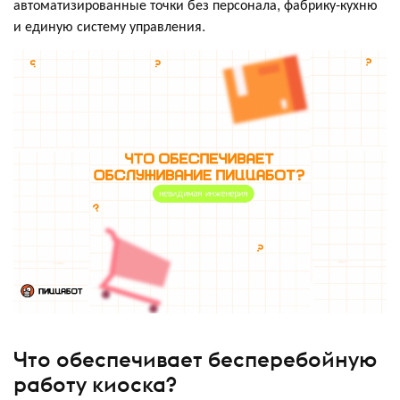
автоматизированные точки без персонала, фабрику-кухню
и единую систему управления.
Что обеспечивает бесперебойную
работу киоска?