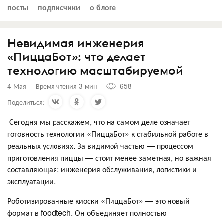
посты
подписчики
о блоге
Невидимая инженерия
«ПиццаБот»: что делает
технологию масштабируемой
4 Мая
Время чтения 3 мин
658
Поделиться:
Сегодня мы расскажем, что на самом деле означает
готовность технологии «ПиццаБот» к стабильной работе в
реальных условиях. За видимой частью — процессом
приготовления пиццы — стоит менее заметная, но важная
составляющая: инженерия обслуживания, логистики и
эксплуатации.
Роботизированные киоски «ПиццаБот» — это новый
формат в foodtech. Он объединяет полностью