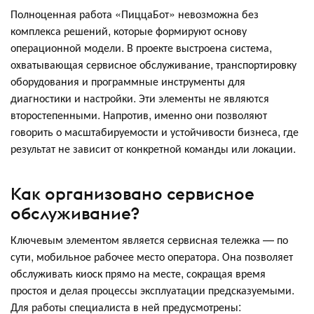
Полноценная работа «ПиццаБот» невозможна без
комплекса решений, которые формируют основу
операционной модели. В проекте выстроена система,
охватывающая сервисное обслуживание, транспортировку
оборудования и программные инструменты для
диагностики и настройки. Эти элементы не являются
второстепенными. Напротив, именно они позволяют
говорить о масштабируемости и устойчивости бизнеса, где
результат не зависит от конкретной команды или локации.
Как организовано сервисное
обслуживание?
Ключевым элементом является сервисная тележка — по
сути, мобильное рабочее место оператора. Она позволяет
обслуживать киоск прямо на месте, сокращая время
простоя и делая процессы эксплуатации предсказуемыми.
Для работы специалиста в ней предусмотрены: