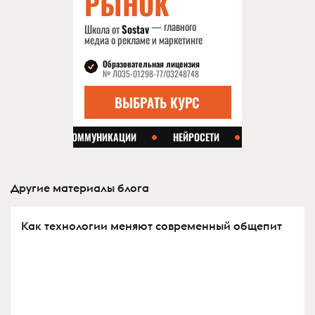
Другие материалы блога
Как технологии меняют современный общепит