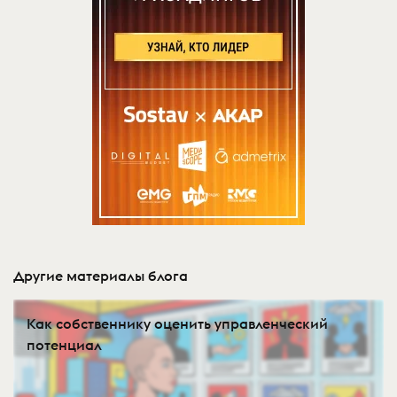
Другие материалы блога
Как собственнику оценить управленческий
потенциал