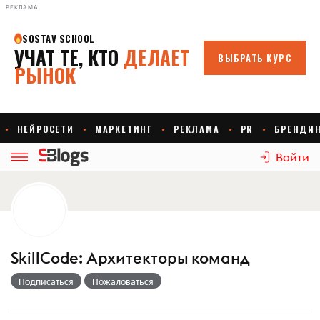
РЕКЛАМА
Войти
SkillCode: Архитекторы команд
Подписаться
Пожаловаться