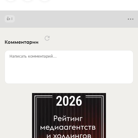
1
Комментарии
Написать комментарий...