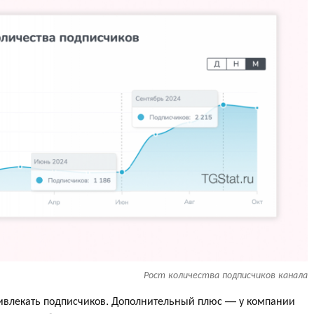
Рост количества подписчиков канала
ивлекать подписчиков. Дополнительный плюс — у компании