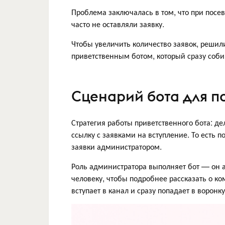
Проблема заключалась в том, что при посев
часто не оставляли заявку.
Чтобы увеличить количество заявок, решил
приветственным ботом, который сразу соби
Сценарий бота для п
Стратегия работы приветственного бота: д
ссылку с заявками на вступление. То есть 
заявки администратором.
Роль администратора выполняет бот — он 
человеку, чтобы подробнее рассказать о ко
вступает в канал и сразу попадает в воронку