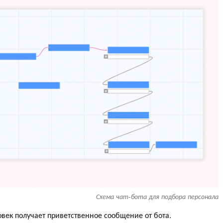
Схема чат-бота для подбора персонала
овек получает приветственное сообщение от бота.