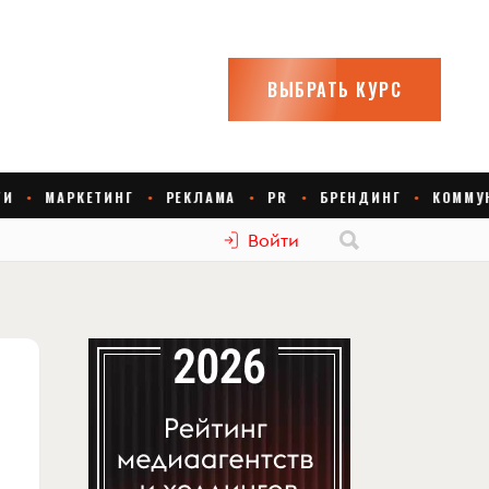
Войти