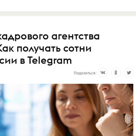
 кадрового агентства
Как получать сотни
сии в Telegram
Поделиться: