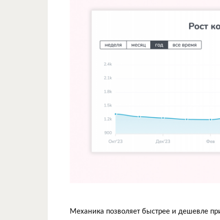
Механика позволяет быстрее и дешевле пр