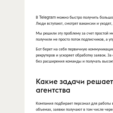
В Telegram можно быстро получить большой
Люди вступают, смотрят вакансии и уходят,
Мы решили эту проблему за счет простой ме
получили не просто поток подписчиков, а у
Бот берет на себя первичную коммуникаци
рекрутеров и ускоряет обработку заявок. З
без расширения команды и получать высок
Какие задачи решает
агентства
Компания подбирает персонал для работы 
объемах, заявки получают в том числе чере