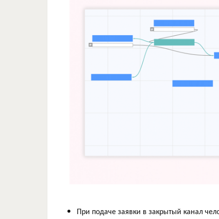
При подаче заявки в закрытый канал чел