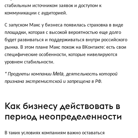
стабильным источником заявок и доступом к
коммуникации с аудиторией.
С запуском Макс у бизнеса появилась страховка в виде
площадки, которая с высокой вероятностью еще долго
будет развиваться и поддерживаться внутри российского
рынка. В этом плане Макс похож на ВКонтакте: есть свои
специфические особенности, которые нивелируются
уровнем стабильности.
* Продукты компании Meta, деятельность которой
признана экстремистской и запрещена в РФ.
Как бизнесу действовать в
период неопределенности
В таких условиях компаниям важно оставаться