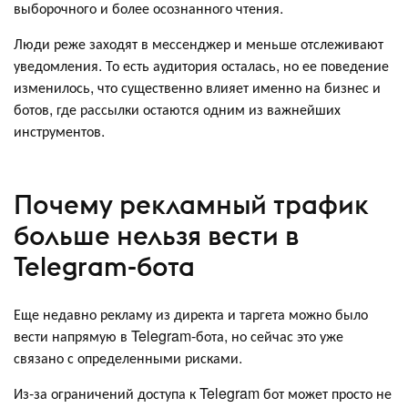
выборочного и более осознанного чтения.
Люди реже заходят в мессенджер и меньше отслеживают
уведомления. То есть аудитория осталась, но ее поведение
изменилось, что существенно влияет именно на бизнес и
ботов, где рассылки остаются одним из важнейших
инструментов.
Почему рекламный трафик
больше нельзя вести в
Telegram-бота
Еще недавно рекламу из директа и таргета можно было
вести напрямую в Telegram-бота, но сейчас это уже
связано с определенными рисками.
Из-за ограничений доступа к Telegram бот может просто не