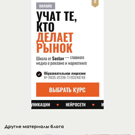
Другие материалы блога