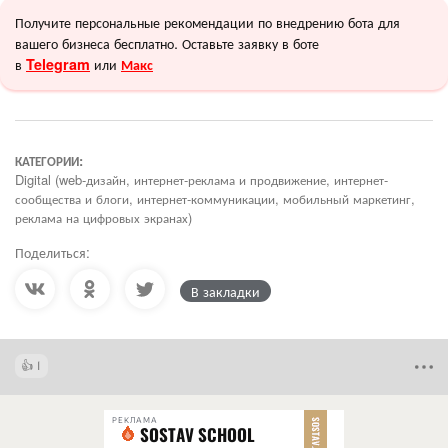
Получите персональные рекомендации по внедрению бота для
вашего бизнеса бесплатно. Оставьте заявку в боте
в
или
Telegram
Макс
КАТЕГОРИИ:
Digital (web-дизайн, интернет-реклама и продвижение, интернет-
сообщества и блоги, интернет-коммуникации, мобильный маркетинг,
реклама на цифровых экранах)
Поделиться:
В закладки
1
РЕКЛАМА