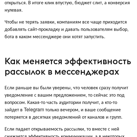
открыться. В итоге клик впустую, бюджет слит, а конверсия
нулевая.
Чтобы не терять заявки, компаниям все чаще приходится
добавлять сайт-прокладку и давать пользователям выбор,
бота в каком мессенджере они хотят запустить.
Как меняется эффективность
рассылок в мессенджерах
Если раньше вы были уверены, что человек сразу получит
уведомление с вашим предложением, то сейчас это под
вопросом. Какая-то часть аудитории получит, а кто-то
зайдет в Telegram только вечером, и ваше сообщение
потеряется в десятках уведомлений от каналов и групп.
Если падает открываемость рассылки, то вместе с ней
снижается эффективность коммуникации, а в некоторых