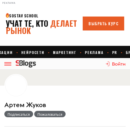
РЕКЛАМА
Войти
Артем Жуков
Подписаться
Пожаловаться