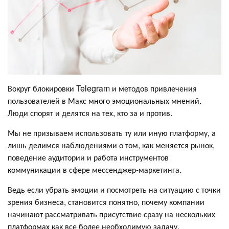
Вокруг блокировки Telegram и методов привлечения
пользователей в Макс много эмоциональных мнений.
Люди спорят и делятся на тех, кто за и против.
Мы не призываем использовать ту или иную платформу, а
лишь делимся наблюдениями о том, как меняется рынок,
поведение аудитории и работа инструментов
коммуникации в сфере мессенджер-маркетинга.
Ведь если убрать эмоции и посмотреть на ситуацию с точки
зрения бизнеса, становится понятно, почему компании
начинают рассматривать присутствие сразу на нескольких
платформах как все более необходимую задачу.