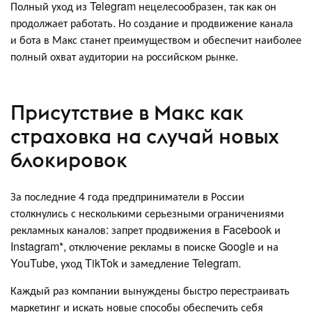
Полный уход из Telegram нецелесообразен, так как он
продолжает работать. Но создание и продвижение канала
и бота в Макс станет преимуществом и обеспечит наиболее
полный охват аудитории на российском рынке.
Присутствие в Макс как
страховка на случай новых
блокировок
За последние 4 года предприниматели в России
столкнулись с несколькими серьезными ограничениями
рекламных каналов: запрет продвижения в Facebook и
Instagram*, отключение рекламы в поиске Google и на
YouTube, уход TikTok и замедление Telegram.
Каждый раз компании вынуждены быстро перестраивать
маркетинг и искать новые способы обеспечить себя