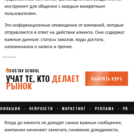
инструмент для общения с каждым конкретным
пользователем.
Это информационные оповещения от компаний, которые
отправляются в ответ на действие клиента. Они содержат
важные данные: статусы заказов, коды доступа,
напоминания о записи и прочее.
РЕКЛАМА
Когда до клиента не доходят самые важные сообщения,
компании начинают замечать снижение доходимости,