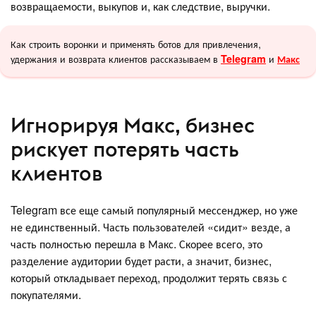
возвращаемости, выкупов и, как следствие, выручки.
Как строить воронки и применять ботов для привлечения,
удержания и возврата клиентов рассказываем в
и
Telegram
Макс
Игнорируя Макс, бизнес
рискует потерять часть
клиентов
Telegram все еще самый популярный мессенджер, но уже
не единственный. Часть пользователей «сидит» везде, а
часть полностью перешла в Макс. Скорее всего, это
разделение аудитории будет расти, а значит, бизнес,
который откладывает переход, продолжит терять связь с
покупателями.