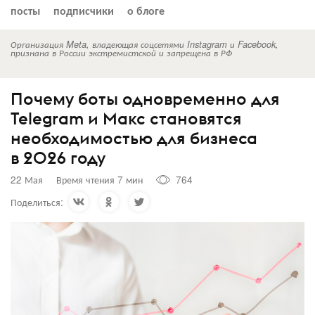
посты
подписчики
о блоге
Организация Meta, владеющая соцсетями Instagram и Facebook,
признана в России экстремистской и запрещена в РФ
Почему боты одновременно для
Telegram и Макс становятся
необходимостью для бизнеса
в 2026 году
22 Мая
Время чтения 7 мин
764
Поделиться: