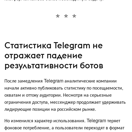
Статистика Telegram не
отражает падение
результативности ботов
После замедления Telegram аналитические компании
начали активно публиковать статистику по посещаемости,
охватам и оттоку аудитории. Несмотря на серьезные
ограничения доступа, мессенджер продолжает удерживать
лидирующие позиции на российском рынке.
Но изменился характер использования. Telegram теряет
фоновое потребление, а пользователи переходят в формат