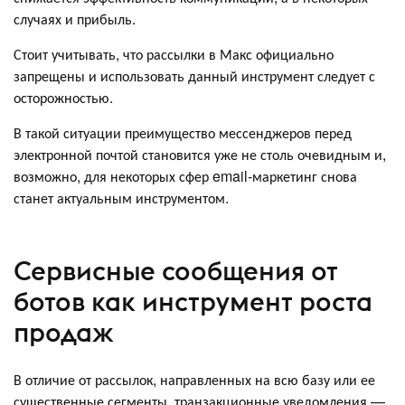
случаях и прибыль.
Стоит учитывать, что рассылки в Макс официально
запрещены и использовать данный инструмент следует с
осторожностью.
В такой ситуации преимущество мессенджеров перед
электронной почтой становится уже не столь очевидным и,
возможно, для некоторых сфер email-маркетинг снова
станет актуальным инструментом.
Сервисные сообщения от
ботов как инструмент роста
продаж
В отличие от рассылок, направленных на всю базу или ее
существенные сегменты, транзакционные уведомления —