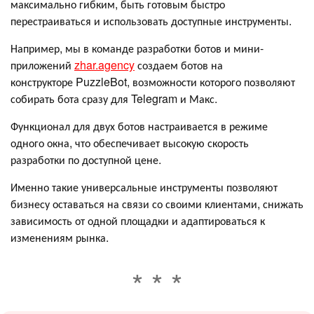
максимально гибким, быть готовым быстро
перестраиваться и использовать доступные инструменты.
Например, мы в команде разработки ботов и мини-
приложений
zhar.agency
создаем ботов на
конструкторе PuzzleBot, возможности которого позволяют
собирать бота сразу для Telegram и Макс.
Функционал для двух ботов настраивается в режиме
одного окна, что обеспечивает высокую скорость
разработки по доступной цене.
Именно такие универсальные инструменты позволяют
бизнесу оставаться на связи со своими клиентами, снижать
зависимость от одной площадки и адаптироваться к
изменениям рынка.